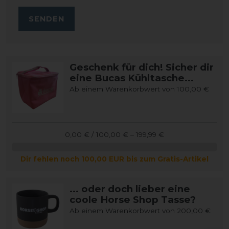
SENDEN
Geschenk für dich! Sicher dir
eine Bucas Kühltasche...
Ab einem Warenkorbwert von 100,00 €
0,00 € / 100,00 € – 199,99 €
Dir fehlen noch 100,00 EUR bis zum Gratis-Artikel
... oder doch lieber eine
coole Horse Shop Tasse?
Ab einem Warenkorbwert von 200,00 €