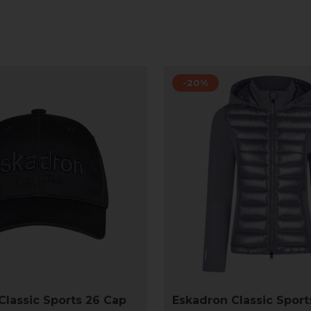
-20%
Classic Sports 26 Cap
Eskadron Classic Sport