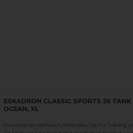
ESKADRON CLASSIC SPORTS 26 TANK
OCEAN, XL
Du suchst ein leichtes funktionales Top für Training 