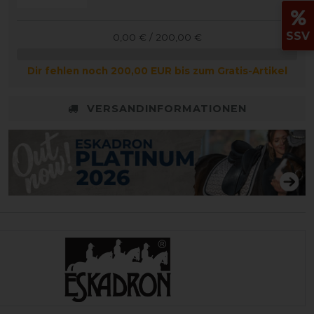
SSV
0,00 € / 200,00 €
Dir fehlen noch 200,00 EUR bis zum Gratis-Artikel
VERSANDINFORMATIONEN