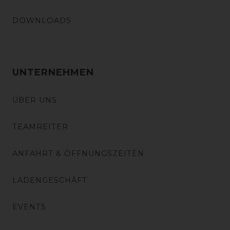
DOWNLOADS
UNTERNEHMEN
ÜBER UNS
TEAMREITER
ANFAHRT & ÖFFNUNGSZEITEN
LADENGESCHÄFT
EVENTS