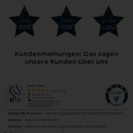
Kundenmeinungen: Das sagen
unsere Kunden über uns