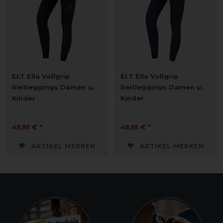
ELT Ella Vollgrip
ELT Ella Vollgrip
Reitleggings Damen u.
Reitleggings Damen u.
Kinder
Kinder
49,95 € *
49,95 € *
ARTIKEL MERKEN
ARTIKEL MERKEN