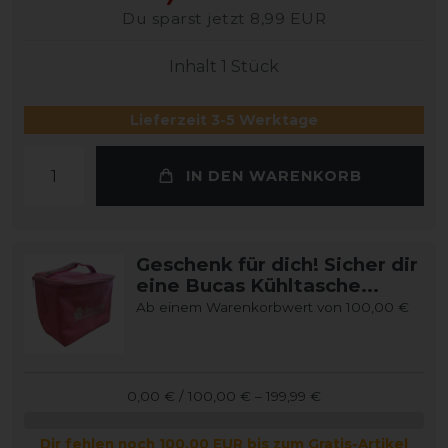
Du sparst jetzt 8,99 EUR
Inhalt
1
Stück
Lieferzeit 3-5 Werktage
IN DEN WARENKORB
Geschenk für dich! Sicher dir
eine Bucas Kühltasche...
Ab einem Warenkorbwert von 100,00 €
0,00 € / 100,00 € – 199,99 €
Dir fehlen noch 100,00 EUR bis zum Gratis-Artikel