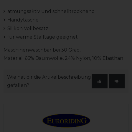
atmungsaktiv und schnelltrocknend
Handytasche
Silikon Vollbesatz
für warme Stalltage geeignet
Maschinenwaschbar bei 30 Grad.
Material: 66% Baumwolle, 24% Nylon, 10% Elasthan
Wie hat dir die Artikelbeschreibung
gefallen?