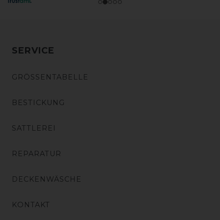
SERVICE
GRÖSSENTABELLE
BESTICKUNG
SATTLEREI
REPARATUR
DECKENWÄSCHE
KONTAKT