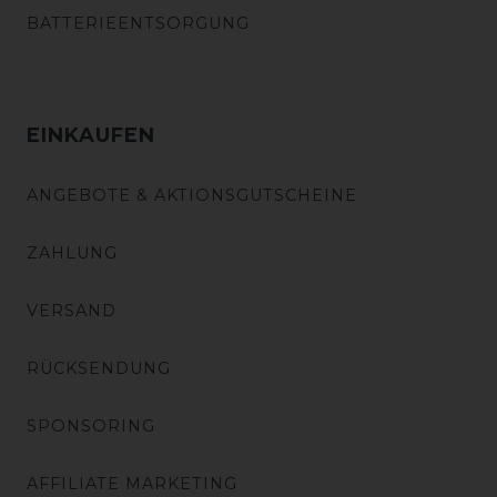
BATTERIEENTSORGUNG
EINKAUFEN
ANGEBOTE & AKTIONSGUTSCHEINE
ZAHLUNG
VERSAND
RÜCKSENDUNG
SPONSORING
AFFILIATE MARKETING