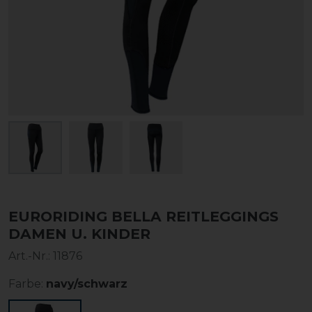
EURORIDING BELLA REITLEGGINGS
DAMEN U. KINDER
Art.-Nr.:
11876
Farbe:
navy/schwarz