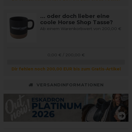
... oder doch lieber eine
coole Horse Shop Tasse?
Ab einem Warenkorbwert von 200,00 €
0,00 € / 200,00 €
Dir fehlen noch 200,00 EUR bis zum Gratis-Artikel
VERSANDINFORMATIONEN