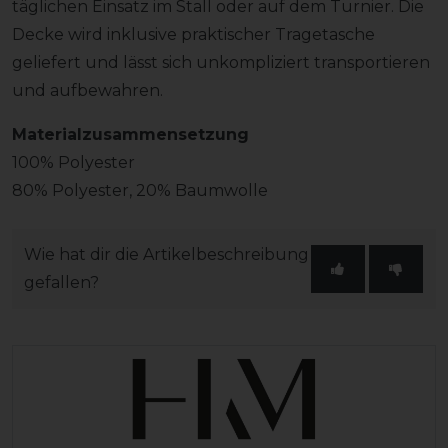
täglichen Einsatz im Stall oder auf dem Turnier. Die
Decke wird inklusive praktischer Tragetasche
geliefert und lässt sich unkompliziert transportieren
und aufbewahren.
Materialzusammensetzung
100% Polyester
80% Polyester, 20% Baumwolle
Wie hat dir die Artikelbeschreibung
gefallen?