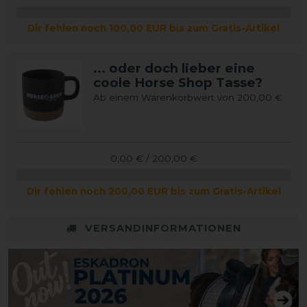
Dir fehlen noch 100,00 EUR bis zum Gratis-Artikel
... oder doch lieber eine
coole Horse Shop Tasse?
Ab einem Warenkorbwert von 200,00 €
0,00 € / 200,00 €
Dir fehlen noch 200,00 EUR bis zum Gratis-Artikel
VERSANDINFORMATIONEN