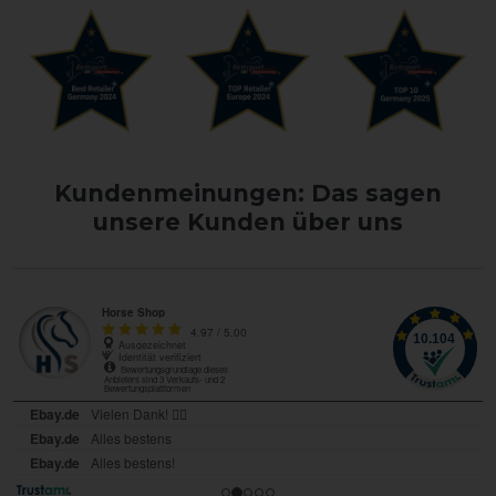
Kundenmeinungen: Das sagen
unsere Kunden über uns