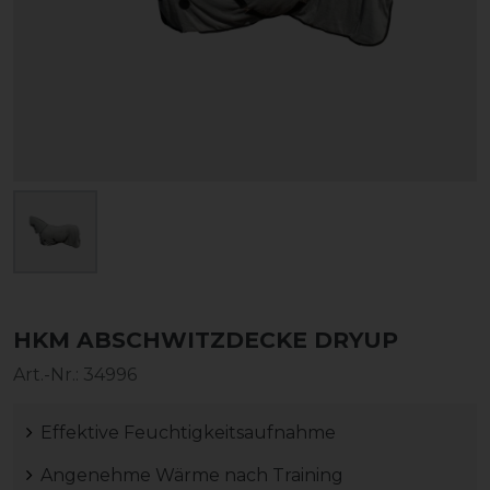
HKM ABSCHWITZDECKE DRYUP
Art.-Nr.:
34996
Effektive Feuchtigkeitsaufnahme
Angenehme Wärme nach Training