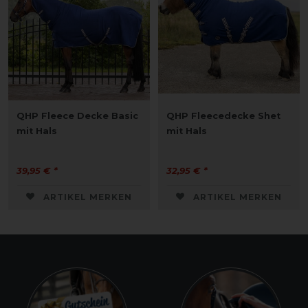
QHP Fleece Decke Basic
QHP Fleecedecke Shet
mit Hals
mit Hals
39,95 € *
32,95 € *
ARTIKEL MERKEN
ARTIKEL MERKEN