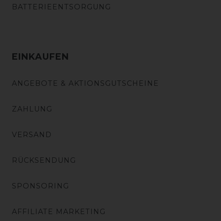
BATTERIEENTSORGUNG
EINKAUFEN
ANGEBOTE & AKTIONSGUTSCHEINE
ZAHLUNG
VERSAND
RÜCKSENDUNG
SPONSORING
AFFILIATE MARKETING