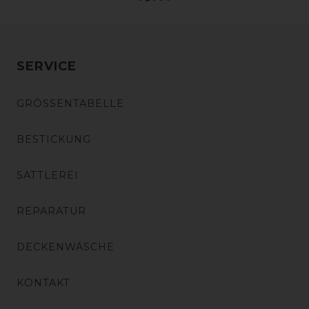
SERVICE
GRÖSSENTABELLE
BESTICKUNG
SATTLEREI
REPARATUR
DECKENWÄSCHE
KONTAKT