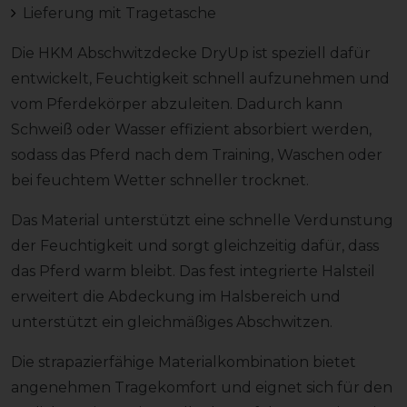
Lieferung mit Tragetasche
Die HKM Abschwitzdecke DryUp ist speziell dafür
entwickelt, Feuchtigkeit schnell aufzunehmen und
vom Pferdekörper abzuleiten. Dadurch kann
Schweiß oder Wasser effizient absorbiert werden,
sodass das Pferd nach dem Training, Waschen oder
bei feuchtem Wetter schneller trocknet.
Das Material unterstützt eine schnelle Verdunstung
der Feuchtigkeit und sorgt gleichzeitig dafür, dass
das Pferd warm bleibt. Das fest integrierte Halsteil
erweitert die Abdeckung im Halsbereich und
unterstützt ein gleichmäßiges Abschwitzen.
Die strapazierfähige Materialkombination bietet
angenehmen Tragekomfort und eignet sich für den