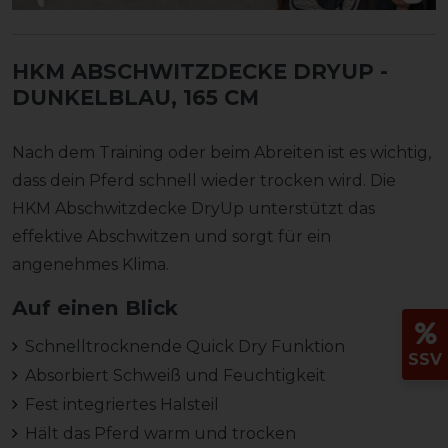
HKM ABSCHWITZDECKE DRYUP
-
DUNKELBLAU, 165 CM
Nach dem Training oder beim Abreiten ist es wichtig,
dass dein Pferd schnell wieder trocken wird. Die
HKM Abschwitzdecke DryUp unterstützt das
effektive Abschwitzen und sorgt für ein
angenehmes Klima.
Auf einen Blick
Schnelltrocknende Quick Dry Funktion
SSV
Absorbiert Schweiß und Feuchtigkeit
Fest integriertes Halsteil
Hält das Pferd warm und trocken