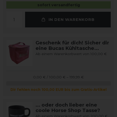
sofort versandfertig
IN DEN WARENKORB
Geschenk für dich! Sicher dir
eine Bucas Kühltasche...
Ab einem Warenkorbwert von 100,00 €
0,00 € / 100,00 € – 199,99 €
Dir fehlen noch 100,00 EUR bis zum Gratis-Artikel
... oder doch lieber eine
coole Horse Shop Tasse?
Ab einem Warenkorbwert von 200,00 €