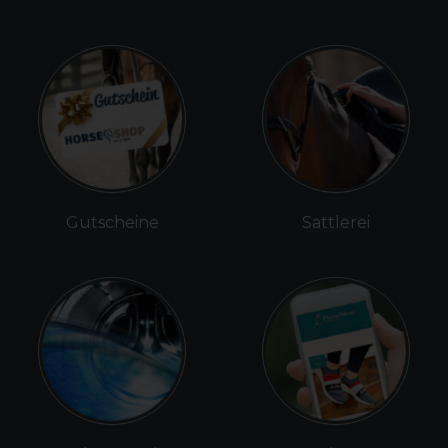
Gutscheine
Sattlerei