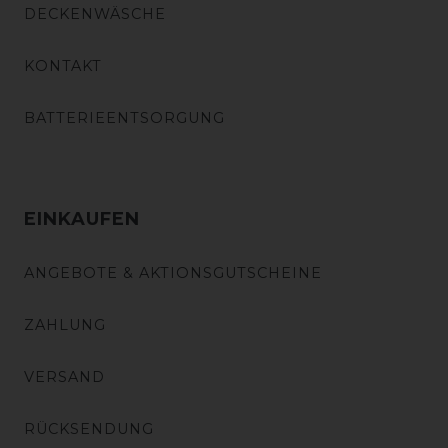
DECKENWÄSCHE
KONTAKT
BATTERIEENTSORGUNG
EINKAUFEN
ANGEBOTE & AKTIONSGUTSCHEINE
ZAHLUNG
VERSAND
RÜCKSENDUNG