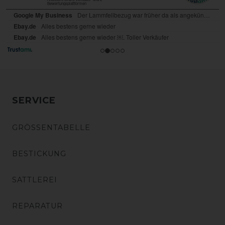
SERVICE
GRÖSSENTABELLE
BESTICKUNG
SATTLEREI
REPARATUR