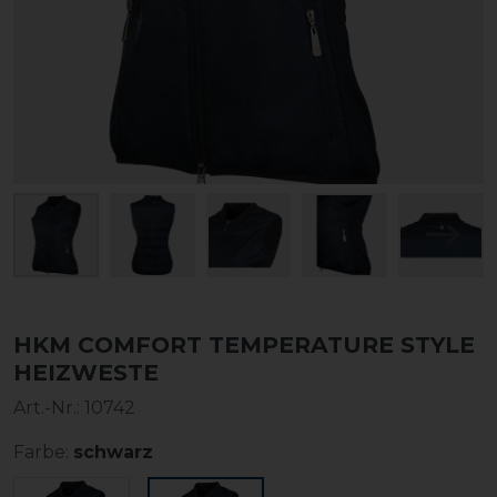
HKM COMFORT TEMPERATURE STYLE
HEIZWESTE
Art.-Nr.:
10742
Farbe:
schwarz