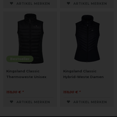
ARTIKEL MERKEN
ARTIKEL MERKEN
Bestseller
Kingsland Classic
Kingsland Classic
Thermoweste Unisex
Hybrid-Weste Damen
159,00 € *
159,00 € *
ARTIKEL MERKEN
ARTIKEL MERKEN