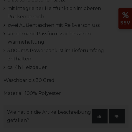
mit integrierter Heizfunktion im oberen
Rückenbereich
SSV
zwei Außentaschen mit Reißverschluss
körpernahe Passform zur besseren
Wärmehaltung
5.000mA Powerbank ist im Lieferumfang
enthalten
ca. 4h Heizdauer
Waschbar bis 30 Grad.
Material: 100% Polyester
Wie hat dir die Artikelbeschreibung
gefallen?