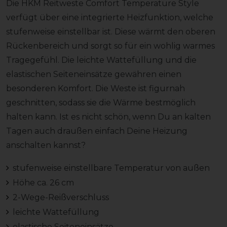
Die HKM Reitweste Comfort Temperature Style
verfügt über eine integrierte Heizfunktion, welche
stufenweise einstellbar ist. Diese wärmt den oberen
Rückenbereich und sorgt so für ein wohlig warmes
Tragegefühl. Die leichte Wattefüllung und die
elastischen Seiteneinsätze gewähren einen
besonderen Komfort. Die Weste ist figurnah
geschnitten, sodass sie die Wärme bestmöglich
halten kann. Ist es nicht schön, wenn Du an kalten
Tagen auch draußen einfach Deine Heizung
anschalten kannst?
stufenweise einstellbare Temperatur von außen
Höhe ca. 26 cm
2-Wege-Reißverschluss
leichte Wattefüllung
elastische Seiteneinsätze