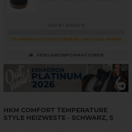
0,00 € / 200,00 €
Dir fehlen noch 200,00 EUR bis zum Gratis-Artikel
VERSANDINFORMATIONEN
HKM COMFORT TEMPERATURE
STYLE HEIZWESTE
- SCHWARZ, S