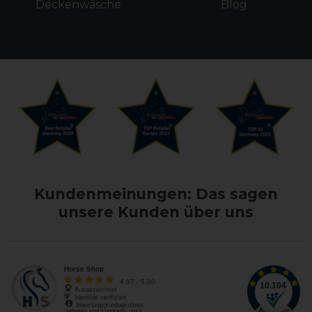
Deckenwäsche
Blog
Kundenmeinungen: Das sagen
unsere Kunden über uns