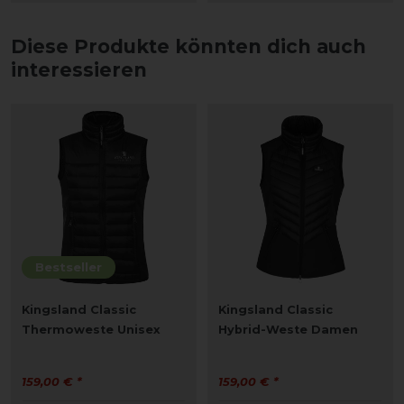
Diese Produkte könnten dich auch
interessieren
Bestseller
Kingsland Classic
Kingsland Classic
Thermoweste Unisex
Hybrid-Weste Damen
159,00 € *
159,00 € *