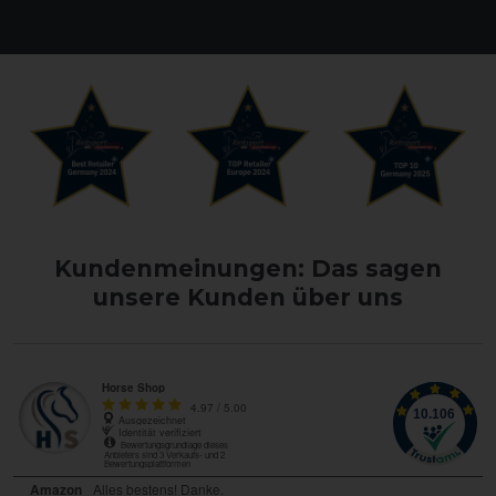
Kundenmeinungen: Das sagen
unsere Kunden über uns