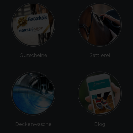
Gutscheine
Sattlerei
Deckenwäsche
Blog