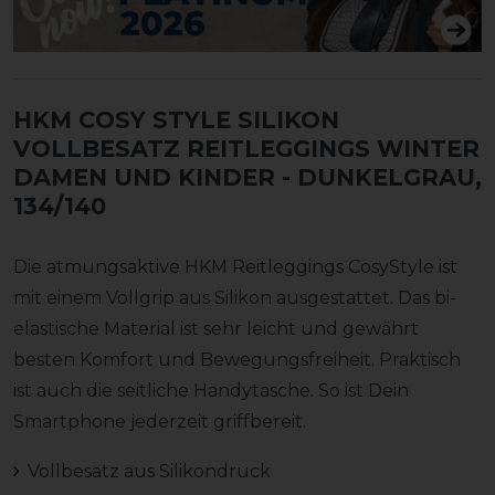
HKM COSY STYLE SILIKON
VOLLBESATZ REITLEGGINGS WINTER
DAMEN UND KINDER
- DUNKELGRAU,
134/140
Die atmungsaktive HKM Reitleggings CosyStyle ist
mit einem Vollgrip aus Silikon ausgestattet. Das bi-
elastische Material ist sehr leicht und gewährt
besten Komfort und Bewegungsfreiheit. Praktisch
ist auch die seitliche Handytasche. So ist Dein
Smartphone jederzeit griffbereit.
Vollbesatz aus Silikondruck