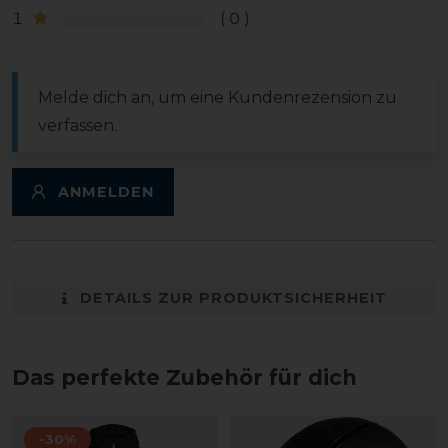
1
0
Melde dich an, um eine Kundenrezension zu
verfassen.
ANMELDEN
DETAILS ZUR PRODUKTSICHERHEIT
Das perfekte Zubehör für dich
-30%