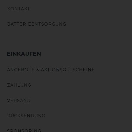
KONTAKT
BATTERIEENTSORGUNG
EINKAUFEN
ANGEBOTE & AKTIONSGUTSCHEINE
ZAHLUNG
VERSAND
RÜCKSENDUNG
SPONSORING