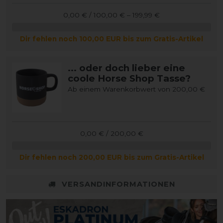
0,00 € / 100,00 € – 199,99 €
Dir fehlen noch 100,00 EUR bis zum Gratis-Artikel
... oder doch lieber eine
coole Horse Shop Tasse?
Ab einem Warenkorbwert von 200,00 €
0,00 € / 200,00 €
Dir fehlen noch 200,00 EUR bis zum Gratis-Artikel
VERSANDINFORMATIONEN