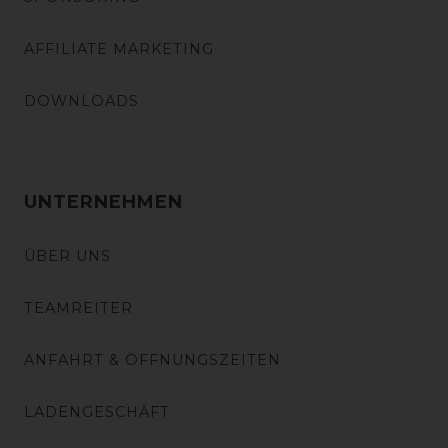
AFFILIATE MARKETING
DOWNLOADS
UNTERNEHMEN
ÜBER UNS
TEAMREITER
ANFAHRT & ÖFFNUNGSZEITEN
LADENGESCHÄFT