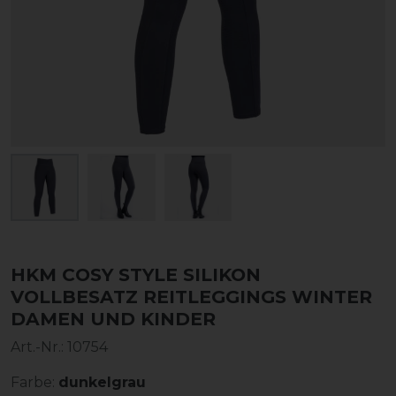
HKM COSY STYLE SILIKON
VOLLBESATZ REITLEGGINGS WINTER
DAMEN UND KINDER
Art.-Nr.:
10754
Farbe:
dunkelgrau