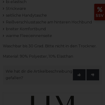
bi-elastisch
Strickware
seitliche Handytasche
SSV
Reißverschlusstasche am hinteren Hochbund
breiter Komfortbund
warme Fleeceinnenseite
Waschbar bis 30 Grad. Bitte nicht in den Trockner.
Material: 90% Polyester, 10% Elasthan
Wie hat dir die Artikelbeschreibung
gefallen?