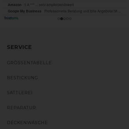
SERVICE
GRÖSSENTABELLE
BESTICKUNG
SATTLEREI
REPARATUR
DECKENWÄSCHE