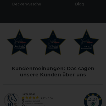
Deckenwäsche
Blog
Kundenmeinungen: Das sagen
unsere Kunden über uns