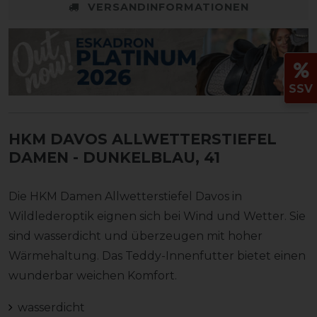
VERSANDINFORMATIONEN
SSV
HKM DAVOS ALLWETTERSTIEFEL
DAMEN
- DUNKELBLAU, 41
Die HKM Damen Allwetterstiefel Davos in
Wildlederoptik eignen sich bei Wind und Wetter. Sie
sind wasserdicht und überzeugen mit hoher
Wärmehaltung. Das Teddy-Innenfutter bietet einen
wunderbar weichen Komfort.
wasserdicht