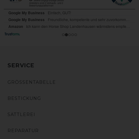
SERVICE
GRÖSSENTABELLE
BESTICKUNG
SATTLEREI
REPARATUR