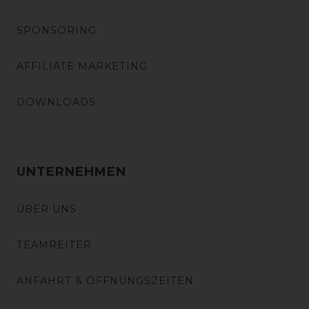
SPONSORING
AFFILIATE MARKETING
DOWNLOADS
UNTERNEHMEN
ÜBER UNS
TEAMREITER
ANFAHRT & ÖFFNUNGSZEITEN