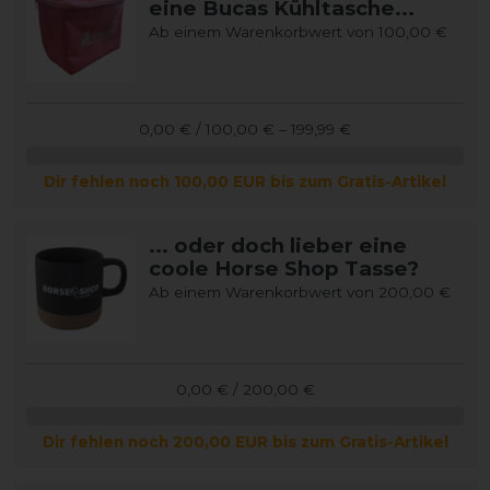
eine Bucas Kühltasche...
Ab einem Warenkorbwert von 100,00 €
0,00 € / 100,00 € – 199,99 €
Dir fehlen noch 100,00 EUR bis zum Gratis-Artikel
... oder doch lieber eine
coole Horse Shop Tasse?
Ab einem Warenkorbwert von 200,00 €
0,00 € / 200,00 €
Dir fehlen noch 200,00 EUR bis zum Gratis-Artikel