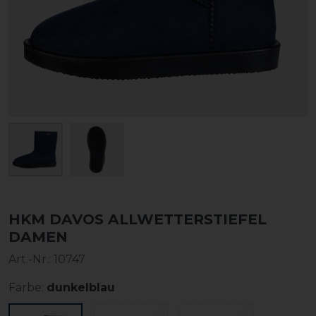
HKM DAVOS ALLWETTERSTIEFEL
DAMEN
Art.-Nr.:
10747
Farbe:
dunkelblau