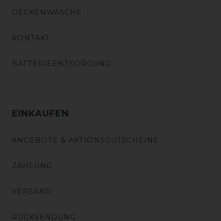
DECKENWÄSCHE
KONTAKT
BATTERIEENTSORGUNG
EINKAUFEN
ANGEBOTE & AKTIONSGUTSCHEINE
ZAHLUNG
VERSAND
RÜCKSENDUNG