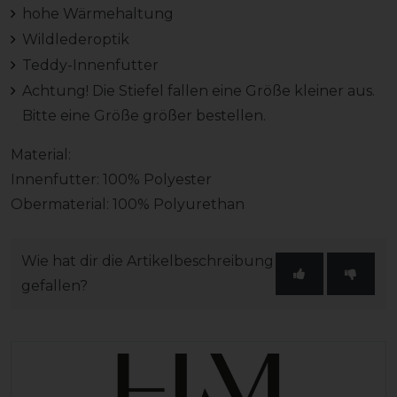
hohe Wärmehaltung
Wildlederoptik
Teddy-Innenfutter
Achtung! Die Stiefel fallen eine Größe kleiner aus.
Bitte eine Größe größer bestellen.
Material:
Innenfutter: 100% Polyester
Obermaterial: 100% Polyurethan
Wie hat dir die Artikelbeschreibung
gefallen?