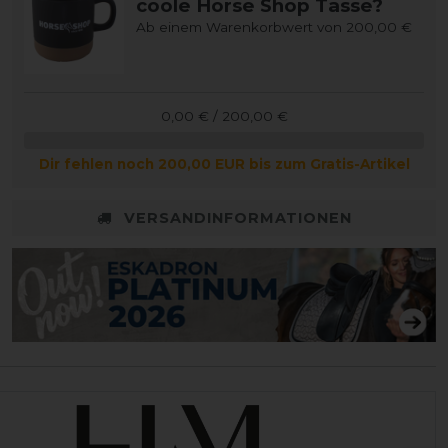
coole Horse Shop Tasse?
Ab einem Warenkorbwert von 200,00 €
0,00 € / 200,00 €
Dir fehlen noch 200,00 EUR bis zum Gratis-Artikel
VERSANDINFORMATIONEN