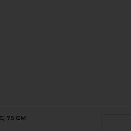
E, 75 CM