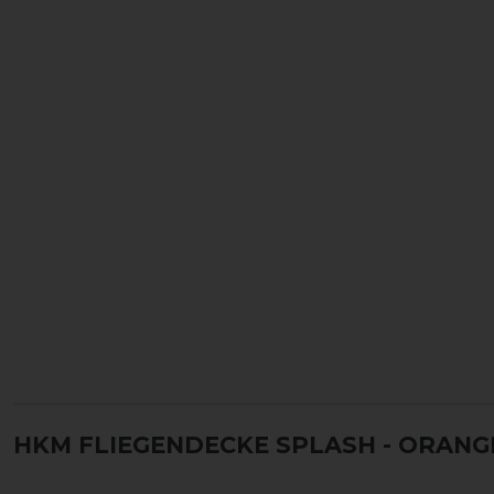
HKM FLIEGENDECKE SPLASH
- ORANG