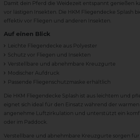
Damit dein Pferd die Weidezeit entspannt genießen k
vor lästigen Insekten. Die HKM Fliegendecke Splash b
effektiv vor Fliegen und anderen Insekten.
Auf einen Blick
Leichte Fliegendecke aus Polyester
Schutz vor Fliegen und Insekten
Verstellbare und abnehmbare Kreuzgurte
Modischer Aufdruck
Passende Fliegenschutzmaske erhältlich
Die HKM Fliegendecke Splash ist aus leichtem und pfl
eignet sich ideal für den Einsatz während der warmen J
angenehme Luftzirkulation und unterstützt ein komf
oder im Paddock.
Verstellbare und abnehmbare Kreuzgurte sorgen für 