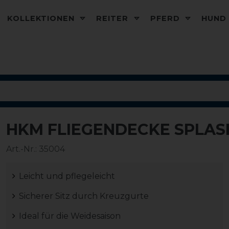
KOLLEKTIONEN
REITER
PFERD
HUN
HKM FLIEGENDECKE SPLAS
Art.-Nr.:
35004
Leicht und pflegeleicht
Sicherer Sitz durch Kreuzgurte
Ideal für die Weidesaison