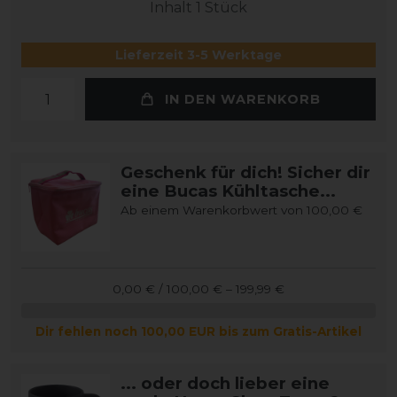
Inhalt
1
Stück
Lieferzeit 3-5 Werktage
IN DEN WARENKORB
Geschenk für dich! Sicher dir
eine Bucas Kühltasche...
Ab einem Warenkorbwert von 100,00 €
0,00 € / 100,00 € – 199,99 €
Dir fehlen noch 100,00 EUR bis zum Gratis-Artikel
... oder doch lieber eine