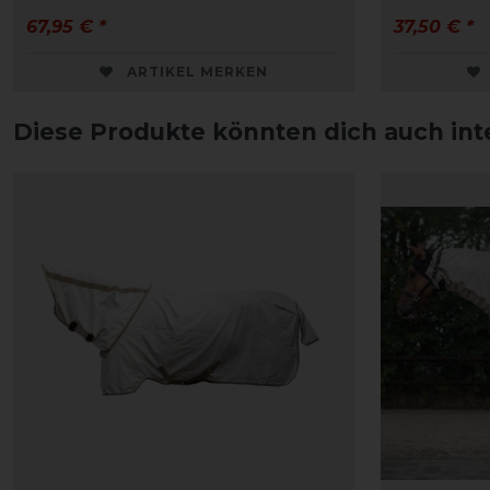
67,95 € *
37,50 € *
ARTIKEL MERKEN
Diese Produkte könnten dich auch int