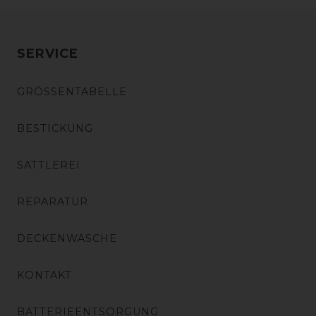
SERVICE
GRÖSSENTABELLE
BESTICKUNG
SATTLEREI
REPARATUR
DECKENWÄSCHE
KONTAKT
BATTERIEENTSORGUNG