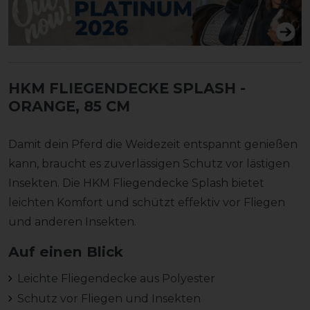
HKM FLIEGENDECKE SPLASH
-
ORANGE, 85 CM
Damit dein Pferd die Weidezeit entspannt genießen
kann, braucht es zuverlässigen Schutz vor lästigen
Insekten. Die HKM Fliegendecke Splash bietet
leichten Komfort und schützt effektiv vor Fliegen
und anderen Insekten.
Auf einen Blick
Leichte Fliegendecke aus Polyester
Schutz vor Fliegen und Insekten