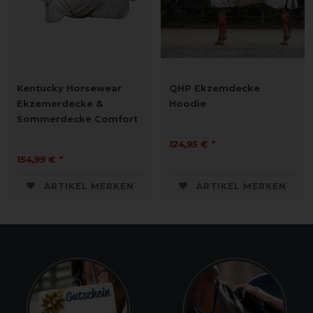
Kentucky Horsewear
QHP Ekzemdecke
Ekzemerdecke &
Hoodie
Sommerdecke Comfort
124,95 € *
154,99 € *
ARTIKEL MERKEN
ARTIKEL MERKEN