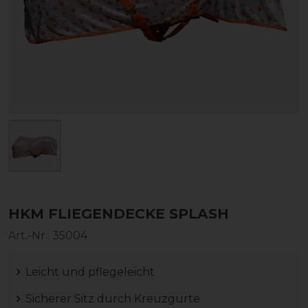
HKM FLIEGENDECKE SPLASH
Art.-Nr.:
35004
Leicht und pflegeleicht
Sicherer Sitz durch Kreuzgurte