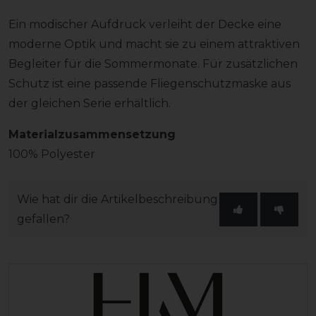
Ein modischer Aufdruck verleiht der Decke eine
moderne Optik und macht sie zu einem attraktiven
Begleiter für die Sommermonate. Für zusätzlichen
Schutz ist eine passende Fliegenschutzmaske aus
der gleichen Serie erhältlich.
Materialzusammensetzung
100% Polyester
Wie hat dir die Artikelbeschreibung
gefallen?