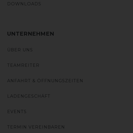
DOWNLOADS
UNTERNEHMEN
ÜBER UNS
TEAMREITER
ANFAHRT & ÖFFNUNGSZEITEN
LADENGESCHÄFT
EVENTS
TERMIN VEREINBAREN