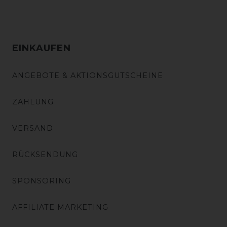
EINKAUFEN
ANGEBOTE & AKTIONSGUTSCHEINE
ZAHLUNG
VERSAND
RÜCKSENDUNG
SPONSORING
AFFILIATE MARKETING