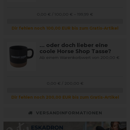
0,00 € / 100,00 € – 199,99 €
Dir fehlen noch 100,00 EUR bis zum Gratis-Artikel
... oder doch lieber eine
coole Horse Shop Tasse?
Ab einem Warenkorbwert von 200,00 €
0,00 € / 200,00 €
Dir fehlen noch 200,00 EUR bis zum Gratis-Artikel
VERSANDINFORMATIONEN