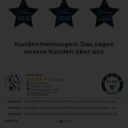
Kundenmeinungen: Das sagen
unsere Kunden über uns