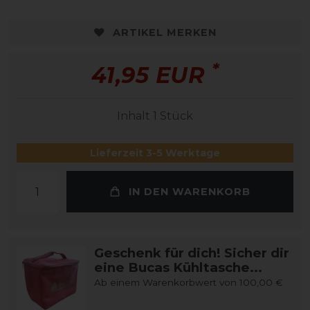
ARTIKEL MERKEN
*
41,95 EUR
Inhalt
1
Stück
Lieferzeit 3-5 Werktage
IN DEN WARENKORB
Geschenk für dich! Sicher dir
eine Bucas Kühltasche...
Ab einem Warenkorbwert von 100,00 €