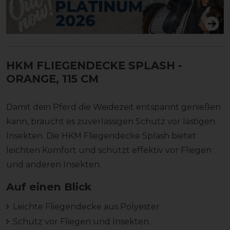
HKM FLIEGENDECKE SPLASH
-
ORANGE, 115 CM
Damit dein Pferd die Weidezeit entspannt genießen
kann, braucht es zuverlässigen Schutz vor lästigen
Insekten. Die HKM Fliegendecke Splash bietet
leichten Komfort und schützt effektiv vor Fliegen
und anderen Insekten.
Auf einen Blick
Leichte Fliegendecke aus Polyester
Schutz vor Fliegen und Insekten