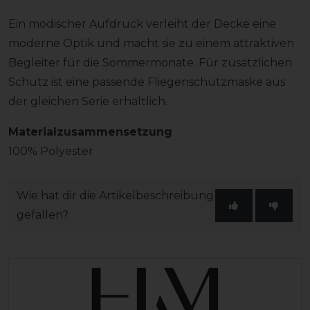
Ein modischer Aufdruck verleiht der Decke eine
moderne Optik und macht sie zu einem attraktiven
Begleiter für die Sommermonate. Für zusätzlichen
Schutz ist eine passende Fliegenschutzmaske aus
der gleichen Serie erhältlich.
Materialzusammensetzung
100% Polyester
Wie hat dir die Artikelbeschreibung
gefallen?