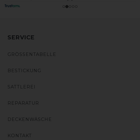
SERVICE
GRÖSSENTABELLE
BESTICKUNG
SATTLEREI
REPARATUR
DECKENWÄSCHE
KONTAKT