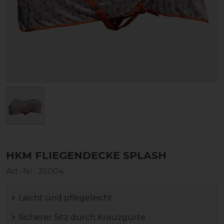
HKM FLIEGENDECKE SPLASH
Art.-Nr.:
35004
Leicht und pflegeleicht
Sicherer Sitz durch Kreuzgurte