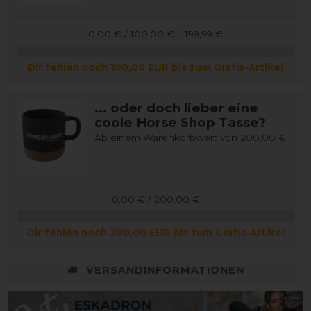
0,00 € / 100,00 € – 199,99 €
Dir fehlen noch 100,00 EUR bis zum Gratis-Artikel
... oder doch lieber eine
coole Horse Shop Tasse?
Ab einem Warenkorbwert von 200,00 €
0,00 € / 200,00 €
Dir fehlen noch 200,00 EUR bis zum Gratis-Artikel
VERSANDINFORMATIONEN