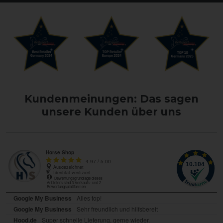
Kundenmeinungen: Das sagen
unsere Kunden über uns