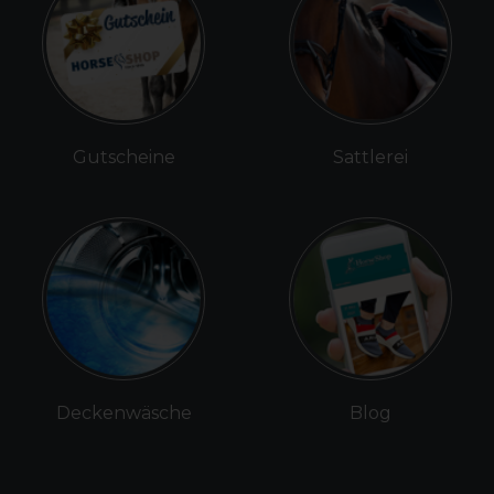
Gutscheine
Sattlerei
Deckenwäsche
Blog