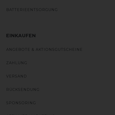
BATTERIEENTSORGUNG
EINKAUFEN
ANGEBOTE & AKTIONSGUTSCHEINE
ZAHLUNG
VERSAND
RÜCKSENDUNG
SPONSORING