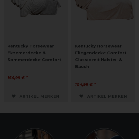
Kentucky Horsewear
Kentucky Horsewear
Ekzemerdecke &
Fliegendecke Comfort
Sommerdecke Comfort
Classic mit Halsteil &
Bauch
154,99 € *
104,99 € *
ARTIKEL MERKEN
ARTIKEL MERKEN