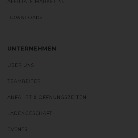
AFFILIATE MARKETING
DOWNLOADS
UNTERNEHMEN
ÜBER UNS
TEAMREITER
ANFAHRT & ÖFFNUNGSZEITEN
LADENGESCHÄFT
EVENTS