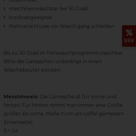
maschinenwaschbar bei 30 Grad
trocknergeeignet
Klettverschlüsse vor Wasch gang schließen
SSV
Bis zu 30 Grad im Feinwaschprogramm waschbar.
Bitte die Gamaschen unbedingt in einen
Wäschebeutel stecken.
Messhinweis:
Die Gamasche ist für vorne und
hinten. Für hinten nimmt man immer eine Größe
größer als vorne. Maße in cm am Löffel gemessen
(Innenseite)
S = 24