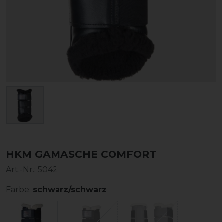
HKM GAMASCHE COMFORT
Art.-Nr.:
5042
Farbe:
schwarz/schwarz