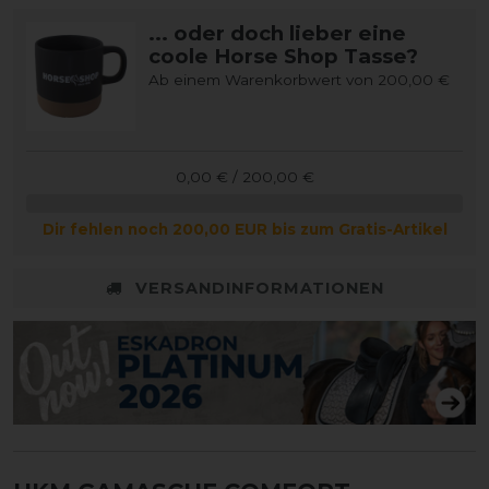
... oder doch lieber eine
coole Horse Shop Tasse?
Ab einem Warenkorbwert von 200,00 €
0,00 € / 200,00 €
Dir fehlen noch 200,00 EUR bis zum Gratis-Artikel
VERSANDINFORMATIONEN