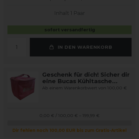
Inhalt
1
Paar
sofort versandfertig
IN DEN WARENKORB
Geschenk für dich! Sicher dir
eine Bucas Kühltasche...
Ab einem Warenkorbwert von 100,00 €
0,00 € / 100,00 € – 199,99 €
Dir fehlen noch 100,00 EUR bis zum Gratis-Artikel