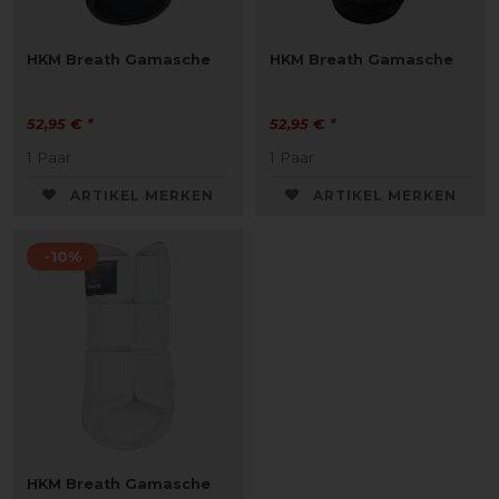
HKM Breath Gamasche
HKM Breath Gamasche
52,95 € *
52,95 € *
1
Paar
1
Paar
ARTIKEL MERKEN
ARTIKEL MERKEN
-10%
HKM Breath Gamasche