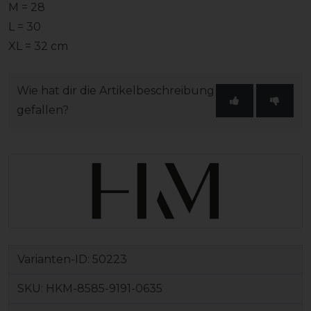
M = 28
L = 30
XL = 32 cm
Wie hat dir die Artikelbeschreibung
gefallen?
Varianten-ID:
50223
SKU:
HKM-8585-9191-0635