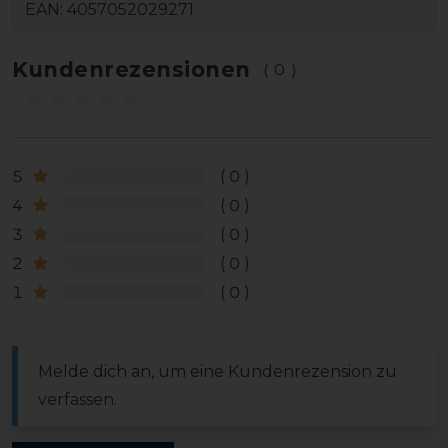
EAN:
4057052029271
Kundenrezensionen
(0)
5
0
4
0
3
0
2
0
1
0
Melde dich an, um eine Kundenrezension zu
verfassen.