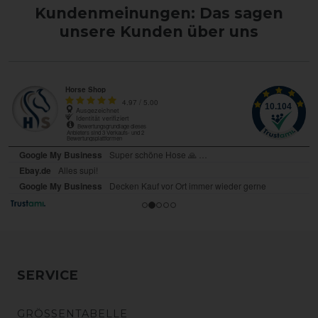
Kundenmeinungen: Das sagen
unsere Kunden über uns
SERVICE
GRÖSSENTABELLE