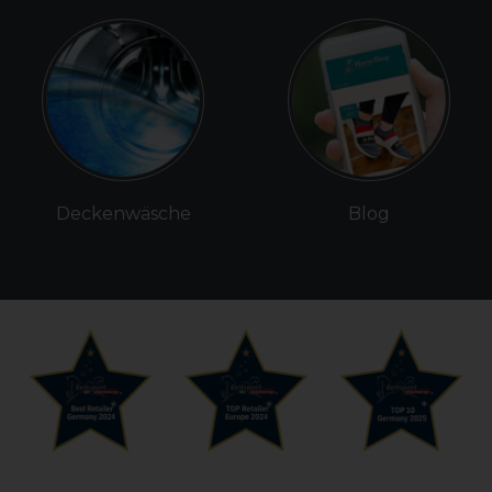
Deckenwäsche
Blog