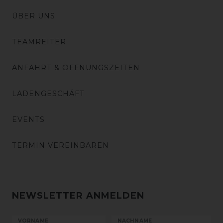
ÜBER UNS
TEAMREITER
ANFAHRT & ÖFFNUNGSZEITEN
LADENGESCHÄFT
EVENTS
TERMIN VEREINBAREN
NEWSLETTER ANMELDEN
VORNAME
NACHNAME