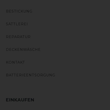
BESTICKUNG
SATTLEREI
REPARATUR
DECKENWÄSCHE
KONTAKT
BATTERIEENTSORGUNG
EINKAUFEN