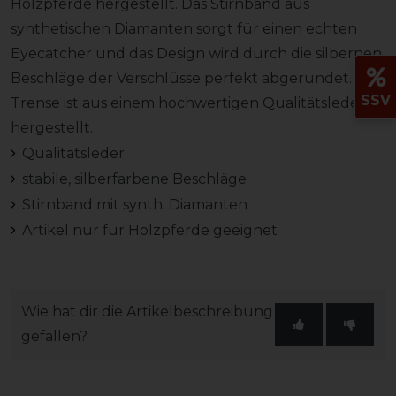
Holzpferde hergestellt. Das Stirnband aus
synthetischen Diamanten sorgt für einen echten
Eyecatcher und das Design wird durch die silbernen
Beschläge der Verschlüsse perfekt abgerundet. Die
SSV
Trense ist aus einem hochwertigen Qualitätsleder
hergestellt.
Qualitätsleder
stabile, silberfarbene Beschläge
Stirnband mit synth. Diamanten
Artikel nur für Holzpferde geeignet
Wie hat dir die Artikelbeschreibung
gefallen?