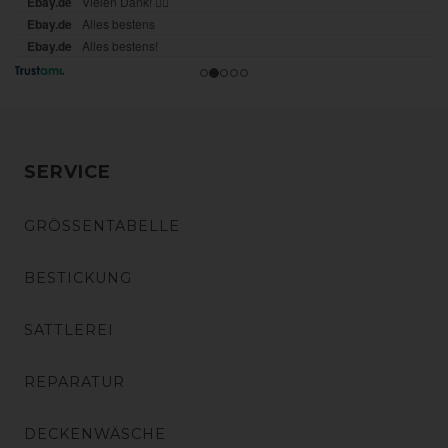
SERVICE
GRÖSSENTABELLE
BESTICKUNG
SATTLEREI
REPARATUR
DECKENWÄSCHE