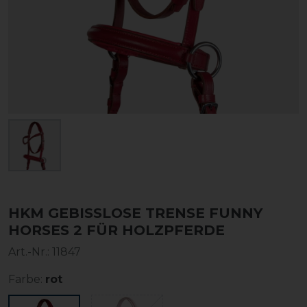
HKM GEBISSLOSE TRENSE FUNNY
HORSES 2 FÜR HOLZPFERDE
Art.-Nr.:
11847
Farbe:
rot