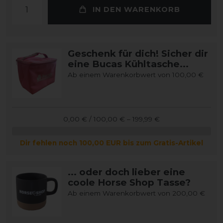
IN DEN WARENKORB
Geschenk für dich! Sicher dir
eine Bucas Kühltasche...
Ab einem Warenkorbwert von 100,00 €
0,00 € / 100,00 € – 199,99 €
Dir fehlen noch 100,00 EUR bis zum Gratis-Artikel
... oder doch lieber eine
coole Horse Shop Tasse?
Ab einem Warenkorbwert von 200,00 €