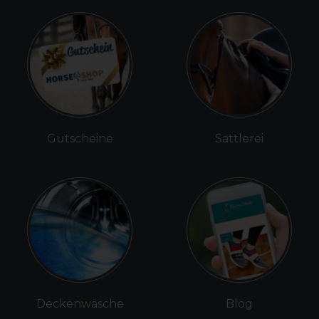
Gutscheine
Sattlerei
Deckenwäsche
Blog