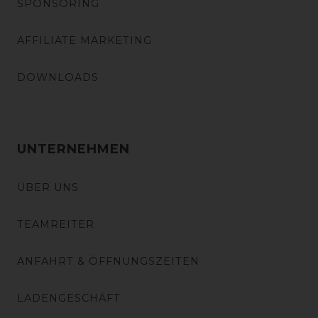
SPONSORING
AFFILIATE MARKETING
DOWNLOADS
UNTERNEHMEN
ÜBER UNS
TEAMREITER
ANFAHRT & ÖFFNUNGSZEITEN
LADENGESCHÄFT