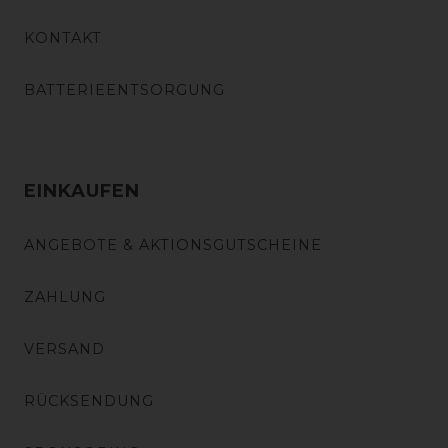
KONTAKT
BATTERIEENTSORGUNG
EINKAUFEN
ANGEBOTE & AKTIONSGUTSCHEINE
ZAHLUNG
VERSAND
RÜCKSENDUNG