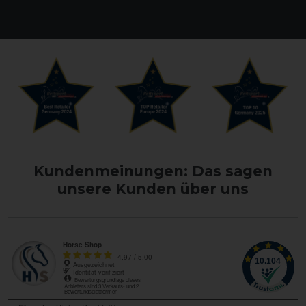
Kundenmeinungen: Das sagen
unsere Kunden über uns