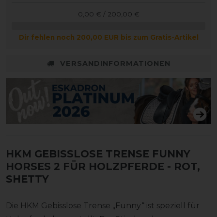
0,00 € / 200,00 €
Dir fehlen noch 200,00 EUR bis zum Gratis-Artikel
VERSANDINFORMATIONEN
HKM GEBISSLOSE TRENSE FUNNY
HORSES 2 FÜR HOLZPFERDE
- ROT,
SHETTY
Die HKM Gebisslose Trense „Funny“ ist speziell für