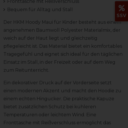
Fronttasche mit Reißverschluss
Bequem für Alltag und Stall
SSV
Der HKM Hoody Maui für Kinder besteht aus einem
angenehmen Baumwoll Polyester Materialmix, der
weich auf der Haut liegt und gleichzeitig
pflegeleicht ist. Das Material bietet ein komfortables
Tragegefühl und eignet sich ideal für den täglichen
Einsatz im Stall, in der Freizeit oder auf dem Weg
zum Reitunterricht.
Ein dekorativer Druck auf der Vorderseite setzt
einen modernen Akzent und macht den Hoodie zu
einem echten Hingucker. Die praktische Kapuze
bietet zusätzlichen Schutz bei kühleren
Temperaturen oder leichtem Wind. Eine
Fronttasche mit Reißverschluss ermöglicht das