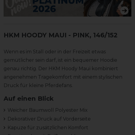
HKM HOODY MAUI
- PINK, 146/152
Wenn es im Stall oder in der Freizeit etwas
gemütlicher sein darf, ist ein bequemer Hoodie
genau richtig. Der HKM Hoody Maui kombiniert
angenehmen Tragekomfort mit einem stylischen
Druck für kleine Pferdefans.
Auf einen Blick
Weicher Baumwoll Polyester Mix
Dekorativer Druck auf Vorderseite
Kapuze für zusätzlichen Komfort