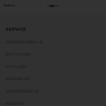
SERVICE
GRÖSSENTABELLE
BESTICKUNG
SATTLEREI
REPARATUR
DECKENWÄSCHE
KONTAKT