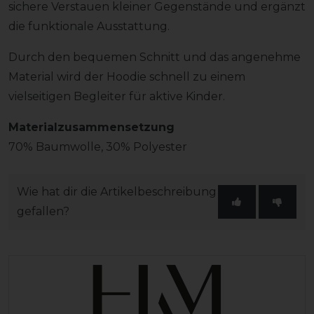
sichere Verstauen kleiner Gegenstände und ergänzt
die funktionale Ausstattung.
Durch den bequemen Schnitt und das angenehme
Material wird der Hoodie schnell zu einem
vielseitigen Begleiter für aktive Kinder.
Materialzusammensetzung
70% Baumwolle, 30% Polyester
Wie hat dir die Artikelbeschreibung
gefallen?