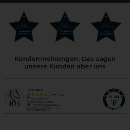
Kundenmeinungen: Das sagen
unsere Kunden über uns