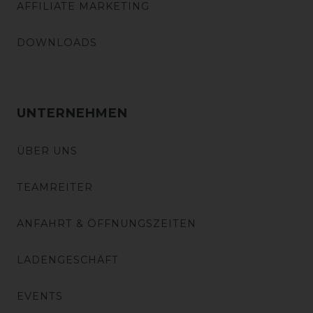
AFFILIATE MARKETING
DOWNLOADS
UNTERNEHMEN
ÜBER UNS
TEAMREITER
ANFAHRT & ÖFFNUNGSZEITEN
LADENGESCHÄFT
EVENTS