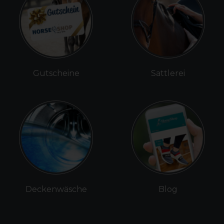
Gutscheine
Sattlerei
Deckenwäsche
Blog