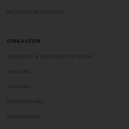
BATTERIEENTSORGUNG
EINKAUFEN
ANGEBOTE & AKTIONSGUTSCHEINE
ZAHLUNG
VERSAND
RÜCKSENDUNG
SPONSORING