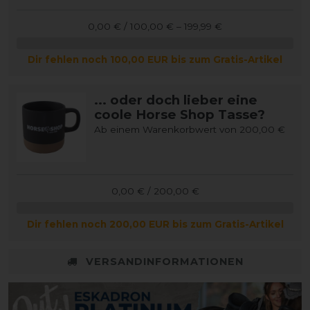
0,00 € / 100,00 € – 199,99 €
Dir fehlen noch 100,00 EUR bis zum Gratis-Artikel
... oder doch lieber eine
coole Horse Shop Tasse?
Ab einem Warenkorbwert von 200,00 €
0,00 € / 200,00 €
Dir fehlen noch 200,00 EUR bis zum Gratis-Artikel
VERSANDINFORMATIONEN