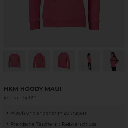
HKM HOODY MAUI
Art.-Nr.:
34980
Weich und angenehm zu tragen
Praktische Tasche mit Reißverschluss