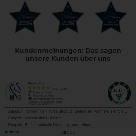
Kundenmeinungen: Das sagen
unsere Kunden über uns