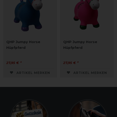
QHP Jumpy Horse
QHP Jumpy Horse
Hüpfpferd
Hüpfpferd
27,95 € *
27,95 € *
ARTIKEL MERKEN
ARTIKEL MERKEN