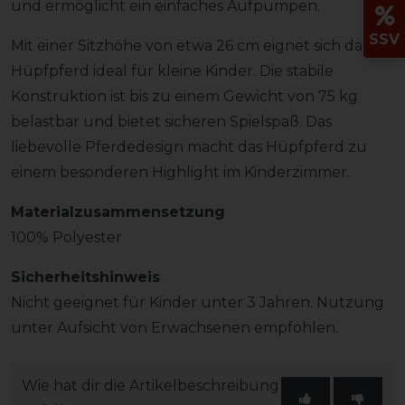
und ermöglicht ein einfaches Aufpumpen.
SSV
Mit einer Sitzhöhe von etwa 26 cm eignet sich das
Hüpfpferd ideal für kleine Kinder. Die stabile
Konstruktion ist bis zu einem Gewicht von 75 kg
belastbar und bietet sicheren Spielspaß. Das
liebevolle Pferdedesign macht das Hüpfpferd zu
einem besonderen Highlight im Kinderzimmer.
Materialzusammensetzung
100% Polyester
Sicherheitshinweis
Nicht geeignet für Kinder unter 3 Jahren. Nutzung
unter Aufsicht von Erwachsenen empfohlen.
Wie hat dir die Artikelbeschreibung