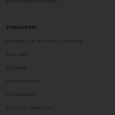
BATTERIEENTSORGUNG
EINKAUFEN
ANGEBOTE & AKTIONSGUTSCHEINE
ZAHLUNG
VERSAND
RÜCKSENDUNG
SPONSORING
AFFILIATE MARKETING