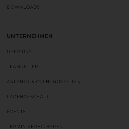
DOWNLOADS
UNTERNEHMEN
ÜBER UNS
TEAMREITER
ANFAHRT & ÖFFNUNGSZEITEN
LADENGESCHÄFT
EVENTS
TERMIN VEREINBAREN