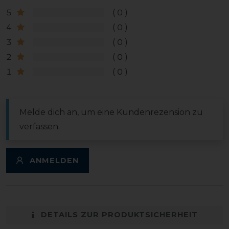
5
0
4
0
3
0
2
0
1
0
Melde dich an, um eine Kundenrezension zu
verfassen.
ANMELDEN
DETAILS ZUR PRODUKTSICHERHEIT