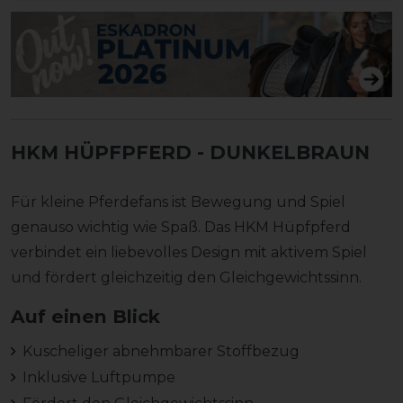
HKM HÜPFPFERD
- DUNKELBRAUN
Für kleine Pferdefans ist Bewegung und Spiel
genauso wichtig wie Spaß. Das HKM Hüpfpferd
verbindet ein liebevolles Design mit aktivem Spiel
und fördert gleichzeitig den Gleichgewichtssinn.
Auf einen Blick
Kuscheliger abnehmbarer Stoffbezug
Inklusive Luftpumpe