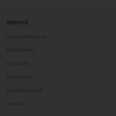
SERVICE
GRÖSSENTABELLE
BESTICKUNG
SATTLEREI
REPARATUR
DECKENWÄSCHE
KONTAKT