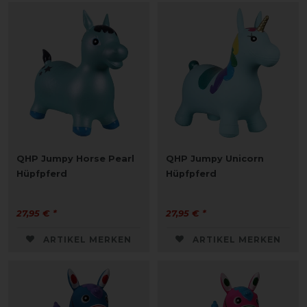
QHP Jumpy Horse Pearl
QHP Jumpy Unicorn
Hüpfpferd
Hüpfpferd
27,95 € *
27,95 € *
ARTIKEL MERKEN
ARTIKEL MERKEN