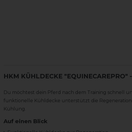
HKM KÜHLDECKE "EQUINECAREPRO"
Du möchtest dein Pferd nach dem Training schnell und
funktionelle Kühldecke unterstützt die Regeneration
Kühlung.
Auf einen Blick