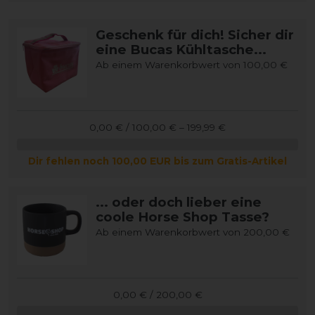
Geschenk für dich! Sicher dir
eine Bucas Kühltasche...
Ab einem Warenkorbwert von 100,00 €
0,00 € / 100,00 € – 199,99 €
Dir fehlen noch 100,00 EUR bis zum Gratis-Artikel
... oder doch lieber eine
coole Horse Shop Tasse?
Ab einem Warenkorbwert von 200,00 €
0,00 € / 200,00 €