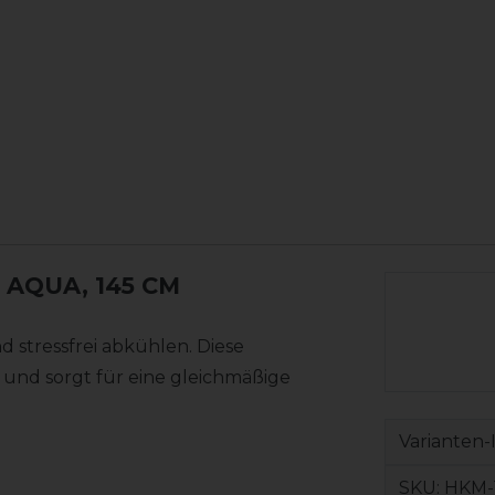
- AQUA, 145 CM
 stressfrei abkühlen. Diese
 und sorgt für eine gleichmäßige
Varianten-
SKU:
HKM-