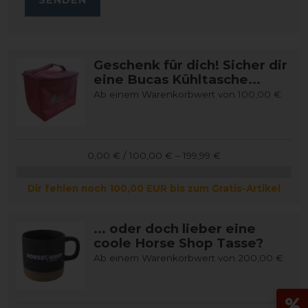
Geschenk für dich! Sicher dir
eine Bucas Kühltasche...
Ab einem Warenkorbwert von 100,00 €
0,00 € / 100,00 € – 199,99 €
Dir fehlen noch 100,00 EUR bis zum Gratis-Artikel
... oder doch lieber eine
coole Horse Shop Tasse?
Ab einem Warenkorbwert von 200,00 €