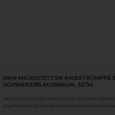
HKM MICROCOTTON KNIESTRÜMPFE 3
SCHWARZ/BLAU/BRAUN, 32/34
Die HKM Microcotton Kniestrümpfe sind atmungsaktiv 
angenehm leicht und bieten einen sehr ansprechend