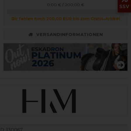
0,00 € / 200,00 €
SSV
Dir fehlen noch 200,00 EUR bis zum Gratis-Artikel
VERSANDINFORMATIONEN
ID:
130067