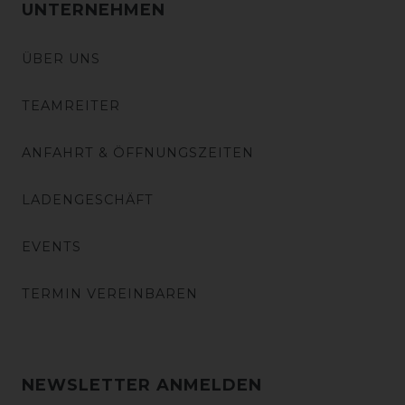
UNTERNEHMEN
ÜBER UNS
TEAMREITER
ANFAHRT & ÖFFNUNGSZEITEN
LADENGESCHÄFT
EVENTS
TERMIN VEREINBAREN
NEWSLETTER ANMELDEN