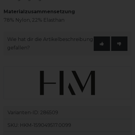
Materialzusammensetzung
78% Nylon, 22% Elasthan
Wie hat dir die Artikelbeschreibung
gefallen?
Varianten-ID:
286509
SKU:
HKM-159049517.0099