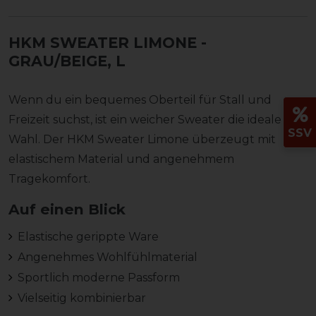
HKM SWEATER LIMONE
-
GRAU/BEIGE, L
Wenn du ein bequemes Oberteil für Stall und
Freizeit suchst, ist ein weicher Sweater die ideale
SSV
Wahl. Der HKM Sweater Limone überzeugt mit
elastischem Material und angenehmem
Tragekomfort.
Auf einen Blick
Elastische gerippte Ware
Angenehmes Wohlfühlmaterial
Sportlich moderne Passform
Vielseitig kombinierbar