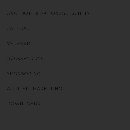
ANGEBOTE & AKTIONSGUTSCHEINE
ZAHLUNG
VERSAND
RÜCKSENDUNG
SPONSORING
AFFILIATE MARKETING
DOWNLOADS