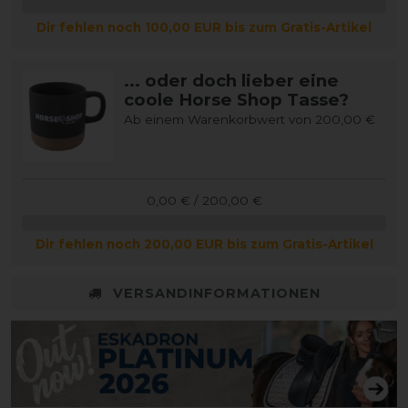
Dir fehlen noch 100,00 EUR bis zum Gratis-Artikel
... oder doch lieber eine
coole Horse Shop Tasse?
Ab einem Warenkorbwert von 200,00 €
0,00 € / 200,00 €
Dir fehlen noch 200,00 EUR bis zum Gratis-Artikel
VERSANDINFORMATIONEN