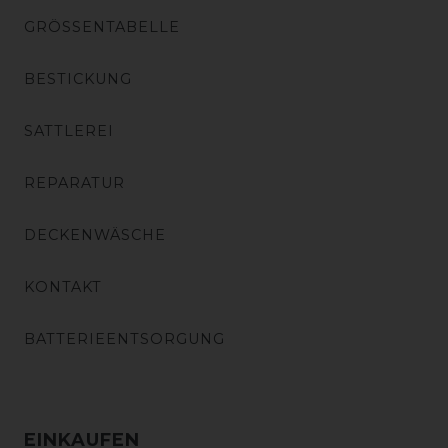
GRÖSSENTABELLE
BESTICKUNG
SATTLEREI
REPARATUR
DECKENWÄSCHE
KONTAKT
BATTERIEENTSORGUNG
EINKAUFEN