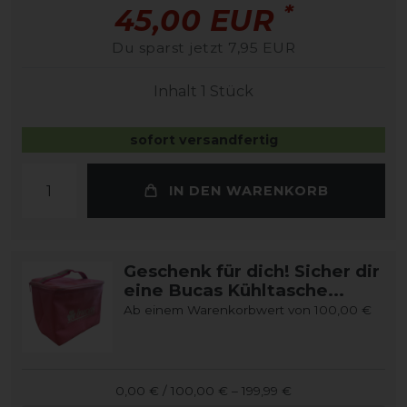
*
45,00 EUR
Du sparst jetzt 7,95 EUR
Inhalt
1
Stück
sofort versandfertig
IN DEN WARENKORB
Geschenk für dich! Sicher dir
eine Bucas Kühltasche...
Ab einem Warenkorbwert von 100,00 €
0,00 € / 100,00 € – 199,99 €