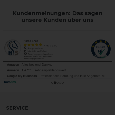
Kundenmeinungen: Das sagen
unsere Kunden über uns
SERVICE