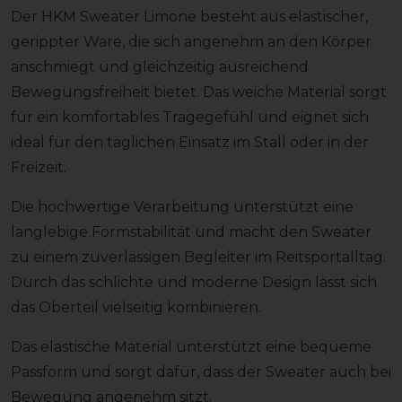
Der HKM Sweater Limone besteht aus elastischer,
gerippter Ware, die sich angenehm an den Körper
anschmiegt und gleichzeitig ausreichend
Bewegungsfreiheit bietet. Das weiche Material sorgt
für ein komfortables Tragegefühl und eignet sich
ideal für den täglichen Einsatz im Stall oder in der
Freizeit.
Die hochwertige Verarbeitung unterstützt eine
langlebige Formstabilität und macht den Sweater
zu einem zuverlässigen Begleiter im Reitsportalltag.
Durch das schlichte und moderne Design lässt sich
das Oberteil vielseitig kombinieren.
Das elastische Material unterstützt eine bequeme
Passform und sorgt dafür, dass der Sweater auch bei
Bewegung angenehm sitzt.