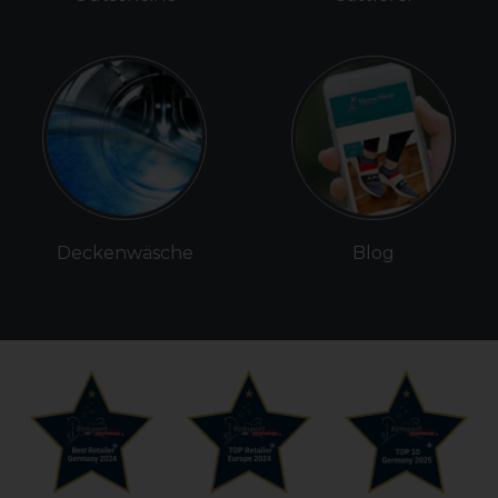
Deckenwäsche
Blog