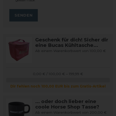
gelesen habe.
SENDEN
Geschenk für dich! Sicher dir
eine Bucas Kühltasche...
Ab einem Warenkorbwert von 100,00 €
0,00 € / 100,00 € – 199,99 €
Dir fehlen noch 100,00 EUR bis zum Gratis-Artikel
... oder doch lieber eine
coole Horse Shop Tasse?
Ab einem Warenkorbwert von 200,00 €