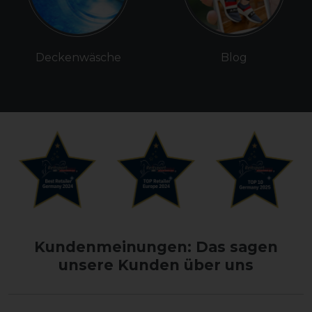
Deckenwäsche
Blog
Kundenmeinungen: Das sagen
unsere Kunden über uns