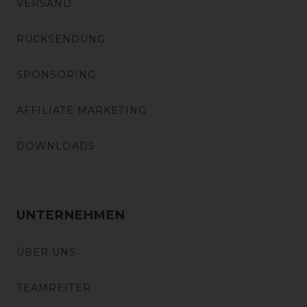
VERSAND
RÜCKSENDUNG
SPONSORING
AFFILIATE MARKETING
DOWNLOADS
UNTERNEHMEN
ÜBER UNS
TEAMREITER