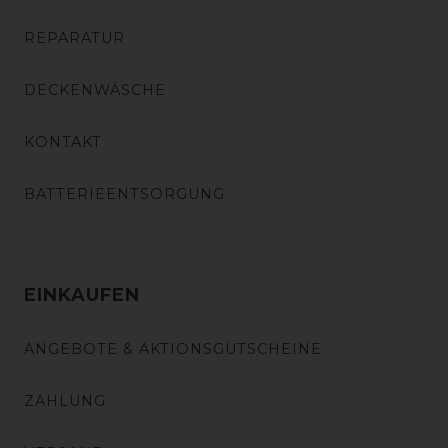
REPARATUR
DECKENWÄSCHE
KONTAKT
BATTERIEENTSORGUNG
EINKAUFEN
ANGEBOTE & AKTIONSGUTSCHEINE
ZAHLUNG