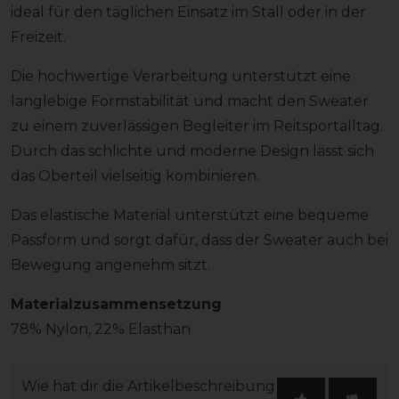
ideal für den täglichen Einsatz im Stall oder in der
Freizeit.
Die hochwertige Verarbeitung unterstützt eine
langlebige Formstabilität und macht den Sweater
zu einem zuverlässigen Begleiter im Reitsportalltag.
Durch das schlichte und moderne Design lässt sich
das Oberteil vielseitig kombinieren.
Das elastische Material unterstützt eine bequeme
Passform und sorgt dafür, dass der Sweater auch bei
Bewegung angenehm sitzt.
Materialzusammensetzung
78% Nylon, 22% Elasthan
Wie hat dir die Artikelbeschreibung