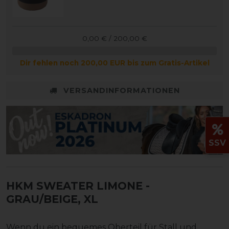
0,00 € / 200,00 €
Dir fehlen noch 200,00 EUR bis zum Gratis-Artikel
VERSANDINFORMATIONEN
SSV
HKM SWEATER LIMONE
-
GRAU/BEIGE, XL
Wenn du ein bequemes Oberteil für Stall und