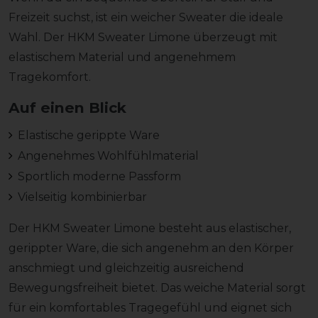
Freizeit suchst, ist ein weicher Sweater die ideale
Wahl. Der HKM Sweater Limone überzeugt mit
elastischem Material und angenehmem
Tragekomfort.
Auf einen Blick
Elastische gerippte Ware
Angenehmes Wohlfühlmaterial
Sportlich moderne Passform
Vielseitig kombinierbar
Der HKM Sweater Limone besteht aus elastischer,
gerippter Ware, die sich angenehm an den Körper
anschmiegt und gleichzeitig ausreichend
Bewegungsfreiheit bietet. Das weiche Material sorgt
für ein komfortables Tragegefühl und eignet sich