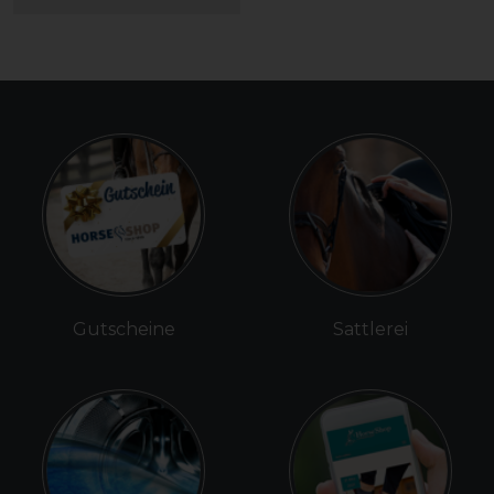
Gutscheine
Sattlerei