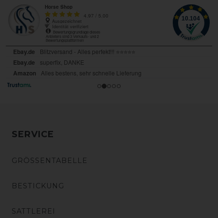
SERVICE
GRÖSSENTABELLE
BESTICKUNG
SATTLEREI