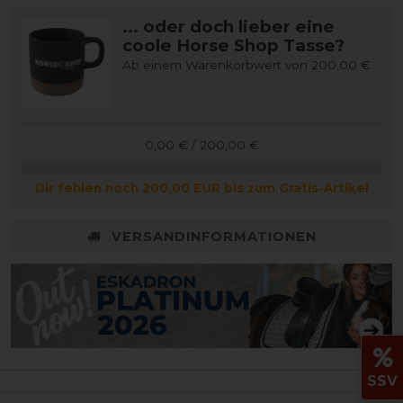
... oder doch lieber eine
coole Horse Shop Tasse?
Ab einem Warenkorbwert von 200,00 €
0,00 € / 200,00 €
Dir fehlen noch 200,00 EUR bis zum Gratis-Artikel
VERSANDINFORMATIONEN
SSV