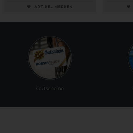
ARTIKEL MERKEN
Gutscheine