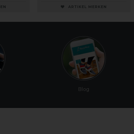
KEN
ARTIKEL MERKEN
Blog