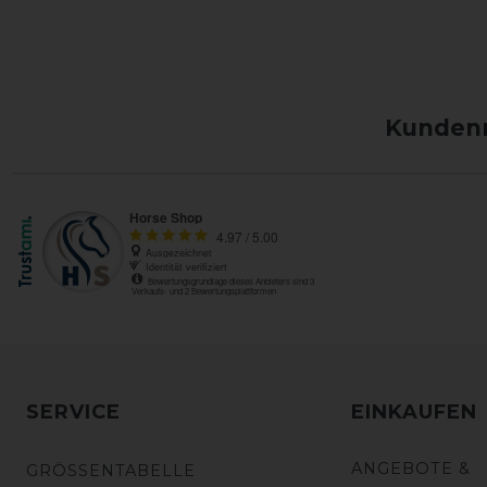
Kundenm
SERVICE
EINKAUFEN
ANGEBOTE &
GRÖSSENTABELLE