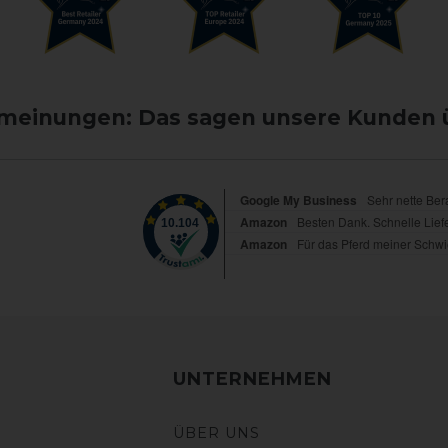
einungen: Das sagen unsere Kunden 
UNTERNEHMEN
ÜBER UNS