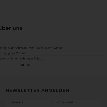
über uns
NEWSLETTER ANMELDEN
VORNAME
NACHNAME