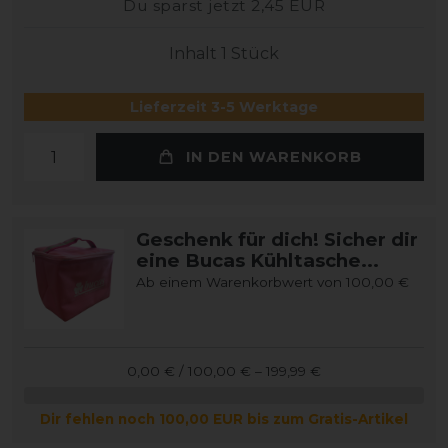
Du sparst jetzt 2,45 EUR
Inhalt
1
Stück
Lieferzeit 3-5 Werktage
IN DEN WARENKORB
Geschenk für dich! Sicher dir
eine Bucas Kühltasche...
Ab einem Warenkorbwert von 100,00 €
0,00 € / 100,00 € – 199,99 €
Dir fehlen noch 100,00 EUR bis zum Gratis-Artikel