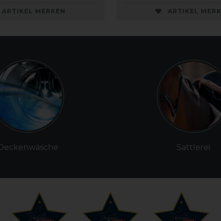
ARTIKEL MERKEN
ARTIKEL MER
Deckenwäsche
Sattlerei