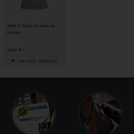
HKM T-Shirt Graphical
Horse
14,95 € *
ARTIKEL MERKEN