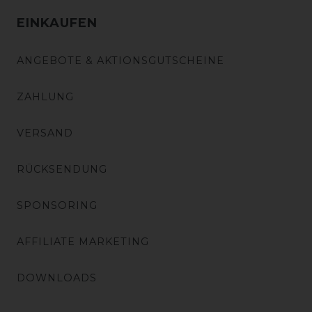
EINKAUFEN
ANGEBOTE & AKTIONSGUTSCHEINE
ZAHLUNG
VERSAND
RÜCKSENDUNG
SPONSORING
AFFILIATE MARKETING
DOWNLOADS