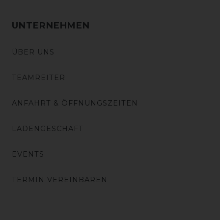
UNTERNEHMEN
ÜBER UNS
TEAMREITER
ANFAHRT & ÖFFNUNGSZEITEN
LADENGESCHÄFT
EVENTS
TERMIN VEREINBAREN