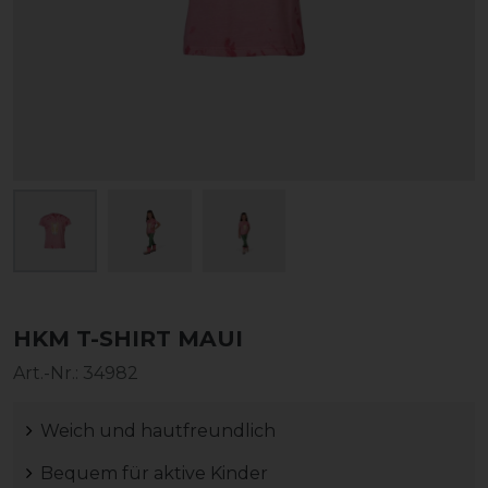
HKM T-SHIRT MAUI
Art.-Nr.:
34982
Weich und hautfreundlich
Bequem für aktive Kinder