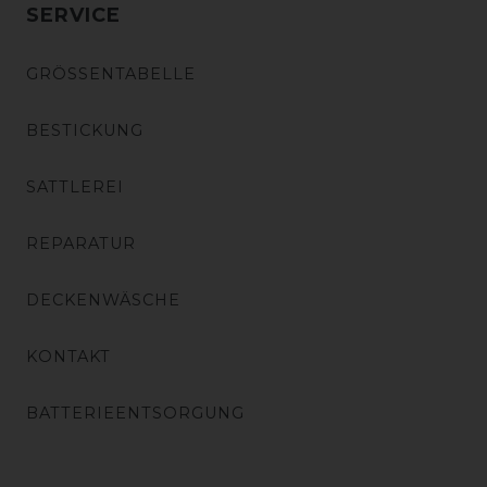
SERVICE
GRÖSSENTABELLE
BESTICKUNG
SATTLEREI
REPARATUR
DECKENWÄSCHE
KONTAKT
BATTERIEENTSORGUNG