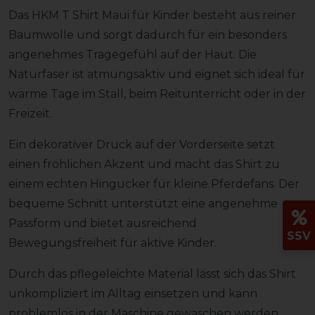
Das HKM T Shirt Maui für Kinder besteht aus reiner
Baumwolle und sorgt dadurch für ein besonders
angenehmes Tragegefühl auf der Haut. Die
Naturfaser ist atmungsaktiv und eignet sich ideal für
warme Tage im Stall, beim Reitunterricht oder in der
Freizeit.
Ein dekorativer Druck auf der Vorderseite setzt
einen fröhlichen Akzent und macht das Shirt zu
einem echten Hingucker für kleine Pferdefans. Der
bequeme Schnitt unterstützt eine angenehme
Passform und bietet ausreichend
SSV
Bewegungsfreiheit für aktive Kinder.
Durch das pflegeleichte Material lässt sich das Shirt
unkompliziert im Alltag einsetzen und kann
problemlos in der Maschine gewaschen werden.