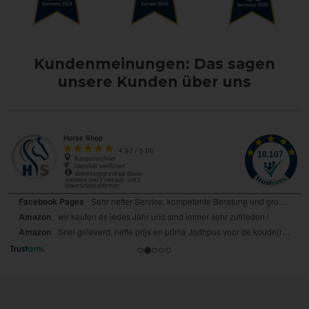
Kundenmeinungen: Das sagen
unsere Kunden über uns