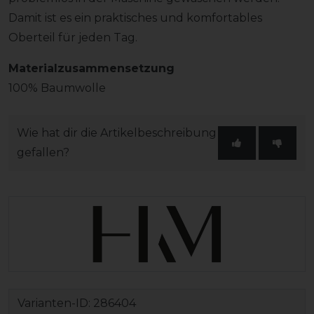
Damit ist es ein praktisches und komfortables
Oberteil für jeden Tag.
Materialzusammensetzung
100% Baumwolle
Wie hat dir die Artikelbeschreibung
gefallen?
Varianten-ID:
286404