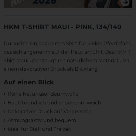
HKM T-SHIRT MAUI
- PINK, 134/140
Du suchst ein bequemes Shirt für kleine Pferdefans,
das sich angenehm auf der Haut anfühlt. Das HKM T
Shirt Maui überzeugt mit natürlichem Material und
einem dekorativen Druck als Blickfang.
Auf einen Blick
Reine Naturfaser Baumwolle
Hautfreundlich und angenehm weich
Dekorativer Druck auf Vorderseite
Atmungsaktiv und bequem
Ideal für Stall und Freizeit