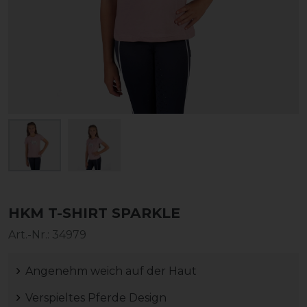
HKM T-SHIRT SPARKLE
Art.-Nr.:
34979
Angenehm weich auf der Haut
Verspieltes Pferde Design