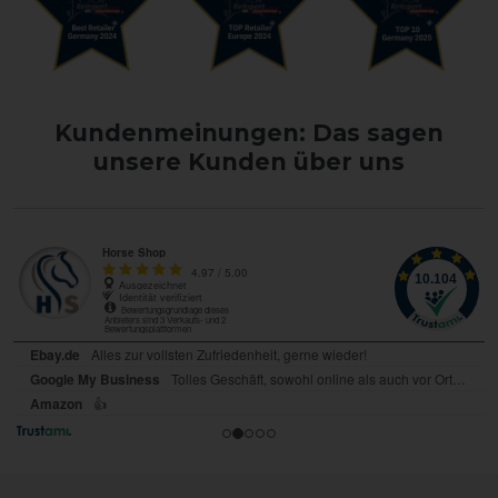
Kundenmeinungen: Das sagen
unsere Kunden über uns