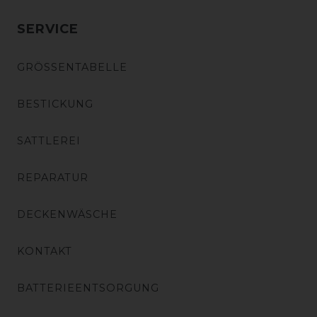
SERVICE
GRÖSSENTABELLE
BESTICKUNG
SATTLEREI
REPARATUR
DECKENWÄSCHE
KONTAKT
BATTERIEENTSORGUNG