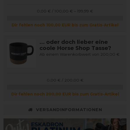
0,00 € / 100,00 € – 199,99 €
Dir fehlen noch 100,00 EUR bis zum Gratis-Artikel
... oder doch lieber eine
coole Horse Shop Tasse?
Ab einem Warenkorbwert von 200,00 €
0,00 € / 200,00 €
Dir fehlen noch 200,00 EUR bis zum Gratis-Artikel
VERSANDINFORMATIONEN