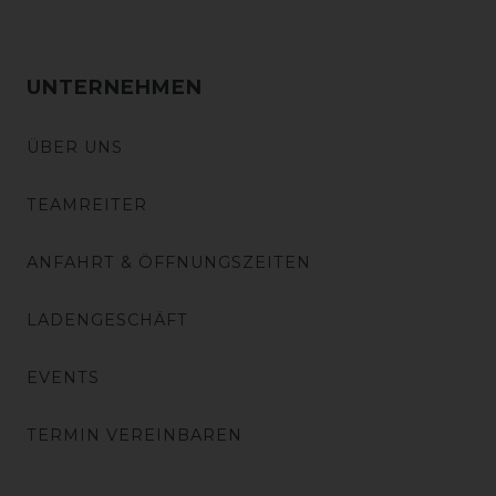
UNTERNEHMEN
ÜBER UNS
TEAMREITER
ANFAHRT & ÖFFNUNGSZEITEN
LADENGESCHÄFT
EVENTS
TERMIN VEREINBAREN