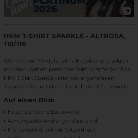
HKM T-SHIRT SPARKLE
- ALTROSA,
110/116
Wenn kleine Pferdefans ihre Begeisterung zeigen
möchten, darf ein passendes Shirt nicht fehlen. Das
HKM T Shirt Sparkle verbindet angenehmen
Tragekomfort mit einem funkelnden Pferdemotiv.
Auf einen Blick
Hautfreundliche Baumwolle
Atmungsaktiv und angenehm leicht
Pferdemotivdruck mit Glitzerdruck