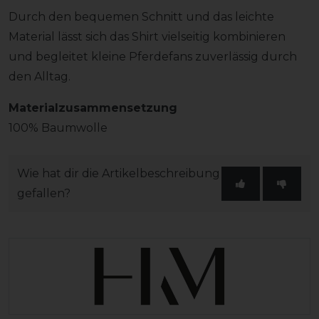
Durch den bequemen Schnitt und das leichte
Material lässt sich das Shirt vielseitig kombinieren
und begleitet kleine Pferdefans zuverlässig durch
den Alltag.
Materialzusammensetzung
100% Baumwolle
Wie hat dir die Artikelbeschreibung
gefallen?