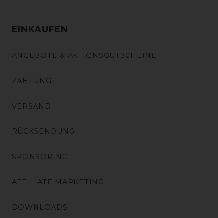
EINKAUFEN
ANGEBOTE & AKTIONSGUTSCHEINE
ZAHLUNG
VERSAND
RÜCKSENDUNG
SPONSORING
AFFILIATE MARKETING
DOWNLOADS