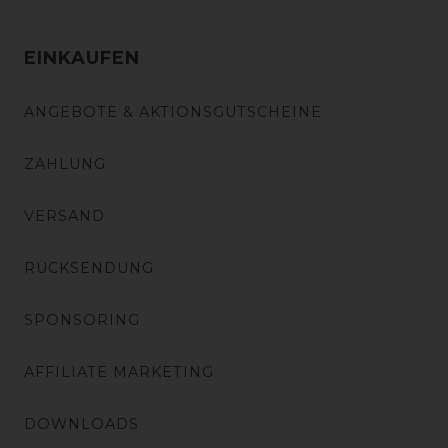
EINKAUFEN
ANGEBOTE & AKTIONSGUTSCHEINE
ZAHLUNG
VERSAND
RÜCKSENDUNG
SPONSORING
AFFILIATE MARKETING
DOWNLOADS