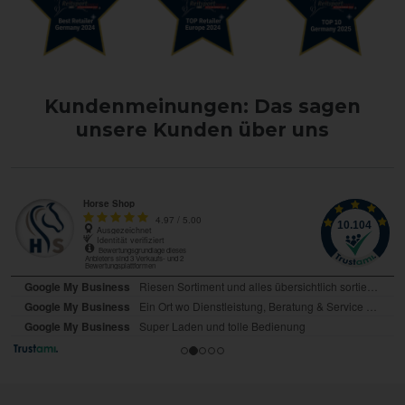
Kundenmeinungen: Das sagen
unsere Kunden über uns