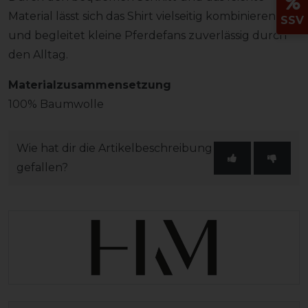
Material lässt sich das Shirt vielseitig kombinieren
SSV
und begleitet kleine Pferdefans zuverlässig durch
den Alltag.
Materialzusammensetzung
100% Baumwolle
Wie hat dir die Artikelbeschreibung
gefallen?