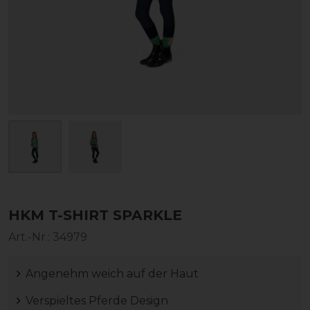
HKM T-SHIRT SPARKLE
Art.-Nr.:
34979
Angenehm weich auf der Haut
Verspieltes Pferde Design