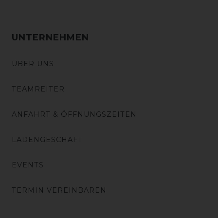
UNTERNEHMEN
ÜBER UNS
TEAMREITER
ANFAHRT & ÖFFNUNGSZEITEN
LADENGESCHÄFT
EVENTS
TERMIN VEREINBAREN