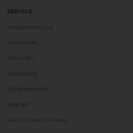
SERVICE
GRÖSSENTABELLE
BESTICKUNG
SATTLEREI
REPARATUR
DECKENWÄSCHE
KONTAKT
BATTERIEENTSORGUNG