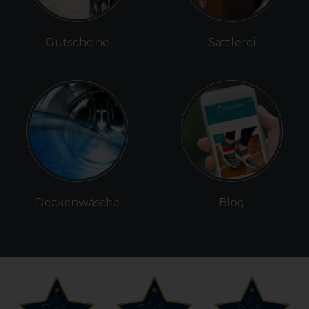
Gutscheine
Sattlerei
Deckenwäsche
Blog