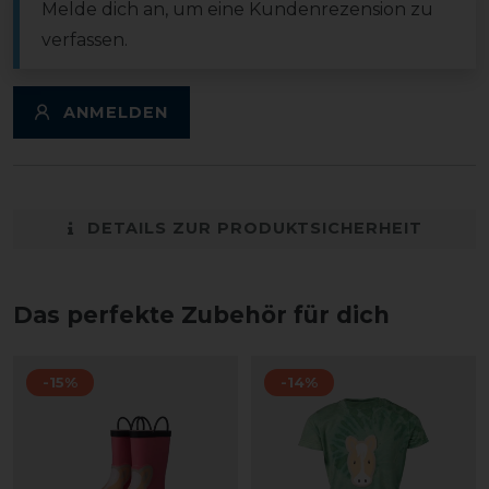
Melde dich an, um eine Kundenrezension zu
verfassen.
ANMELDEN
DETAILS ZUR PRODUKTSICHERHEIT
Das perfekte Zubehör für dich
-15%
-14%