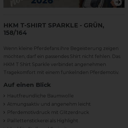
HKM T-SHIRT SPARKLE
- GRÜN,
158/164
Wenn kleine Pferdefans ihre Begeisterung zeigen
möchten, darf ein passendes Shirt nicht fehlen. Das
HKM T Shirt Sparkle verbindet angenehmen
Tragekomfort mit einem funkelnden Pferdemotiv.
Auf einen Blick
Hautfreundliche Baumwolle
Atmungsaktiv und angenehm leicht
Pferdemotivdruck mit Glitzerdruck
Paillettenstickerei als Highlight