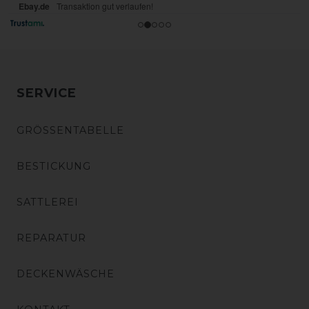
SERVICE
GRÖSSENTABELLE
BESTICKUNG
SATTLEREI
REPARATUR
DECKENWÄSCHE