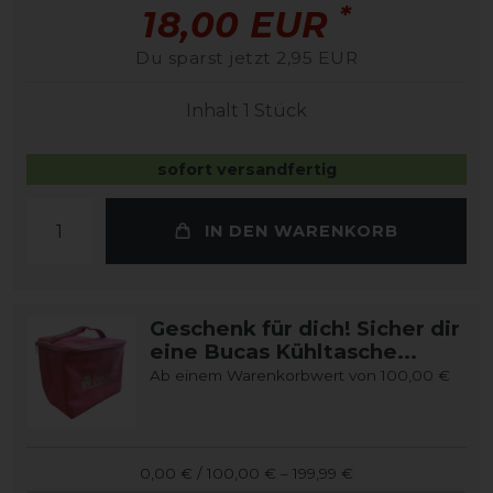
*
18,00 EUR
Du sparst jetzt 2,95 EUR
Inhalt
1
Stück
sofort versandfertig
IN DEN WARENKORB
Geschenk für dich! Sicher dir
eine Bucas Kühltasche...
Ab einem Warenkorbwert von 100,00 €
0,00 € / 100,00 € – 199,99 €