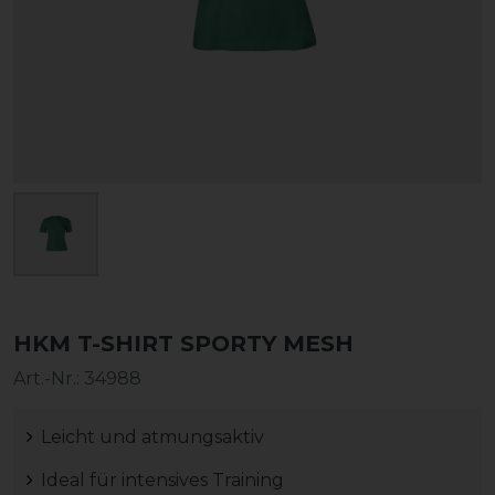
HKM T-SHIRT SPORTY MESH
Art.-Nr.:
34988
Leicht und atmungsaktiv
Ideal für intensives Training