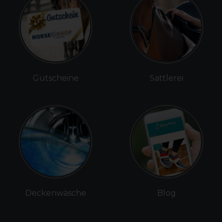
Gutscheine
Sattlerei
Deckenwäsche
Blog