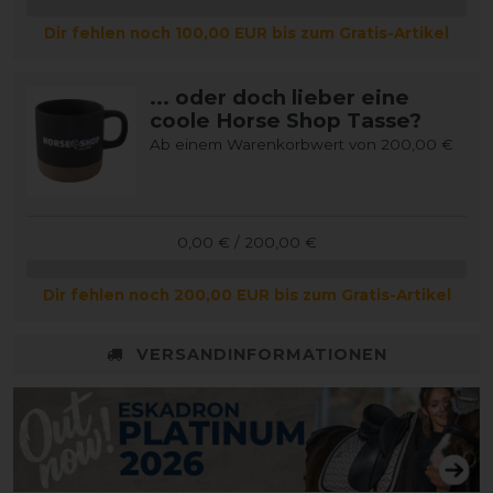
Dir fehlen noch 100,00 EUR bis zum Gratis-Artikel
... oder doch lieber eine
coole Horse Shop Tasse?
Ab einem Warenkorbwert von 200,00 €
0,00 € / 200,00 €
Dir fehlen noch 200,00 EUR bis zum Gratis-Artikel
VERSANDINFORMATIONEN