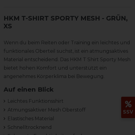
HKM T-SHIRT SPORTY MESH
- GRÜN,
XS
Wenn du beim Reiten oder Training ein leichtes und
funktionales Oberteil suchst, ist ein atmungsaktives
Material entscheidend. Das HKM T Shirt Sporty Mesh
bietet hohen Komfort und unterstützt ein
angenehmes Körperklima bei Bewegung.
Auf einen Blick
Leichtes Funktionsshirt
Atmungsaktiver Mesh Oberstoff
SSV
Elastisches Material
Schnelltrocknend