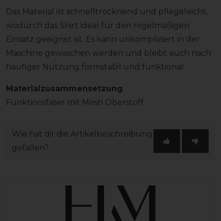
Das Material ist schnelltrocknend und pflegeleicht,
wodurch das Shirt ideal für den regelmäßigen
Einsatz geeignet ist. Es kann unkompliziert in der
Maschine gewaschen werden und bleibt auch nach
häufiger Nutzung formstabil und funktional.
Materialzusammensetzung
Funktionsfaser mit Mesh Oberstoff
Wie hat dir die Artikelbeschreibung
gefallen?