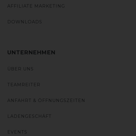
AFFILIATE MARKETING
DOWNLOADS
UNTERNEHMEN
ÜBER UNS
TEAMREITER
ANFAHRT & ÖFFNUNGSZEITEN
LADENGESCHÄFT
EVENTS