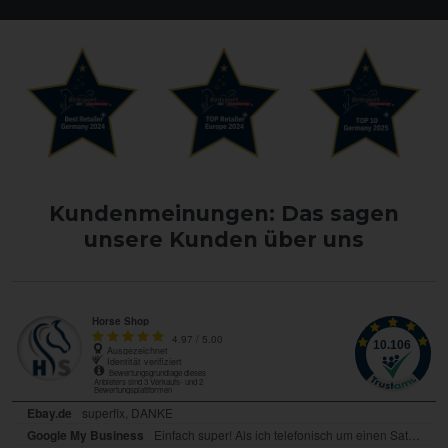
Kundenmeinungen: Das sagen
unsere Kunden über uns