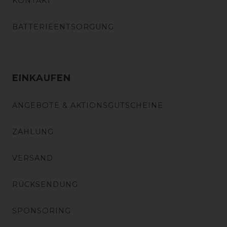
KONTAKT
BATTERIEENTSORGUNG
EINKAUFEN
ANGEBOTE & AKTIONSGUTSCHEINE
ZAHLUNG
VERSAND
RÜCKSENDUNG
SPONSORING