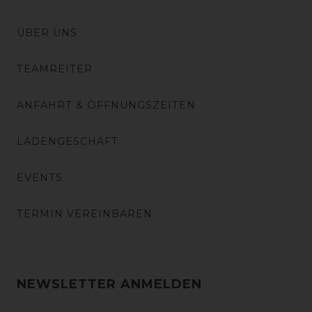
ÜBER UNS
TEAMREITER
ANFAHRT & ÖFFNUNGSZEITEN
LADENGESCHÄFT
EVENTS
TERMIN VEREINBAREN
NEWSLETTER ANMELDEN