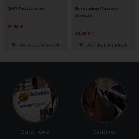
QHP Putztasche
Euroriding Putzbox
Arrezzo
24,95 € *
20,65 € *
ARTIKEL MERKEN
ARTIKEL MERKEN
Gutscheine
Sattlerei