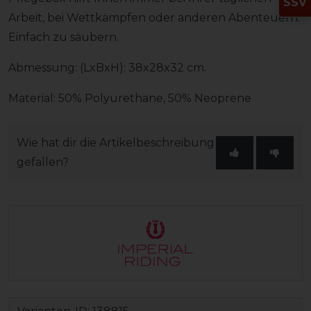
SSV
Arbeit, bei Wettkämpfen oder anderen Abenteuern.
Einfach zu säubern.
Abmessung: (LxBxH): 38x28x32 cm.
Material: 50% Polyurethane, 50% Neoprene
Wie hat dir die Artikelbeschreibung
gefallen?