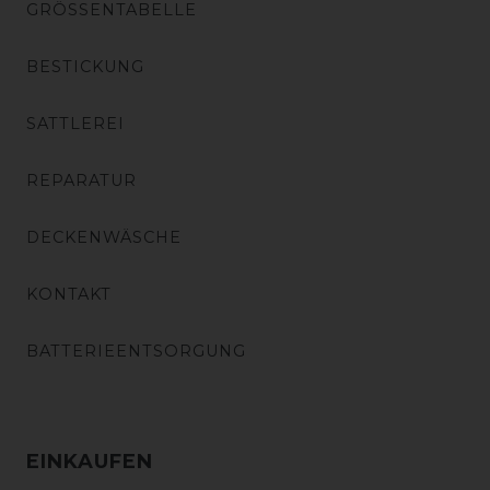
GRÖSSENTABELLE
BESTICKUNG
SATTLEREI
REPARATUR
DECKENWÄSCHE
KONTAKT
BATTERIEENTSORGUNG
EINKAUFEN