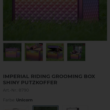
IMPERIAL RIDING GROOMING BOX
SHINY PUTZKOFFER
Art.-Nr.:
8790
Farbe:
Unicorn