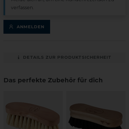
verfassen.
ANMELDEN
DETAILS ZUR PRODUKTSICHERHEIT
Das perfekte Zubehör für dich