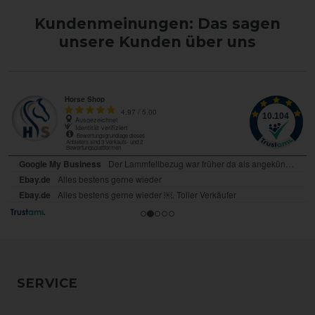
Kundenmeinungen: Das sagen
unsere Kunden über uns
SERVICE