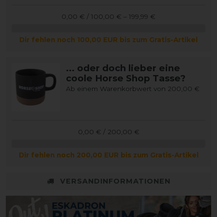
0,00 € / 100,00 € – 199,99 €
Dir fehlen noch 100,00 EUR bis zum Gratis-Artikel
... oder doch lieber eine
coole Horse Shop Tasse?
Ab einem Warenkorbwert von 200,00 €
0,00 € / 200,00 €
Dir fehlen noch 200,00 EUR bis zum Gratis-Artikel
VERSANDINFORMATIONEN