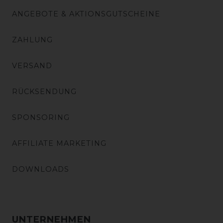
ANGEBOTE & AKTIONSGUTSCHEINE
ZAHLUNG
VERSAND
RÜCKSENDUNG
SPONSORING
AFFILIATE MARKETING
DOWNLOADS
UNTERNEHMEN