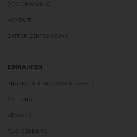
DECKENWÄSCHE
KONTAKT
BATTERIEENTSORGUNG
EINKAUFEN
ANGEBOTE & AKTIONSGUTSCHEINE
ZAHLUNG
VERSAND
RÜCKSENDUNG