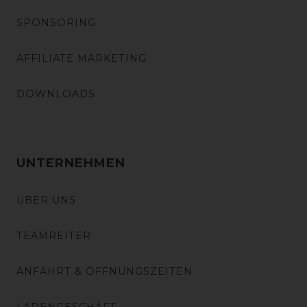
SPONSORING
AFFILIATE MARKETING
DOWNLOADS
UNTERNEHMEN
ÜBER UNS
TEAMREITER
ANFAHRT & ÖFFNUNGSZEITEN