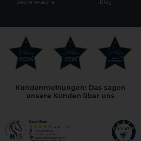
Deckenwäsche
Blog
Kundenmeinungen: Das sagen
unsere Kunden über uns