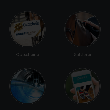
Gutscheine
Sattlerei