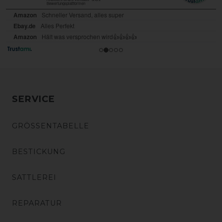
SERVICE
GRÖSSENTABELLE
BESTICKUNG
SATTLEREI
REPARATUR