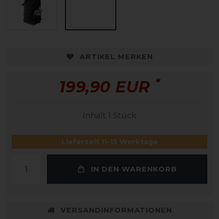
ARTIKEL MERKEN
*
199,90 EUR
Inhalt
1
Stück
Lieferzeit 11-15 Werktage
IN DEN WARENKORB
VERSANDINFORMATIONEN