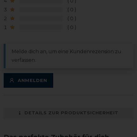
4
0
3
0
2
0
1
0
Melde dich an, um eine Kundenrezension zu
verfassen.
ANMELDEN
DETAILS ZUR PRODUKTSICHERHEIT