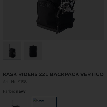
KASK RIDERS 22L BACKPACK VERTIGO
Art.-Nr.:
9158
Farbe:
navy