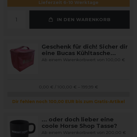
Lieferzeit 6-10 Werktage
IN DEN WARENKORB
Geschenk für dich! Sicher dir
eine Bucas Kühltasche...
Ab einem Warenkorbwert von 100,00 €
0,00 € / 100,00 € – 199,99 €
Dir fehlen noch 100,00 EUR bis zum Gratis-Artikel
... oder doch lieber eine
coole Horse Shop Tasse?
Ab einem Warenkorbwert von 200,00 €