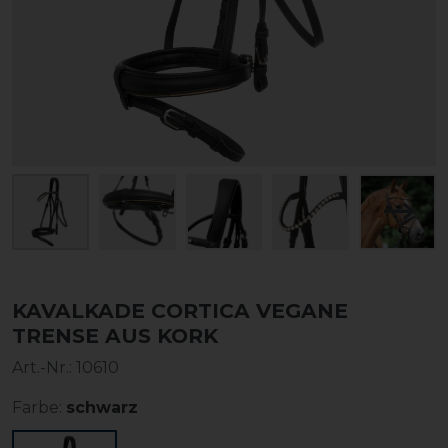
KAVALKADE CORTICA VEGANE
TRENSE AUS KORK
Art.-Nr.:
10610
Farbe:
schwarz