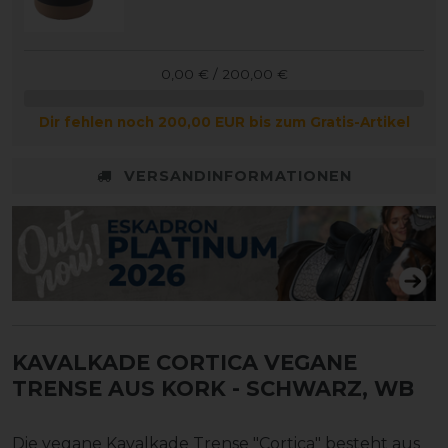
0,00 € / 200,00 €
Dir fehlen noch 200,00 EUR bis zum Gratis-Artikel
VERSANDINFORMATIONEN
KAVALKADE CORTICA VEGANE
TRENSE AUS KORK
- SCHWARZ, WB
Die vegane Kavalkade Trense "Cortica" besteht aus