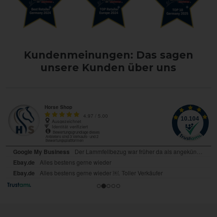
Kundenmeinungen: Das sagen
unsere Kunden über uns