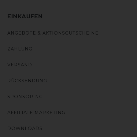
EINKAUFEN
ANGEBOTE & AKTIONSGUTSCHEINE
ZAHLUNG
VERSAND
RÜCKSENDUNG
SPONSORING
AFFILIATE MARKETING
DOWNLOADS