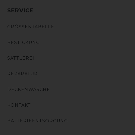
SERVICE
GRÖSSENTABELLE
BESTICKUNG
SATTLEREI
REPARATUR
DECKENWÄSCHE
KONTAKT
BATTERIEENTSORGUNG