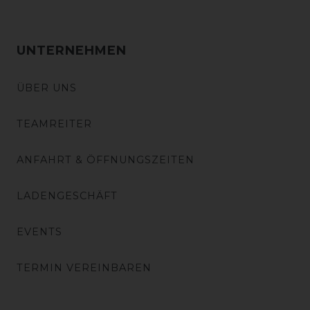
UNTERNEHMEN
ÜBER UNS
TEAMREITER
ANFAHRT & ÖFFNUNGSZEITEN
LADENGESCHÄFT
EVENTS
TERMIN VEREINBAREN