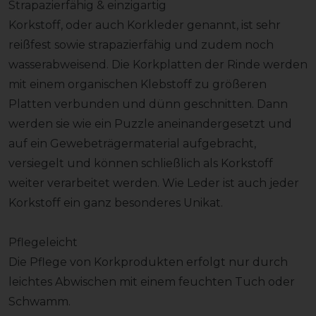
Strapazierfähig & einzigartig
Korkstoff, oder auch Korkleder genannt, ist sehr
reißfest sowie strapazierfähig und zudem noch
wasserabweisend. Die Korkplatten der Rinde werden
mit einem organischen Klebstoff zu größeren
Platten verbunden und dünn geschnitten. Dann
werden sie wie ein Puzzle aneinandergesetzt und
auf ein Gewebeträgermaterial aufgebracht,
versiegelt und können schließlich als Korkstoff
weiter verarbeitet werden. Wie Leder ist auch jeder
Korkstoff ein ganz besonderes Unikat.
Pflegeleicht
Die Pflege von Korkprodukten erfolgt nur durch
leichtes Abwischen mit einem feuchten Tuch oder
Schwamm.