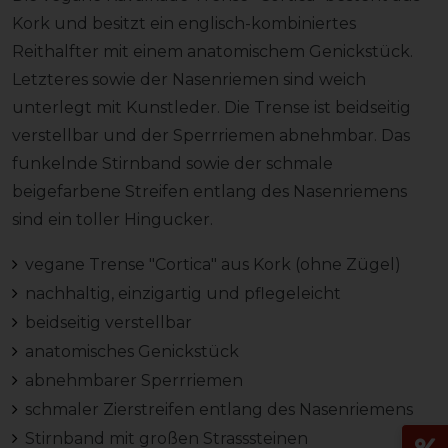
Kork und besitzt ein englisch-kombiniertes
Reithalfter mit einem anatomischem Genickstück.
Letzteres sowie der Nasenriemen sind weich
unterlegt mit Kunstleder. Die Trense ist beidseitig
verstellbar und der Sperrriemen abnehmbar. Das
funkelnde Stirnband sowie der schmale
beigefarbene Streifen entlang des Nasenriemens
sind ein toller Hingucker.
vegane Trense "Cortica" aus Kork (ohne Zügel)
nachhaltig, einzigartig und pflegeleicht
beidseitig verstellbar
anatomisches Genickstück
abnehmbarer Sperrriemen
schmaler Zierstreifen entlang des Nasenriemens
Stirnband mit großen Strasssteinen