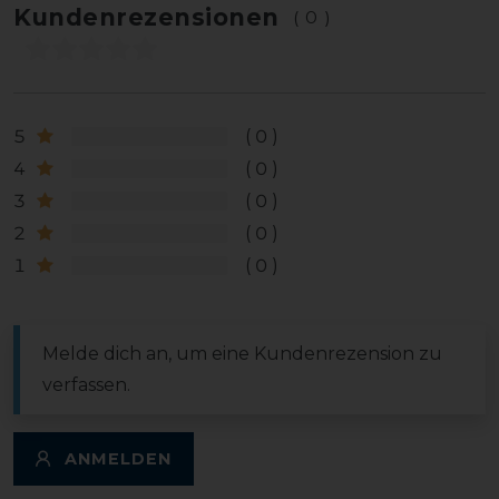
Kundenrezensionen
(0)
5
0
4
0
3
0
2
0
1
0
Melde dich an, um eine Kundenrezension zu
verfassen.
ANMELDEN