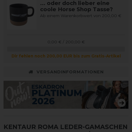
... oder doch lieber eine
coole Horse Shop Tasse?
Ab einem Warenkorbwert von 200,00 €
0,00 € / 200,00 €
Dir fehlen noch 200,00 EUR bis zum Gratis-Artikel
VERSANDINFORMATIONEN
KENTAUR ROMA LEDER-GAMASCHEN