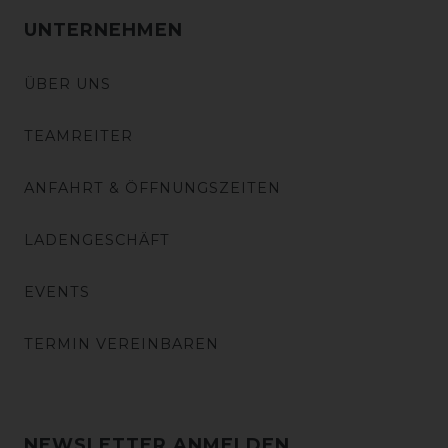
UNTERNEHMEN
ÜBER UNS
TEAMREITER
ANFAHRT & ÖFFNUNGSZEITEN
LADENGESCHÄFT
EVENTS
TERMIN VEREINBAREN
NEWSLETTER ANMELDEN