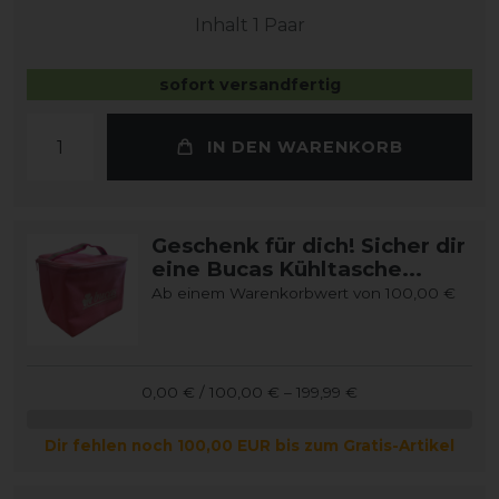
Inhalt
1
Paar
sofort versandfertig
IN DEN WARENKORB
Geschenk für dich! Sicher dir
eine Bucas Kühltasche...
Ab einem Warenkorbwert von 100,00 €
0,00 € / 100,00 € – 199,99 €
Dir fehlen noch 100,00 EUR bis zum Gratis-Artikel