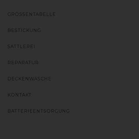
GRÖSSENTABELLE
BESTICKUNG
SATTLEREI
REPARATUR
DECKENWÄSCHE
KONTAKT
BATTERIEENTSORGUNG