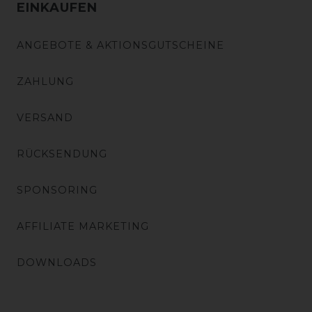
EINKAUFEN
ANGEBOTE & AKTIONSGUTSCHEINE
ZAHLUNG
VERSAND
RÜCKSENDUNG
SPONSORING
AFFILIATE MARKETING
DOWNLOADS