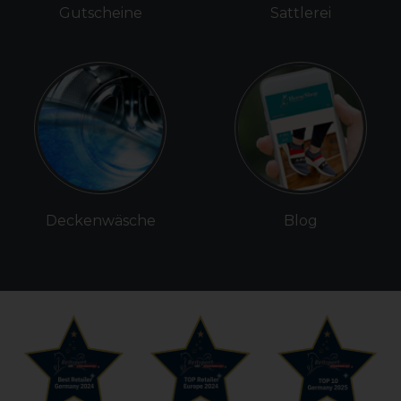
Gutscheine
Sattlerei
Deckenwäsche
Blog