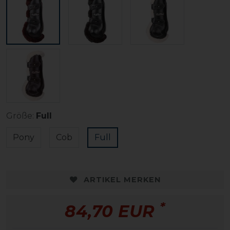
Größe:
Full
Pony
Cob
Full
ARTIKEL MERKEN
*
84,70 EUR