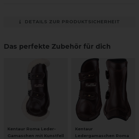
DETAILS ZUR PRODUKTSICHERHEIT
Das perfekte Zubehör für dich
Kentaur Roma Leder-
Kentaur
Gamaschen mit Kunstfell
Ledergamaschen Roma