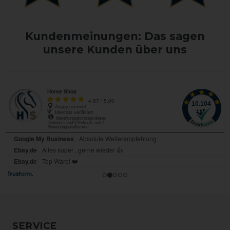
Kundenmeinungen: Das sagen
unsere Kunden über uns
SERVICE