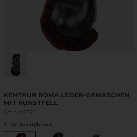
KENTAUR ROMA LEDER-GAMASCHEN
MIT KUNSTFELL
Art.-Nr.:
8795
Farbe:
braun/braun