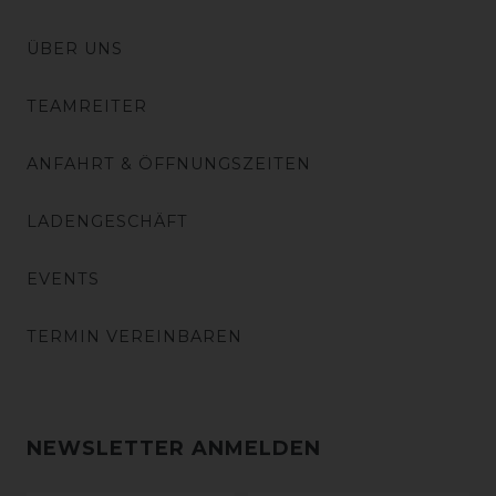
ÜBER UNS
TEAMREITER
ANFAHRT & ÖFFNUNGSZEITEN
LADENGESCHÄFT
EVENTS
TERMIN VEREINBAREN
NEWSLETTER ANMELDEN