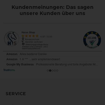
Kundenmeinungen: Das sagen
unsere Kunden über uns
SERVICE