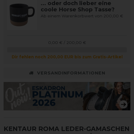
... oder doch lieber eine
coole Horse Shop Tasse?
Ab einem Warenkorbwert von 200,00 €
0,00 € / 200,00 €
Dir fehlen noch 200,00 EUR bis zum Gratis-Artikel
VERSANDINFORMATIONEN
KENTAUR ROMA LEDER-GAMASCHEN