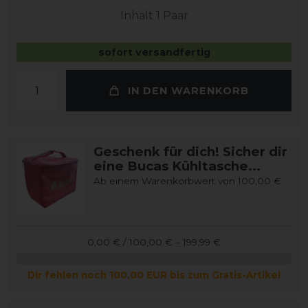
Inhalt
1
Paar
sofort versandfertig
IN DEN WARENKORB
Geschenk für dich! Sicher dir
eine Bucas Kühltasche...
Ab einem Warenkorbwert von 100,00 €
0,00 € / 100,00 € – 199,99 €
Dir fehlen noch 100,00 EUR bis zum Gratis-Artikel