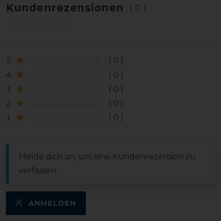
Kundenrezensionen
(0)
5
0
4
0
3
0
2
0
1
0
Melde dich an, um eine Kundenrezension zu
verfassen.
ANMELDEN