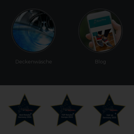
Deckenwäsche
Blog