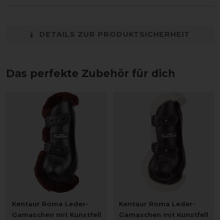
DETAILS ZUR PRODUKTSICHERHEIT
Das perfekte Zubehör für dich
Kentaur Roma Leder-
Kentaur Roma Leder-
Gamaschen mit Kunstfell
Gamaschen mit Kunstfell