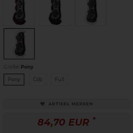
Größe:
Pony
Pony
Cob
Full
ARTIKEL MERKEN
*
84,70 EUR