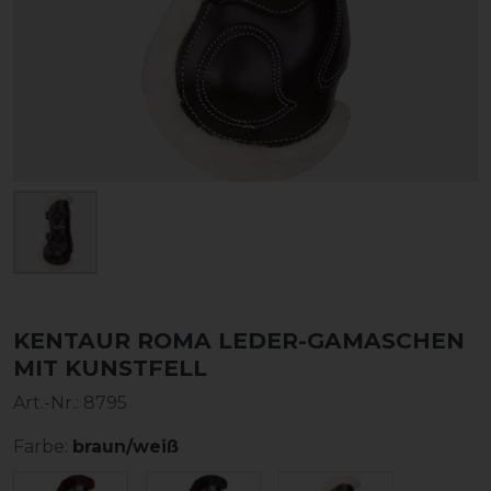
KENTAUR ROMA LEDER-GAMASCHEN
MIT KUNSTFELL
Art.-Nr.:
8795
Farbe:
braun/weiß