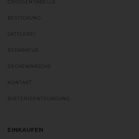
GRÖSSENTABELLE
BESTICKUNG
SATTLEREI
REPARATUR
DECKENWÄSCHE
KONTAKT
BATTERIEENTSORGUNG
EINKAUFEN