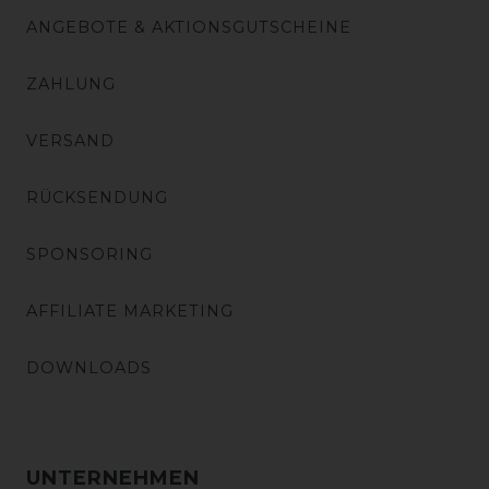
ANGEBOTE & AKTIONSGUTSCHEINE
ZAHLUNG
VERSAND
RÜCKSENDUNG
SPONSORING
AFFILIATE MARKETING
DOWNLOADS
UNTERNEHMEN