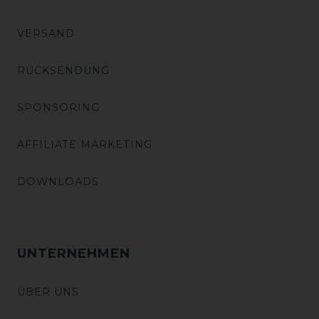
VERSAND
RÜCKSENDUNG
SPONSORING
AFFILIATE MARKETING
DOWNLOADS
UNTERNEHMEN
ÜBER UNS