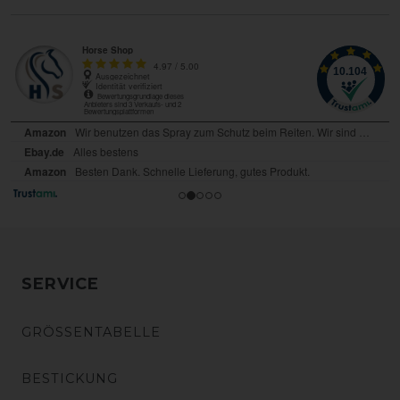
SERVICE
GRÖSSENTABELLE
BESTICKUNG