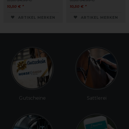
statt 34,99 €
statt 34,99 €
10,50 € *
10,50 € *
ARTIKEL MERKEN
ARTIKEL MERKEN
Gutscheine
Sattlerei