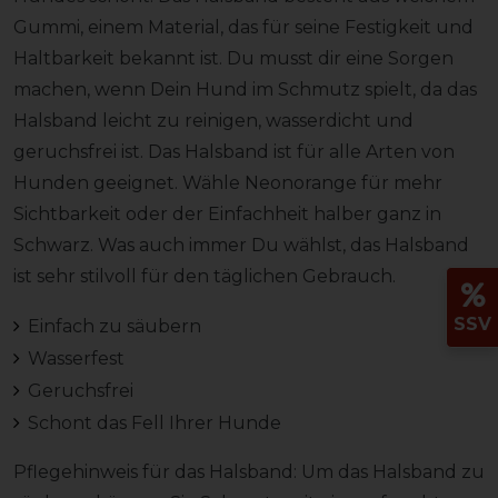
Gummi, einem Material, das für seine Festigkeit und
Haltbarkeit bekannt ist. Du musst dir eine Sorgen
machen, wenn Dein Hund im Schmutz spielt, da das
Halsband leicht zu reinigen, wasserdicht und
geruchsfrei ist. Das Halsband ist für alle Arten von
Hunden geeignet. Wähle Neonorange für mehr
Sichtbarkeit oder der Einfachheit halber ganz in
Schwarz. Was auch immer Du wählst, das Halsband
ist sehr stilvoll für den täglichen Gebrauch.
SSV
Einfach zu säubern
Wasserfest
Geruchsfrei
Schont das Fell Ihrer Hunde
Pflegehinweis für das Halsband: Um das Halsband zu