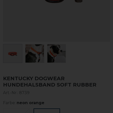
KENTUCKY DOGWEAR
HUNDEHALSBAND SOFT RUBBER
Art.-Nr.:
8739
Farbe:
neon orange