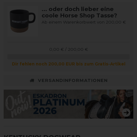
... oder doch lieber eine
coole Horse Shop Tasse?
Ab einem Warenkorbwert von 200,00 €
0,00 € / 200,00 €
Dir fehlen noch 200,00 EUR bis zum Gratis-Artikel
VERSANDINFORMATIONEN