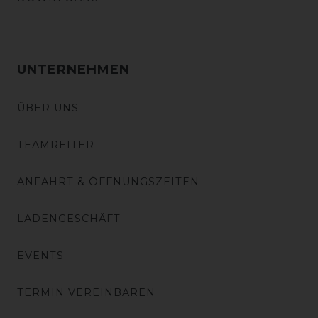
UNTERNEHMEN
ÜBER UNS
TEAMREITER
ANFAHRT & ÖFFNUNGSZEITEN
LADENGESCHÄFT
EVENTS
TERMIN VEREINBAREN