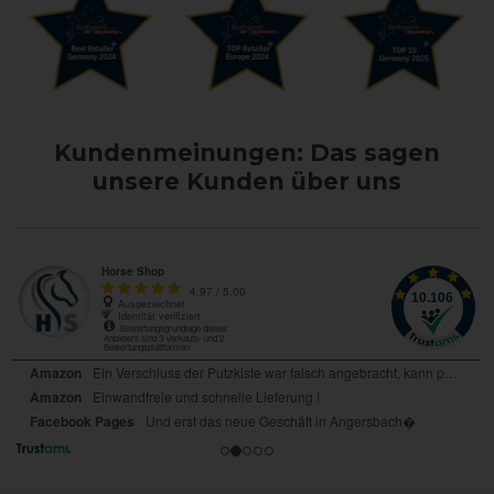
Kundenmeinungen: Das sagen
unsere Kunden über uns