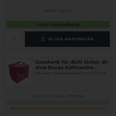
Inhalt
1
Stück
sofort versandfertig
IN DEN WARENKORB
Geschenk für dich! Sicher dir
eine Bucas Kühltasche...
Ab einem Warenkorbwert von 100,00 €
0,00 € / 100,00 € – 199,99 €
Dir fehlen noch 100,00 EUR bis zum Gratis-Artikel