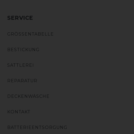
SERVICE
GRÖSSENTABELLE
BESTICKUNG
SATTLEREI
REPARATUR
DECKENWÄSCHE
KONTAKT
BATTERIEENTSORGUNG