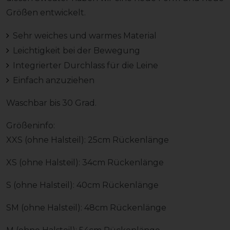
Größen entwickelt.
Sehr weiches und warmes Material
Leichtigkeit bei der Bewegung
Integrierter Durchlass für die Leine
Einfach anzuziehen
Waschbar bis 30 Grad.
Größeninfo:
XXS (ohne Halsteil): 25cm Rückenlänge
XS (ohne Halsteil): 34cm Rückenlänge
S (ohne Halsteil): 40cm Rückenlänge
SM (ohne Halsteil): 48cm Rückenlänge