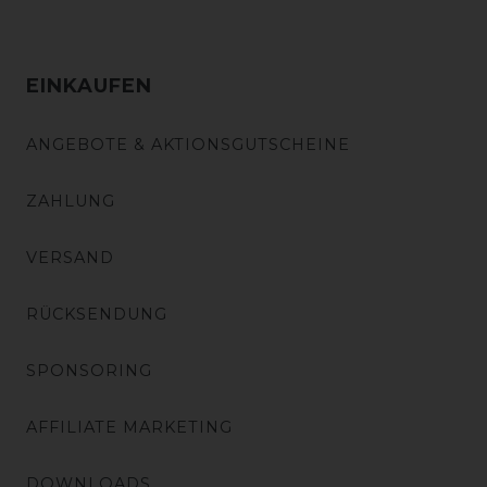
EINKAUFEN
ANGEBOTE & AKTIONSGUTSCHEINE
ZAHLUNG
VERSAND
RÜCKSENDUNG
SPONSORING
AFFILIATE MARKETING
DOWNLOADS