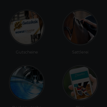
Gutscheine
Sattlerei