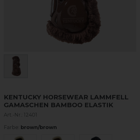
KENTUCKY HORSEWEAR LAMMFELL
GAMASCHEN BAMBOO ELASTIK
Art.-Nr.:
12401
Farbe:
brown/brown