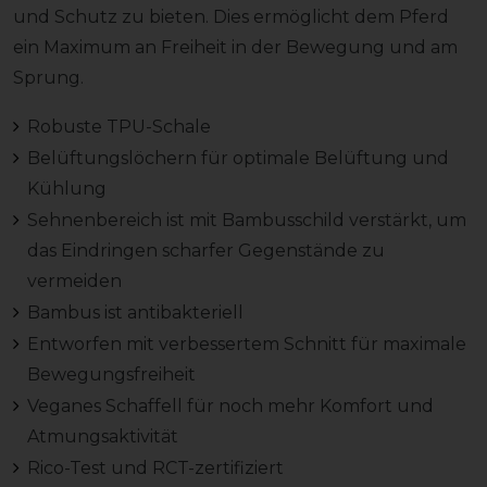
und Schutz zu bieten. Dies ermöglicht dem Pferd
ein Maximum an Freiheit in der Bewegung und am
Sprung.
Robuste TPU-Schale
Belüftungslöchern für optimale Belüftung und
Kühlung
Sehnenbereich ist mit Bambusschild verstärkt, um
das Eindringen scharfer Gegenstände zu
vermeiden
Bambus ist antibakteriell
Entworfen mit verbessertem Schnitt für maximale
Bewegungsfreiheit
Veganes Schaffell für noch mehr Komfort und
Atmungsaktivität
Rico-Test und RCT-zertifiziert