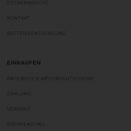
DECKENWÄSCHE
KONTAKT
BATTERIEENTSORGUNG
EINKAUFEN
ANGEBOTE & AKTIONSGUTSCHEINE
ZAHLUNG
VERSAND
RÜCKSENDUNG