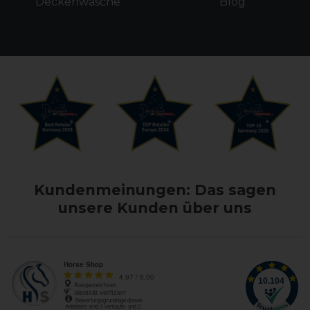
Deckenwäsche
Blog
Kundenmeinungen: Das sagen
unsere Kunden über uns