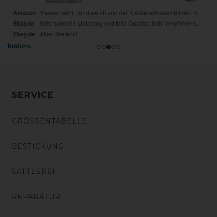
SERVICE
GRÖSSENTABELLE
BESTICKUNG
SATTLEREI
REPARATUR