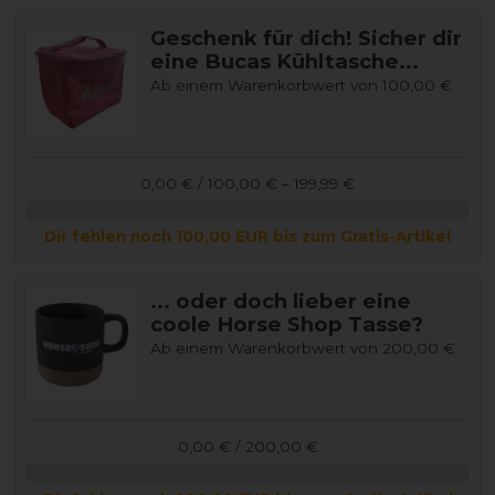
Geschenk für dich! Sicher dir
eine Bucas Kühltasche...
Ab einem Warenkorbwert von 100,00 €
0,00 € / 100,00 € – 199,99 €
Dir fehlen noch 100,00 EUR bis zum Gratis-Artikel
... oder doch lieber eine
coole Horse Shop Tasse?
Ab einem Warenkorbwert von 200,00 €
0,00 € / 200,00 €