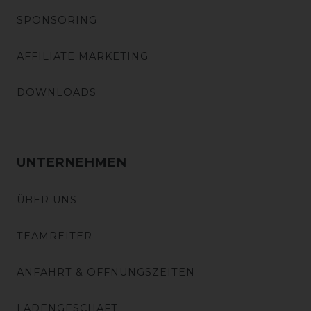
SPONSORING
AFFILIATE MARKETING
DOWNLOADS
UNTERNEHMEN
ÜBER UNS
TEAMREITER
ANFAHRT & ÖFFNUNGSZEITEN
LADENGESCHÄFT