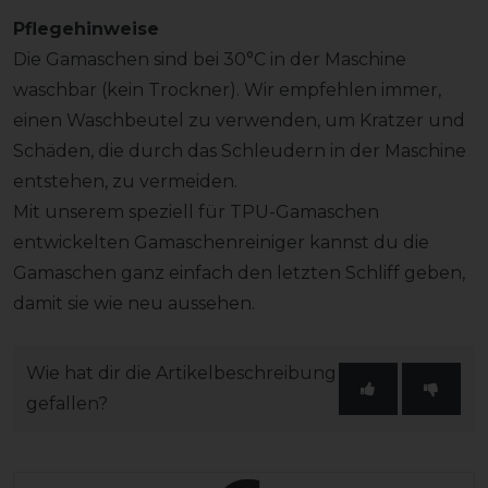
Pflegehinweise
Die Gamaschen sind bei 30°C in der Maschine
waschbar (kein Trockner). Wir empfehlen immer,
einen Waschbeutel zu verwenden, um Kratzer und
Schäden, die durch das Schleudern in der Maschine
entstehen, zu vermeiden.
Mit unserem speziell für TPU-Gamaschen
entwickelten Gamaschenreiniger kannst du die
Gamaschen ganz einfach den letzten Schliff geben,
damit sie wie neu aussehen.
Wie hat dir die Artikelbeschreibung
gefallen?