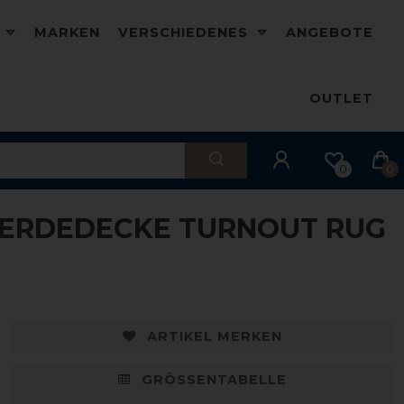
D
MARKEN
VERSCHIEDENES
ANGEBOTE
OUTLET
0
0
ERDEDECKE TURNOUT RUG
ARTIKEL MERKEN
GRÖSSENTABELLE