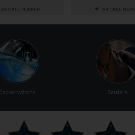
ARTIKEL MERKEN
ARTIKEL MER
Deckenwäsche
Sattlerei