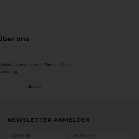
über uns
NEWSLETTER ANMELDEN
VORNAME
NACHNAME