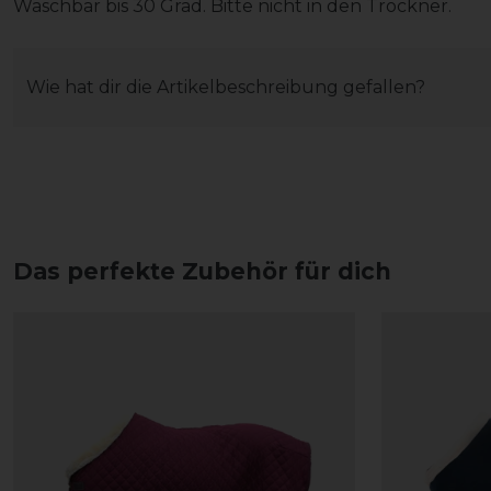
Waschbar bis 30 Grad. Bitte nicht in den Trockner.
Wie hat dir die Artikelbeschreibung gefallen?
Das perfekte Zubehör für dich