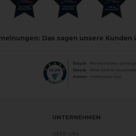
einungen: Das sagen unsere Kunden 
UNTERNEHMEN
ÜBER UNS