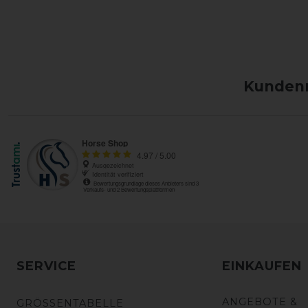
Kundenm
SERVICE
EINKAUFEN
ANGEBOTE &
GRÖSSENTABELLE