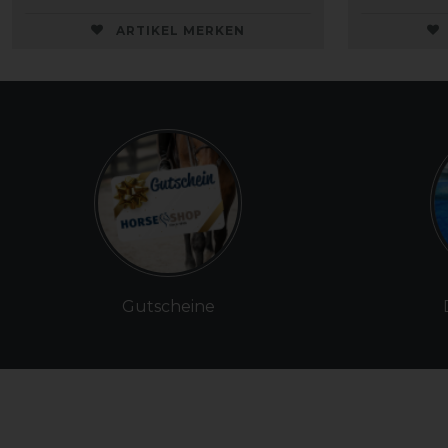
ARTIKEL MERKEN
Gutscheine