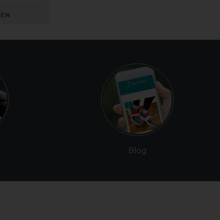
KEN
Blog