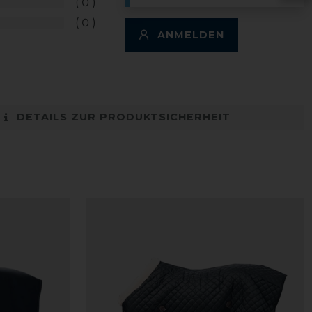
0
0
ANMELDEN
DETAILS ZUR PRODUKTSICHERHEIT