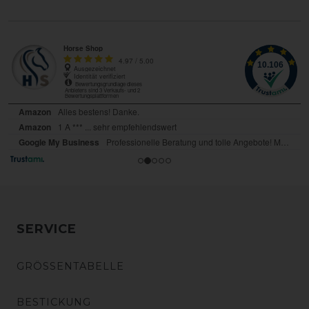
SERVICE
GRÖSSENTABELLE
BESTICKUNG