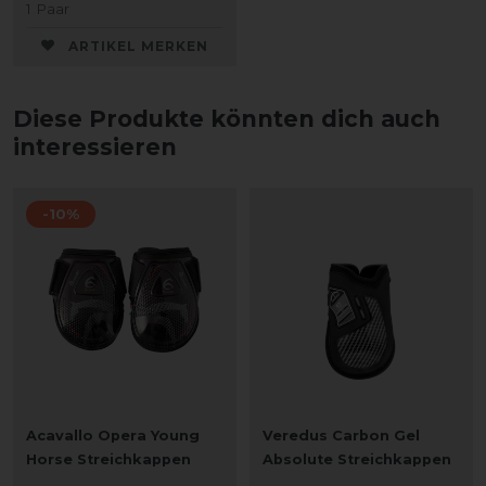
1
Paar
ARTIKEL MERKEN
Diese Produkte könnten dich auch
interessieren
-10%
Acavallo Opera Young
Veredus Carbon Gel
Horse Streichkappen
Absolute Streichkappen