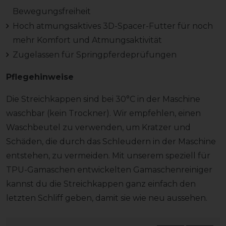
Bewegungsfreiheit
Hoch atmungsaktives 3D-Spacer-Futter für noch
mehr Komfort und Atmungsaktivität
Zugelassen für Springpferdeprüfungen
Pflegehinweise
Die Streichkappen sind bei 30°C in der Maschine
waschbar (kein Trockner). Wir empfehlen, einen
Waschbeutel zu verwenden, um Kratzer und
Schäden, die durch das Schleudern in der Maschine
entstehen, zu vermeiden. Mit unserem speziell für
TPU-Gamaschen entwickelten Gamaschenreiniger
kannst du die Streichkappen ganz einfach den
letzten Schliff geben, damit sie wie neu aussehen.