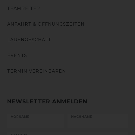
TEAMREITER
ANFAHRT & ÖFFNUNGSZEITEN
LADENGESCHÄFT
EVENTS
TERMIN VEREINBAREN
NEWSLETTER ANMELDEN
VORNAME
NACHNAME