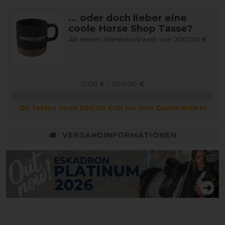
... oder doch lieber eine
coole Horse Shop Tasse?
Ab einem Warenkorbwert von 200,00 €
0,00 € / 200,00 €
Dir fehlen noch 200,00 EUR bis zum Gratis-Artikel
VERSANDINFORMATIONEN