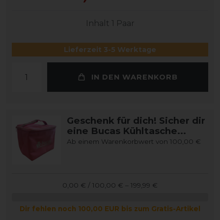
Inhalt
1
Paar
Lieferzeit 3-5 Werktage
IN DEN WARENKORB
Geschenk für dich! Sicher dir
eine Bucas Kühltasche...
Ab einem Warenkorbwert von 100,00 €
0,00 € / 100,00 € – 199,99 €
Dir fehlen noch 100,00 EUR bis zum Gratis-Artikel