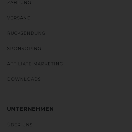
ZAHLUNG
VERSAND
RÜCKSENDUNG
SPONSORING
AFFILIATE MARKETING
DOWNLOADS
UNTERNEHMEN
ÜBER UNS