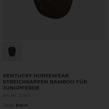
KENTUCKY HORSEWEAR
STREICHKAPPEN BAMBOO FÜR
JUNGPFERDE
Art.-Nr.:
12403
Farbe:
braun