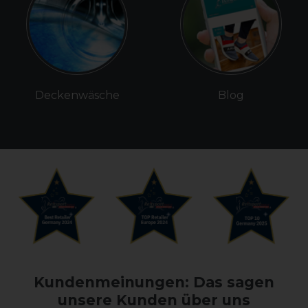
Deckenwäsche
Blog
Kundenmeinungen: Das sagen
unsere Kunden über uns