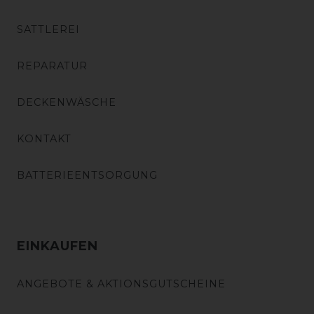
SATTLEREI
REPARATUR
DECKENWÄSCHE
KONTAKT
BATTERIEENTSORGUNG
EINKAUFEN
ANGEBOTE & AKTIONSGUTSCHEINE