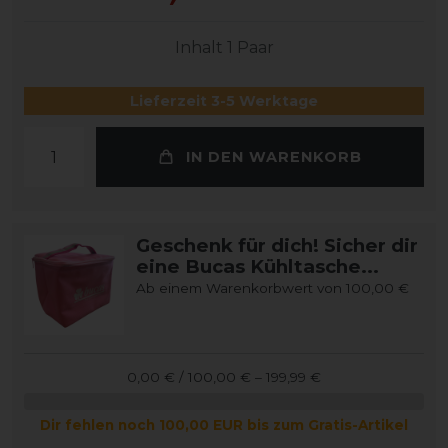
Inhalt
1
Paar
Lieferzeit 3-5 Werktage
IN DEN WARENKORB
Geschenk für dich! Sicher dir
eine Bucas Kühltasche...
Ab einem Warenkorbwert von 100,00 €
0,00 € / 100,00 € – 199,99 €
Dir fehlen noch 100,00 EUR bis zum Gratis-Artikel