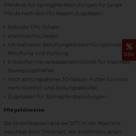
Pferde ist für Springpferdeprüfungen für junge
Pferde nach den FEI-Regeln zugelassen.
Robuste TPU-Schale
anatomisches Design
mit mehreren Belüftungslöchern für optimale
Belüftung und Kühlung
SSV
Entworfen mit verbessertem Schnitt für maximale
Bewegungsfreiheit
Hoch atmungsaktives 3D-Spacer-Futter für noch
mehr Komfort und Atmungsaktivität
Zugelassen für Springpferdeprüfungen
Pflegehinweise
Die Streichkappen sind bei 30°C in der Maschine
waschbar (kein Trockner). Wir empfehlen, einen