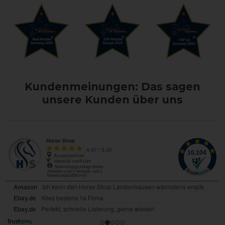
Kundenmeinungen: Das sagen
unsere Kunden über uns