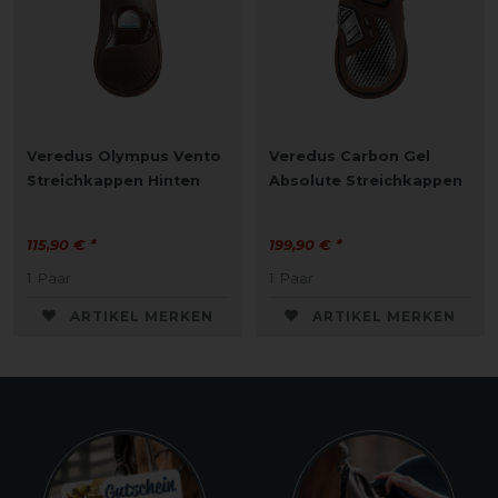
Veredus Olympus Vento
Veredus Carbon Gel
Streichkappen Hinten
Absolute Streichkappen
115,90 € *
199,90 € *
1
Paar
1
Paar
ARTIKEL MERKEN
ARTIKEL MERKEN