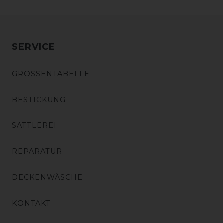
SERVICE
GRÖSSENTABELLE
BESTICKUNG
SATTLEREI
REPARATUR
DECKENWÄSCHE
KONTAKT