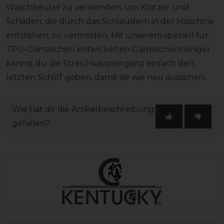
Waschbeutel zu verwenden, um Kratzer und
Schäden, die durch das Schleudern in der Maschine
entstehen, zu vermeiden. Mit unserem speziell für
TPU-Gamaschen entwickelten Gamaschenreiniger
kannst du die Streichkappen ganz einfach den
letzten Schliff geben, damit sie wie neu aussehen.
Wie hat dir die Artikelbeschreibung
gefallen?