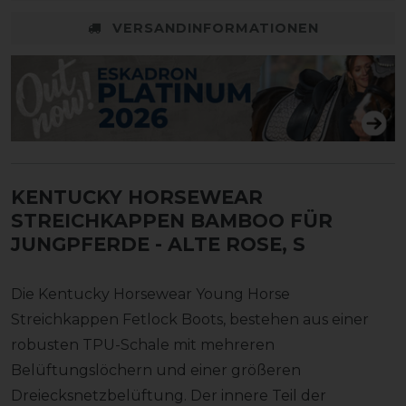
VERSANDINFORMATIONEN
KENTUCKY HORSEWEAR
STREICHKAPPEN BAMBOO FÜR
JUNGPFERDE
- ALTE ROSE, S
Die Kentucky Horsewear Young Horse
Streichkappen Fetlock Boots, bestehen aus einer
robusten TPU-Schale mit mehreren
Belüftungslöchern und einer größeren
Dreiecksnetzbelüftung. Der innere Teil der