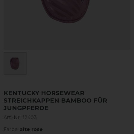
KENTUCKY HORSEWEAR
STREICHKAPPEN BAMBOO FÜR
JUNGPFERDE
Art.-Nr.:
12403
Farbe:
alte rose