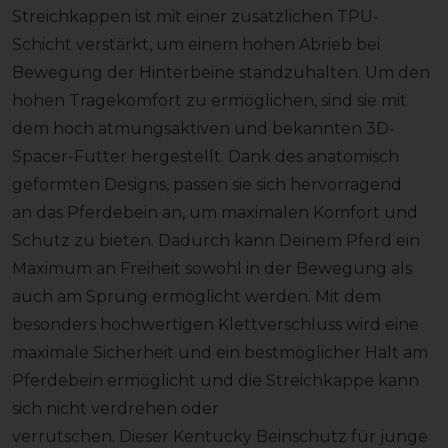
Streichkappen ist mit einer zusätzlichen TPU-
Schicht verstärkt, um einem hohen Abrieb bei
Bewegung der Hinterbeine standzuhalten. Um den
hohen Tragekomfort zu ermöglichen, sind sie mit
dem hoch atmungsaktiven und bekannten 3D-
Spacer-Futter hergestellt. Dank des anatomisch
geformten Designs, passen sie sich hervorragend
an das Pferdebein an, um maximalen Komfort und
Schutz zu bieten. Dadurch kann Deinem Pferd ein
Maximum an Freiheit sowohl in der Bewegung als
auch am Sprung ermöglicht werden. Mit dem
besonders hochwertigen Klettverschluss wird eine
maximale Sicherheit und ein bestmöglicher Halt am
Pferdebein ermöglicht und die Streichkappe kann
sich nicht verdrehen oder
verrutschen. Dieser Kentucky Beinschutz für junge