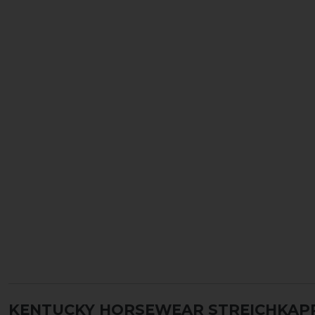
KENTUCKY HORSEWEAR STREICHKAP