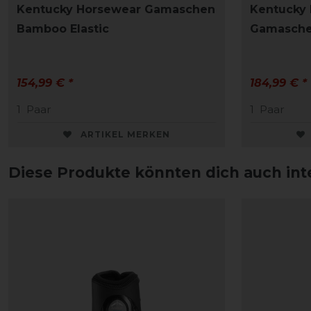
Kentucky Horsewear Gamaschen
Kentucky
Bamboo Elastic
Gamasche
154,99 € *
184,99 € *
1
Paar
1
Paar
ARTIKEL MERKEN
Diese Produkte könnten dich auch int