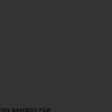
PEN BAMBOO FÜR