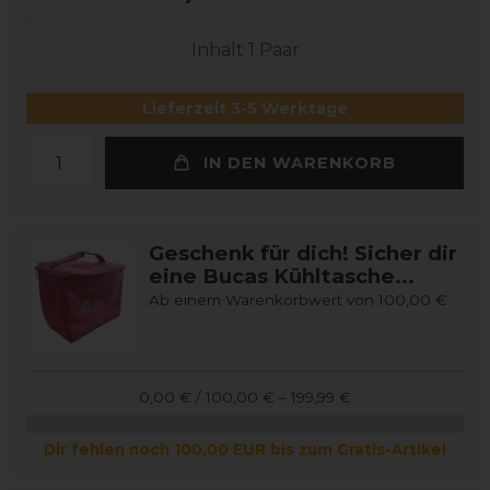
Inhalt
1
Paar
Lieferzeit 3-5 Werktage
IN DEN WARENKORB
Geschenk für dich! Sicher dir
eine Bucas Kühltasche...
Ab einem Warenkorbwert von 100,00 €
0,00 € / 100,00 € – 199,99 €
Dir fehlen noch 100,00 EUR bis zum Gratis-Artikel