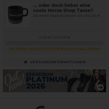
... oder doch lieber eine
coole Horse Shop Tasse?
Ab einem Warenkorbwert von 200,00 €
0,00 € / 200,00 €
Dir fehlen noch 200,00 EUR bis zum Gratis-Artikel
VERSANDINFORMATIONEN