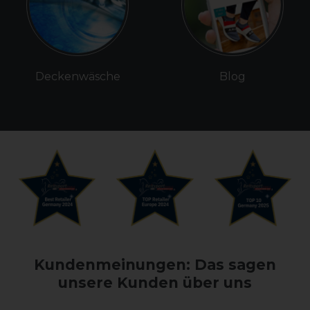
Deckenwäsche
Blog
Kundenmeinungen: Das sagen
unsere Kunden über uns