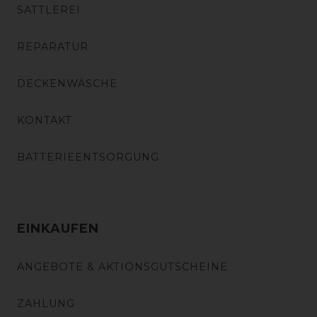
SATTLEREI
REPARATUR
DECKENWÄSCHE
KONTAKT
BATTERIEENTSORGUNG
EINKAUFEN
ANGEBOTE & AKTIONSGUTSCHEINE
ZAHLUNG