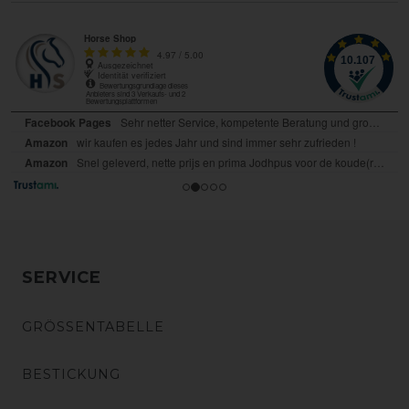
SERVICE
GRÖSSENTABELLE
BESTICKUNG