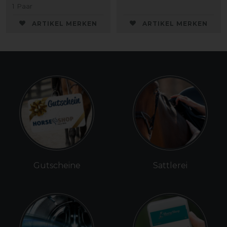
1
Paar
ARTIKEL MERKEN
ARTIKEL MERKEN
Gutscheine
Sattlerei