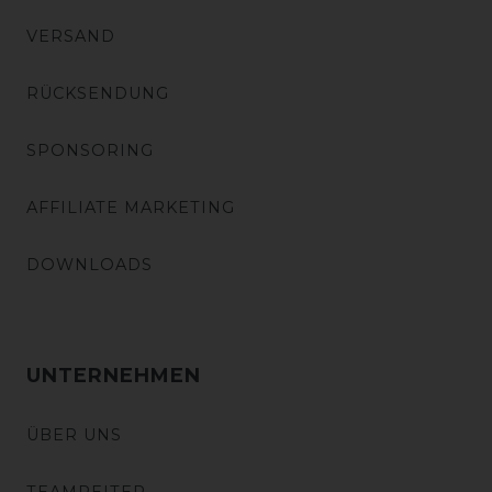
VERSAND
RÜCKSENDUNG
SPONSORING
AFFILIATE MARKETING
DOWNLOADS
UNTERNEHMEN
ÜBER UNS