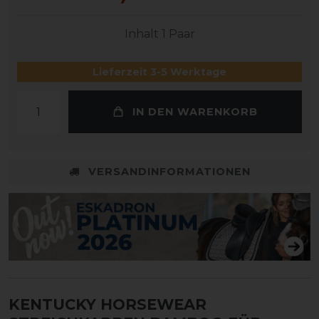
Inhalt
1
Paar
Lieferzeit 3-5 Werktage
IN DEN WARENKORB
VERSANDINFORMATIONEN
KENTUCKY HORSEWEAR