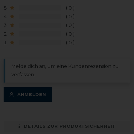
5
0
4
0
3
0
2
0
1
0
Melde dich an, um eine Kundenrezension zu
verfassen.
ANMELDEN
DETAILS ZUR PRODUKTSICHERHEIT