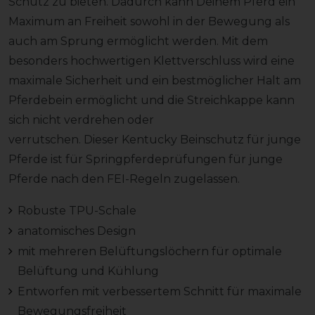
Schutz zu bieten. Dadurch kann Deinem Pferd ein
Maximum an Freiheit sowohl in der Bewegung als
auch am Sprung ermöglicht werden. Mit dem
besonders hochwertigen Klettverschluss wird eine
maximale Sicherheit und ein bestmöglicher Halt am
Pferdebein ermöglicht und die Streichkappe kann
sich nicht verdrehen oder
verrutschen. Dieser Kentucky Beinschutz für junge
Pferde ist für Springpferdeprüfungen für junge
Pferde nach den FEI-Regeln zugelassen.
Robuste TPU-Schale
anatomisches Design
mit mehreren Belüftungslöchern für optimale
Belüftung und Kühlung
Entworfen mit verbessertem Schnitt für maximale
Bewegungsfreiheit