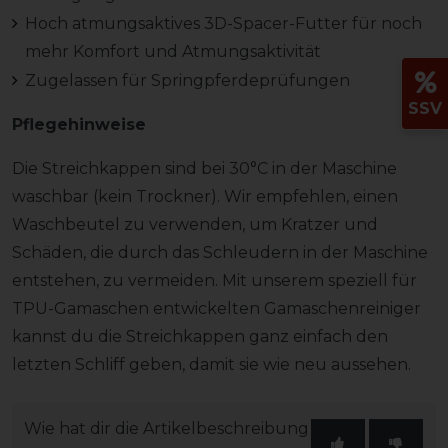
Hoch atmungsaktives 3D-Spacer-Futter für noch
mehr Komfort und Atmungsaktivität
Zugelassen für Springpferdeprüfungen
SSV
Pflegehinweise
Die Streichkappen sind bei 30°C in der Maschine
waschbar (kein Trockner). Wir empfehlen, einen
Waschbeutel zu verwenden, um Kratzer und
Schäden, die durch das Schleudern in der Maschine
entstehen, zu vermeiden. Mit unserem speziell für
TPU-Gamaschen entwickelten Gamaschenreiniger
kannst du die Streichkappen ganz einfach den
letzten Schliff geben, damit sie wie neu aussehen.
Wie hat dir die Artikelbeschreibung