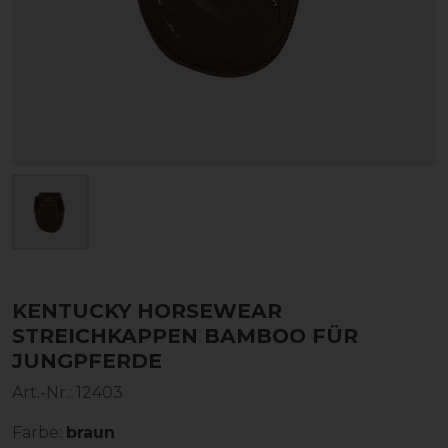
KENTUCKY HORSEWEAR
STREICHKAPPEN BAMBOO FÜR
JUNGPFERDE
Art.-Nr.:
12403
Farbe:
braun