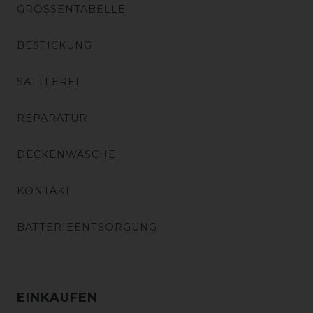
GRÖSSENTABELLE
BESTICKUNG
SATTLEREI
REPARATUR
DECKENWÄSCHE
KONTAKT
BATTERIEENTSORGUNG
EINKAUFEN