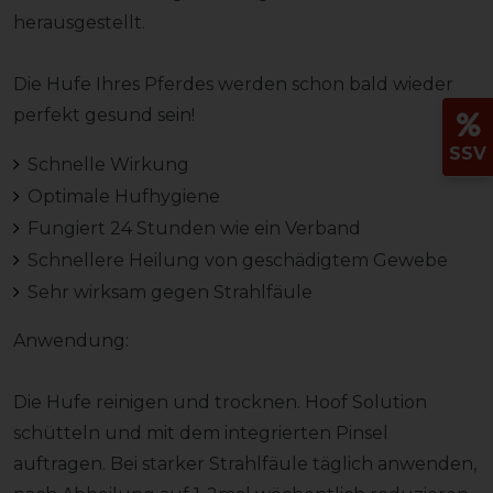
herausgestellt.
Die Hufe Ihres Pferdes werden schon bald wieder
perfekt gesund sein!
SSV
Schnelle Wirkung
Optimale Hufhygiene
Fungiert 24 Stunden wie ein Verband
Schnellere Heilung von geschädigtem Gewebe
Sehr wirksam gegen Strahlfäule
Anwendung:
Die Hufe reinigen und trocknen. Hoof Solution
schütteln und mit dem integrierten Pinsel
auftragen. Bei starker Strahlfäule täglich anwenden,