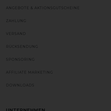
ANGEBOTE & AKTIONSGUTSCHEINE
ZAHLUNG
VERSAND
RÜCKSENDUNG
SPONSORING
AFFILIATE MARKETING
DOWNLOADS
UNTERNEHMEN