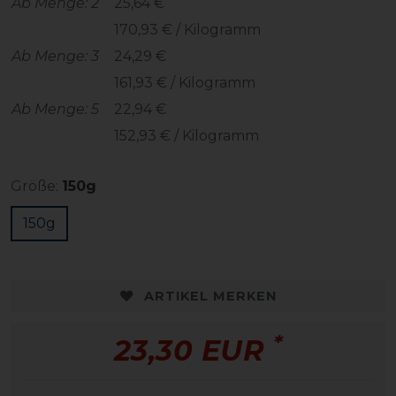
Ab Menge: 2
25,64 €
170,93 € / Kilogramm
Ab Menge: 3
24,29 €
161,93 € / Kilogramm
Ab Menge: 5
22,94 €
152,93 € / Kilogramm
Größe:
150g
150g
ARTIKEL MERKEN
*
23,30 EUR