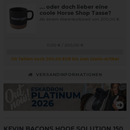
... oder doch lieber eine
coole Horse Shop Tasse?
Ab einem Warenkorbwert von 200,00 €
0,00 € / 200,00 €
Dir fehlen noch 200,00 EUR bis zum Gratis-Artikel
VERSANDINFORMATIONEN
KEVIN BACONS HOOF SOLUTION 150