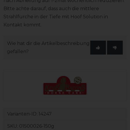
nach Abheilung auf 1-2mal wöchentlich reduzieren.
Bitte achte darauf, dass auch die mittlere
Strahlfurche in der Tiefe mit Hoof Solution in
Kontakt kommt.
Wie hat dir die Artikelbeschreibung
gefallen?
Varianten-ID:
14247
SKU:
01500026-150g