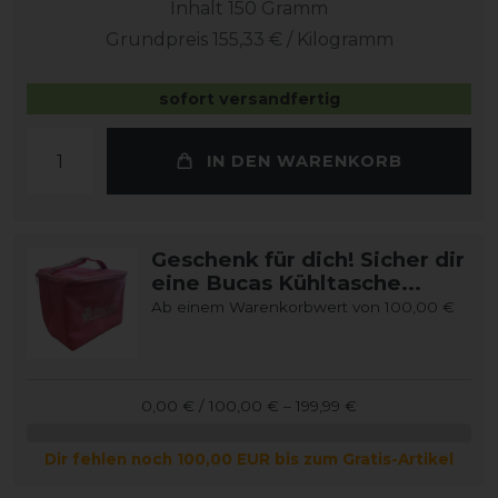
Inhalt
150
Gramm
Grundpreis
155,33 € / Kilogramm
sofort versandfertig
IN DEN WARENKORB
Geschenk für dich! Sicher dir
eine Bucas Kühltasche...
Ab einem Warenkorbwert von 100,00 €
0,00 € / 100,00 € – 199,99 €
Dir fehlen noch 100,00 EUR bis zum Gratis-Artikel