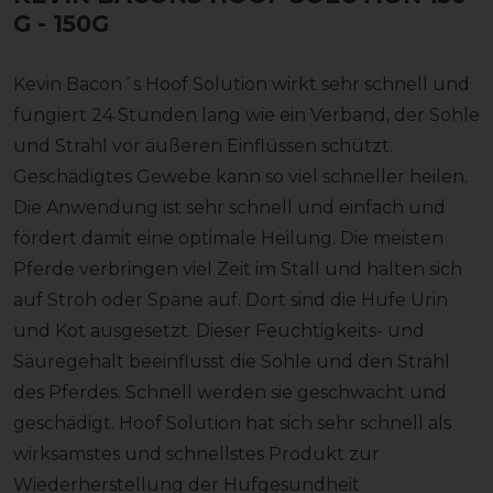
G
- 150G
Kevin Bacon´s Hoof Solution wirkt sehr schnell und
fungiert 24 Stunden lang wie ein Verband, der Sohle
und Strahl vor äußeren Einflüssen schützt.
Geschädigtes Gewebe kann so viel schneller heilen.
Die Anwendung ist sehr schnell und einfach und
fördert damit eine optimale Heilung. Die meisten
Pferde verbringen viel Zeit im Stall und halten sich
auf Stroh oder Späne auf. Dort sind die Hufe Urin
und Kot ausgesetzt. Dieser Feuchtigkeits- und
Säuregehalt beeinflusst die Sohle und den Strahl
des Pferdes. Schnell werden sie geschwächt und
geschädigt. Hoof Solution hat sich sehr schnell als
wirksamstes und schnellstes Produkt zur
Wiederherstellung der Hufgesundheit