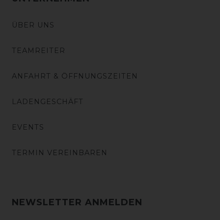
ÜBER UNS
TEAMREITER
ANFAHRT & ÖFFNUNGSZEITEN
LADENGESCHÄFT
EVENTS
TERMIN VEREINBAREN
NEWSLETTER ANMELDEN