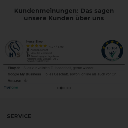
Kundenmeinungen: Das sagen
unsere Kunden über uns
SERVICE