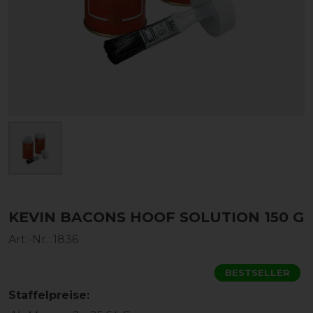
KEVIN BACONS HOOF SOLUTION 150 G
Art.-Nr.:
1836
BESTSELLER
Staffelpreise: