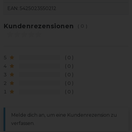
EAN:
5425023550212
Kundenrezensionen
(0)
5
0
4
0
3
0
2
0
1
0
Melde dich an, um eine Kundenrezension zu
verfassen.