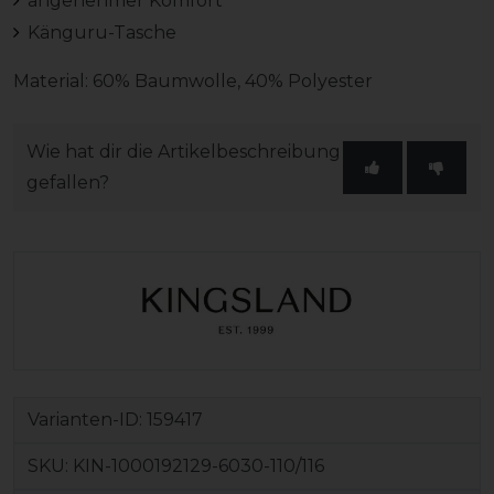
angenehmer Komfort
Känguru-Tasche
Material: 60% Baumwolle, 40% Polyester
Wie hat dir die Artikelbeschreibung
gefallen?
Varianten-ID:
159417
SKU:
KIN-1000192129-6030-110/116