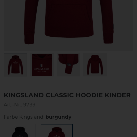
KINGSLAND CLASSIC HOODIE KINDER
Art.-Nr.:
9739
Farbe Kingsland:
burgundy