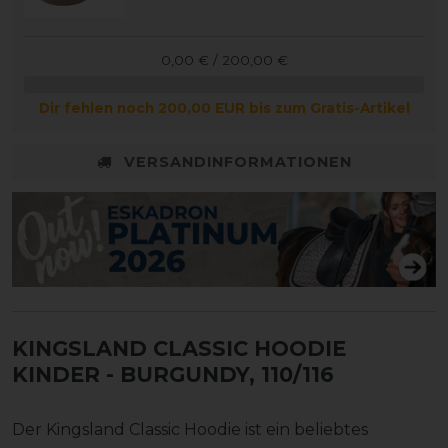
0,00 € / 200,00 €
Dir fehlen noch 200,00 EUR bis zum Gratis-Artikel
VERSANDINFORMATIONEN
KINGSLAND CLASSIC HOODIE
KINDER
- BURGUNDY, 110/116
Der Kingsland Classic Hoodie ist ein beliebtes