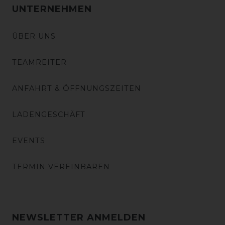
UNTERNEHMEN
ÜBER UNS
TEAMREITER
ANFAHRT & ÖFFNUNGSZEITEN
LADENGESCHÄFT
EVENTS
TERMIN VEREINBAREN
NEWSLETTER ANMELDEN