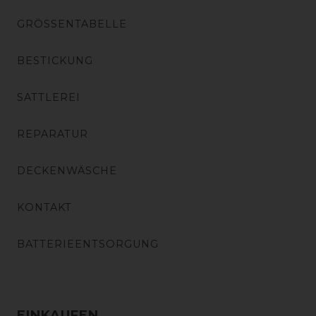
GRÖSSENTABELLE
BESTICKUNG
SATTLEREI
REPARATUR
DECKENWÄSCHE
KONTAKT
BATTERIEENTSORGUNG
EINKAUFEN