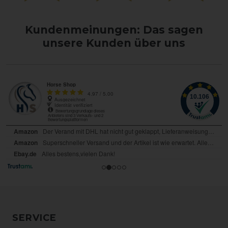
Kundenmeinungen: Das sagen
unsere Kunden über uns
SERVICE