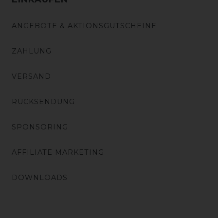
ANGEBOTE & AKTIONSGUTSCHEINE
ZAHLUNG
VERSAND
RÜCKSENDUNG
SPONSORING
AFFILIATE MARKETING
DOWNLOADS