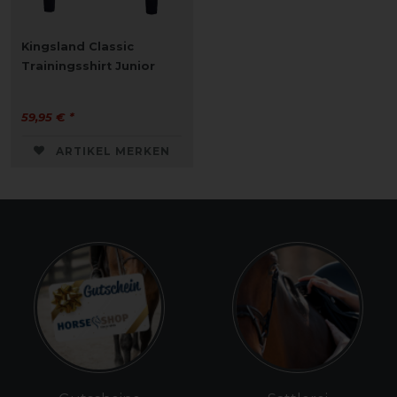
Kingsland Classic
Trainingsshirt Junior
59,95 € *
ARTIKEL MERKEN