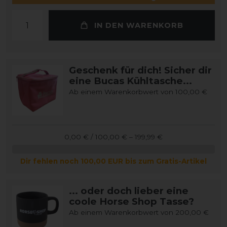
IN DEN WARENKORB
Geschenk für dich! Sicher dir
eine Bucas Kühltasche...
Ab einem Warenkorbwert von 100,00 €
0,00 € / 100,00 € – 199,99 €
Dir fehlen noch 100,00 EUR bis zum Gratis-Artikel
... oder doch lieber eine
coole Horse Shop Tasse?
Ab einem Warenkorbwert von 200,00 €