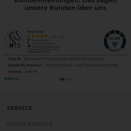
Kundenmeinungen: Das sagen
unsere Kunden über uns
SERVICE
GRÖSSENTABELLE