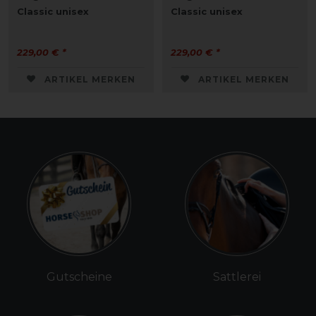
Classic unisex
Classic unisex
229,00 € *
229,00 € *
ARTIKEL MERKEN
ARTIKEL MERKEN
Gutscheine
Sattlerei