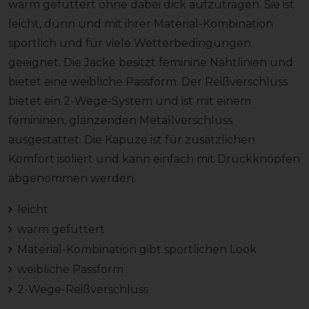
warm gefüttert ohne dabei dick aufzutragen. Sie ist
leicht, dünn und mit ihrer Material-Kombination
sportlich und für viele Wetterbedingungen
geeignet. Die Jacke besitzt feminine Nahtlinien und
bietet eine weibliche Passform. Der Reißverschluss
bietet ein 2-Wege-System und ist mit einem
femininen, glänzenden Metallverschluss
ausgestattet. Die Kapuze ist für zusätzlichen
Komfort isoliert und kann einfach mit Druckknöpfen
abgenommen werden.
leicht
warm gefüttert
Material-Kombination gibt sportlichen Look
weibliche Passform
2-Wege-Reißverschluss