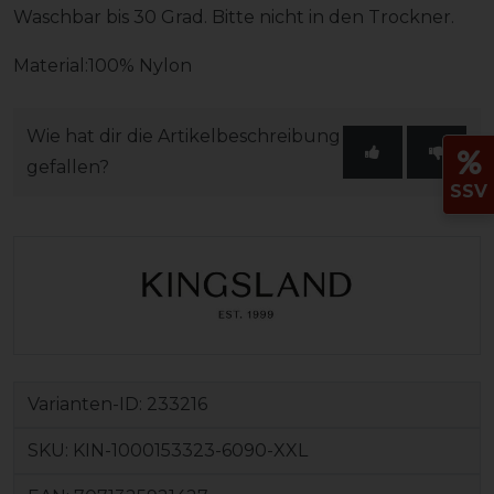
Waschbar bis 30 Grad. Bitte nicht in den Trockner.
Material:100% Nylon
Wie hat dir die Artikelbeschreibung
gefallen?
SSV
Varianten-ID:
233216
SKU:
KIN-1000153323-6090-XXL