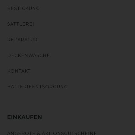
BESTICKUNG
SATTLEREI
REPARATUR
DECKENWÄSCHE
KONTAKT
BATTERIEENTSORGUNG
EINKAUFEN
ANGEBOTE & AKTIONSGUTSCHEINE