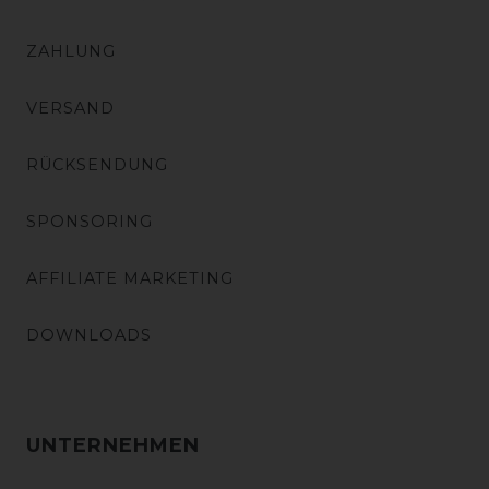
ZAHLUNG
VERSAND
RÜCKSENDUNG
SPONSORING
AFFILIATE MARKETING
DOWNLOADS
UNTERNEHMEN