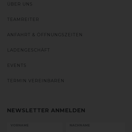
ÜBER UNS
TEAMREITER
ANFAHRT & ÖFFNUNGSZEITEN
LADENGESCHÄFT
EVENTS
TERMIN VEREINBAREN
NEWSLETTER ANMELDEN
VORNAME
NACHNAME