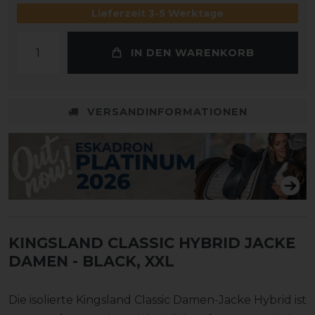
Lieferzeit 3-5 Werktage
IN DEN WARENKORB
VERSANDINFORMATIONEN
KINGSLAND CLASSIC HYBRID JACKE
DAMEN
- BLACK, XXL
Die isolierte Kingsland Classic Damen-Jacke Hybrid ist