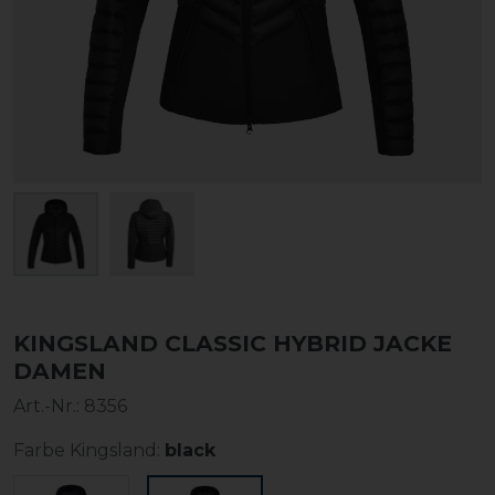
KINGSLAND CLASSIC HYBRID JACKE
DAMEN
Art.-Nr.:
8356
Farbe Kingsland:
black