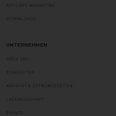
AFFILIATE MARKETING
DOWNLOADS
UNTERNEHMEN
ÜBER UNS
TEAMREITER
ANFAHRT & ÖFFNUNGSZEITEN
LADENGESCHÄFT
EVENTS