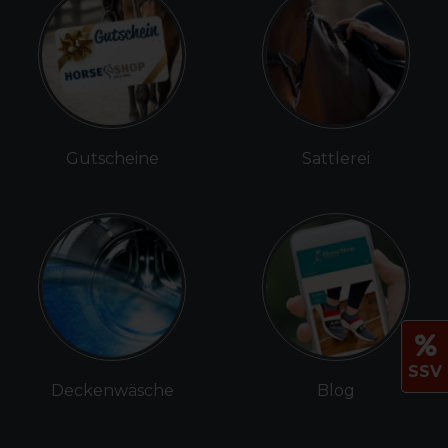
Gutscheine
Sattlerei
SSV
Deckenwäsche
Blog