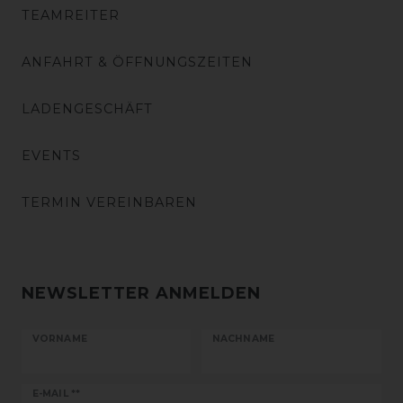
TEAMREITER
ANFAHRT & ÖFFNUNGSZEITEN
LADENGESCHÄFT
EVENTS
TERMIN VEREINBAREN
NEWSLETTER ANMELDEN
VORNAME
NACHNAME
Newsletter
E-MAIL **