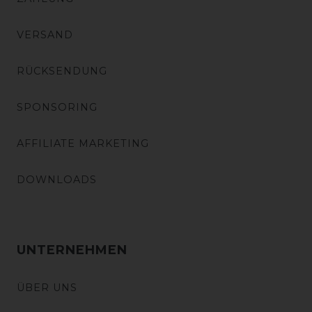
VERSAND
RÜCKSENDUNG
SPONSORING
AFFILIATE MARKETING
DOWNLOADS
UNTERNEHMEN
ÜBER UNS