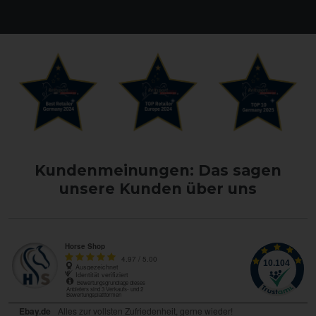
Kundenmeinungen: Das sagen
unsere Kunden über uns