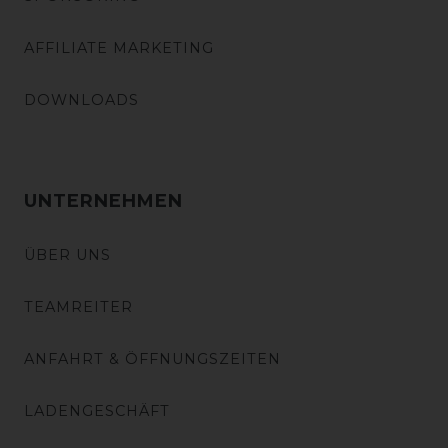
AFFILIATE MARKETING
DOWNLOADS
UNTERNEHMEN
ÜBER UNS
TEAMREITER
ANFAHRT & ÖFFNUNGSZEITEN
LADENGESCHÄFT