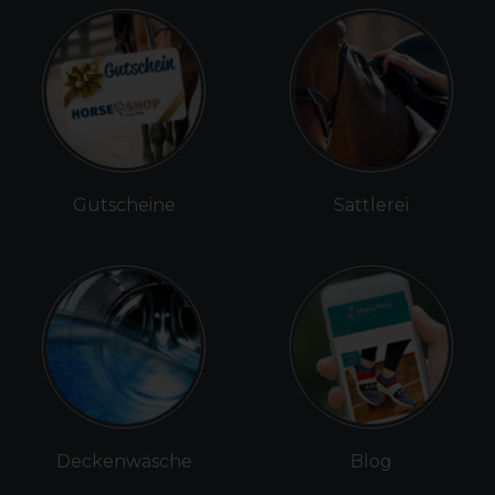
Gutscheine
Sattlerei
Deckenwäsche
Blog