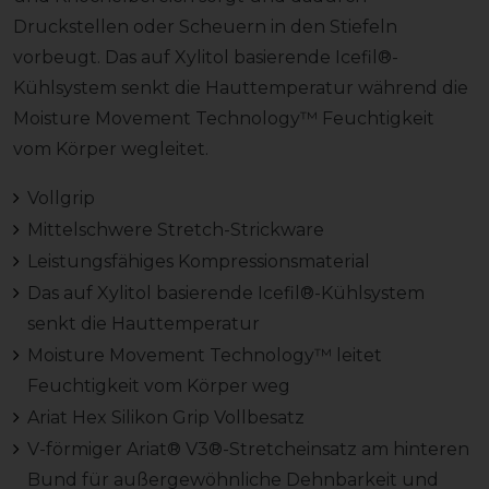
Druckstellen oder Scheuern in den Stiefeln
vorbeugt. Das auf Xylitol basierende Icefil®-
Kühlsystem senkt die Hauttemperatur während die
Moisture Movement Technology™ Feuchtigkeit
vom Körper wegleitet.
Vollgrip
Mittelschwere Stretch-Strickware
Leistungsfähiges Kompressionsmaterial
Das auf Xylitol basierende Icefil®-Kühlsystem
senkt die Hauttemperatur
Moisture Movement Technology™ leitet
Feuchtigkeit vom Körper weg
Ariat Hex Silikon Grip Vollbesatz
V-förmiger Ariat® V3®-Stretcheinsatz am hinteren
Bund für außergewöhnliche Dehnbarkeit und