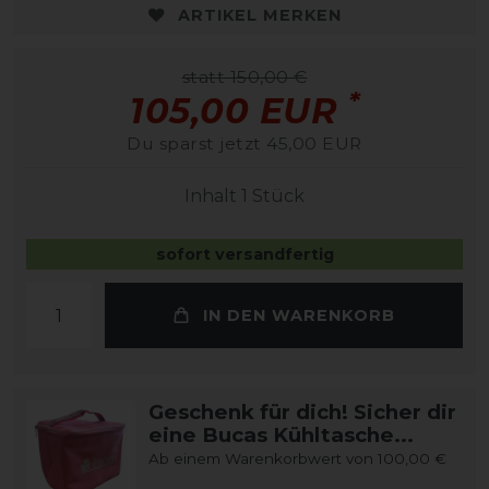
ARTIKEL MERKEN
statt 150,00 €
*
105,00 EUR
Du sparst jetzt 45,00 EUR
Inhalt
1
Stück
sofort versandfertig
IN DEN WARENKORB
Geschenk für dich! Sicher dir
eine Bucas Kühltasche...
Ab einem Warenkorbwert von 100,00 €