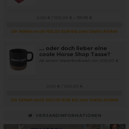
0,00 € / 100,00 € – 199,99 €
Dir fehlen noch 100,00 EUR bis zum Gratis-Artikel
... oder doch lieber eine
coole Horse Shop Tasse?
Ab einem Warenkorbwert von 200,00 €
0,00 € / 200,00 €
Dir fehlen noch 200,00 EUR bis zum Gratis-Artikel
VERSANDINFORMATIONEN