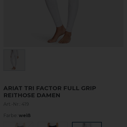
ARIAT TRI FACTOR FULL GRIP
REITHOSE DAMEN
Art.-Nr.:
419
Farbe:
weiß