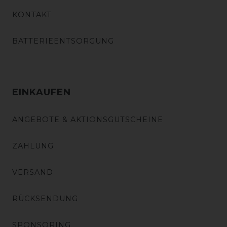
KONTAKT
BATTERIEENTSORGUNG
EINKAUFEN
ANGEBOTE & AKTIONSGUTSCHEINE
ZAHLUNG
VERSAND
RÜCKSENDUNG
SPONSORING