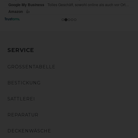
SERVICE
GRÖSSENTABELLE
BESTICKUNG
SATTLEREI
REPARATUR
DECKENWÄSCHE