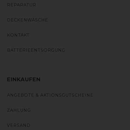
REPARATUR
DECKENWÄSCHE
KONTAKT
BATTERIEENTSORGUNG
EINKAUFEN
ANGEBOTE & AKTIONSGUTSCHEINE
ZAHLUNG
VERSAND