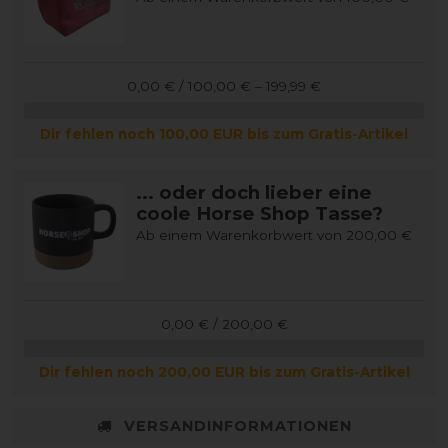
0,00 € / 100,00 € – 199,99 €
Dir fehlen noch 100,00 EUR bis zum Gratis-Artikel
... oder doch lieber eine
coole Horse Shop Tasse?
Ab einem Warenkorbwert von 200,00 €
0,00 € / 200,00 €
Dir fehlen noch 200,00 EUR bis zum Gratis-Artikel
VERSANDINFORMATIONEN