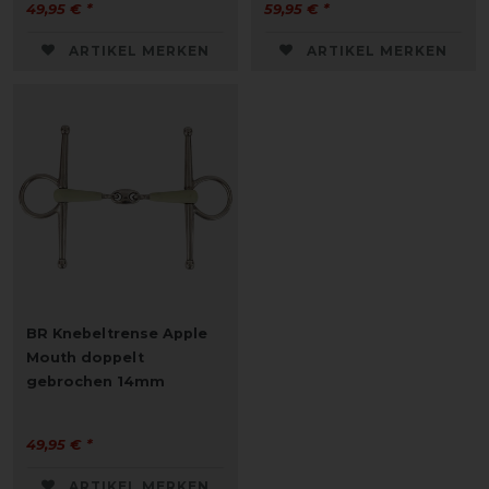
49,95 € *
59,95 € *
ARTIKEL MERKEN
ARTIKEL MERKEN
BR Knebeltrense Apple
Mouth doppelt
gebrochen 14mm
49,95 € *
ARTIKEL MERKEN