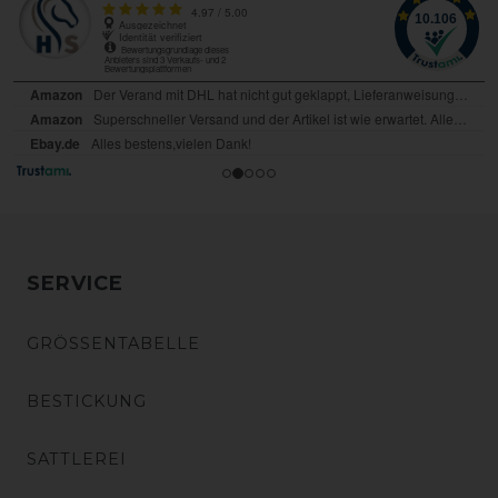
SERVICE
GRÖSSENTABELLE
BESTICKUNG
SATTLEREI