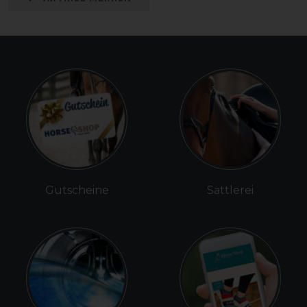
Gutscheine
Sattlerei