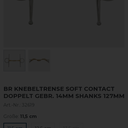
BR KNEBELTRENSE SOFT CONTACT
DOPPELT GEBR. 14MM SHANKS 127MM
Art.-Nr.:
32619
Größe:
11,5 cm