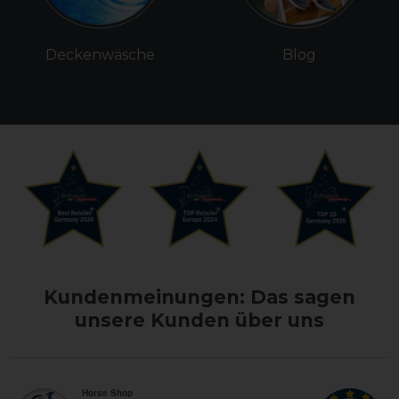
Deckenwäsche
Blog
Kundenmeinungen: Das sagen
unsere Kunden über uns