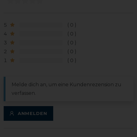
5
0
4
0
3
0
2
0
1
0
Melde dich an, um eine Kundenrezension zu
verfassen.
ANMELDEN