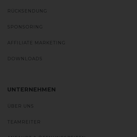
RÜCKSENDUNG
SPONSORING
AFFILIATE MARKETING
DOWNLOADS
UNTERNEHMEN
ÜBER UNS
TEAMREITER