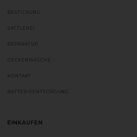
BESTICKUNG
SATTLEREI
REPARATUR
DECKENWÄSCHE
KONTAKT
BATTERIEENTSORGUNG
EINKAUFEN