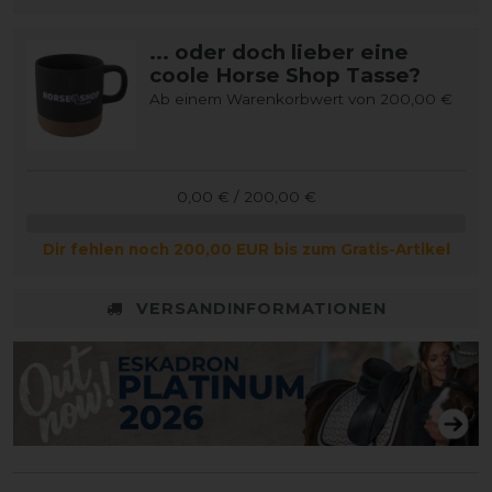
... oder doch lieber eine
coole Horse Shop Tasse?
Ab einem Warenkorbwert von 200,00 €
0,00 € / 200,00 €
Dir fehlen noch 200,00 EUR bis zum Gratis-Artikel
VERSANDINFORMATIONEN