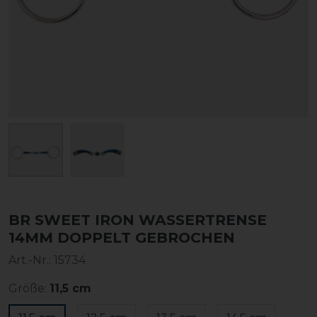
BR SWEET IRON WASSERTRENSE
14MM DOPPELT GEBROCHEN
Art.-Nr.:
15734
Größe:
11,5 cm