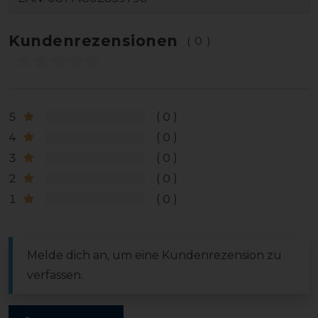
Kundenrezensionen
(0)
5
0
4
0
3
0
2
0
1
0
Melde dich an, um eine Kundenrezension zu
verfassen.