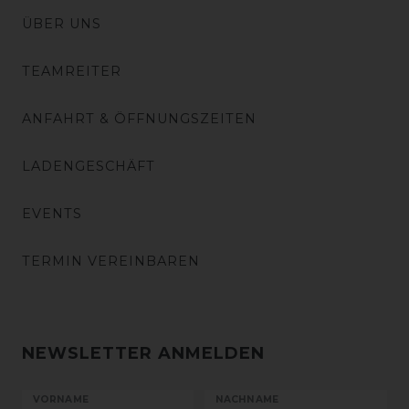
ÜBER UNS
TEAMREITER
ANFAHRT & ÖFFNUNGSZEITEN
LADENGESCHÄFT
EVENTS
TERMIN VEREINBAREN
NEWSLETTER ANMELDEN
VORNAME
NACHNAME