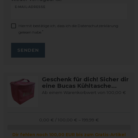
E-MAIL-ADRESSE
Hiermit bestätige ich, dass ich die
Daten­schutz­erklärung
*
gelesen habe.
SENDEN
Geschenk für dich! Sicher dir
eine Bucas Kühltasche...
Ab einem Warenkorbwert von 100,00 €
0,00 € / 100,00 € – 199,99 €
Dir fehlen noch 100,00 EUR bis zum Gratis-Artikel