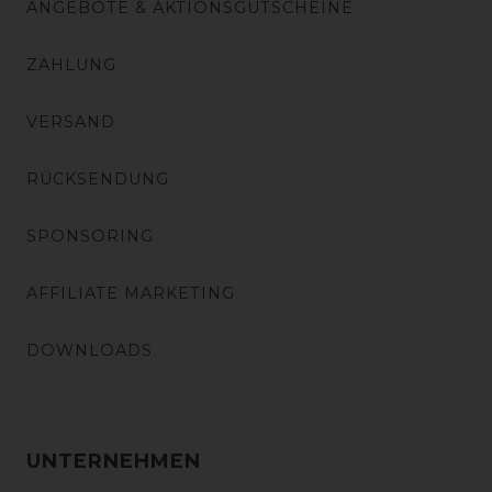
ANGEBOTE & AKTIONSGUTSCHEINE
ZAHLUNG
VERSAND
RÜCKSENDUNG
SPONSORING
AFFILIATE MARKETING
DOWNLOADS
UNTERNEHMEN