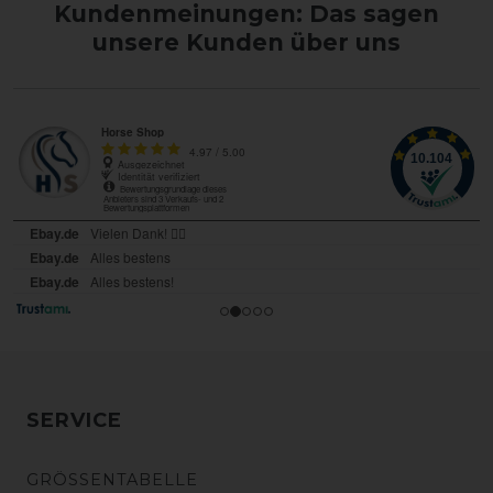
Kundenmeinungen: Das sagen
unsere Kunden über uns
SERVICE
GRÖSSENTABELLE