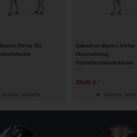
Basics Delta 150
Eskadron Basics Delta
hinendecke
Fleecelining
Führmaschinendecke
129,95 € *
ARTIKEL MERKEN
ARTIKEL MER