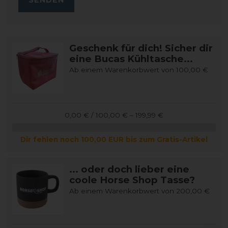
Geschenk für dich! Sicher dir
eine Bucas Kühltasche...
Ab einem Warenkorbwert von 100,00 €
0,00 € / 100,00 € – 199,99 €
Dir fehlen noch 100,00 EUR bis zum Gratis-Artikel
... oder doch lieber eine
coole Horse Shop Tasse?
Ab einem Warenkorbwert von 200,00 €