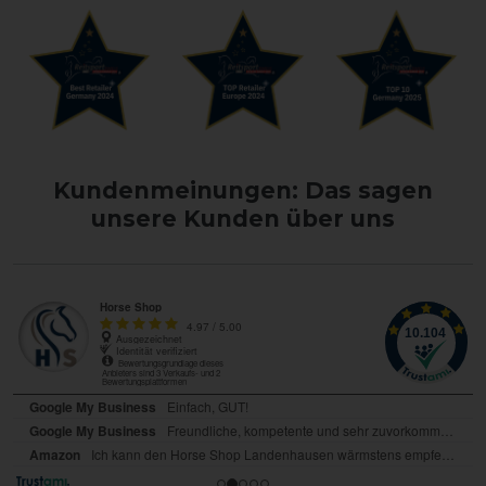
Kundenmeinungen: Das sagen
unsere Kunden über uns