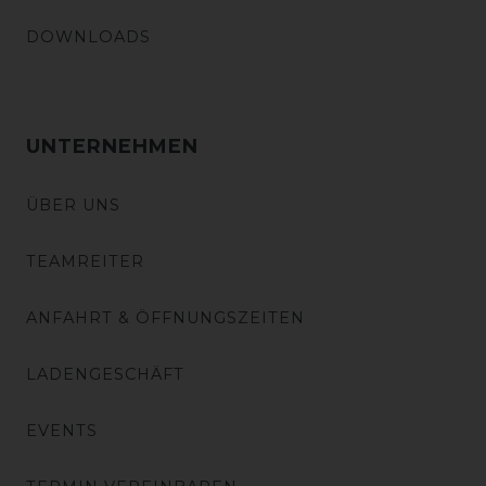
DOWNLOADS
UNTERNEHMEN
ÜBER UNS
TEAMREITER
ANFAHRT & ÖFFNUNGSZEITEN
LADENGESCHÄFT
EVENTS