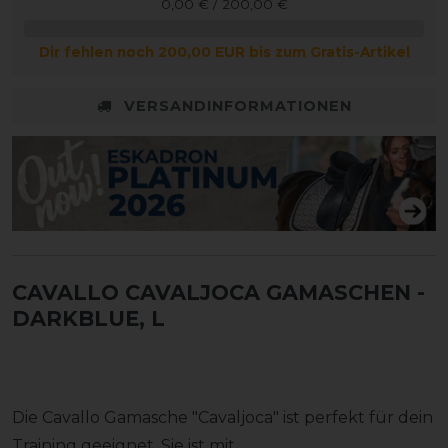
0,00 € / 200,00 €
Dir fehlen noch 200,00 EUR bis zum Gratis-Artikel
VERSANDINFORMATIONEN
CAVALLO CAVALJOCA GAMASCHEN
-
DARKBLUE, L
Die Cavallo Gamasche "Cavaljoca" ist perfekt für dein
Training geeignet. Sie ist mit