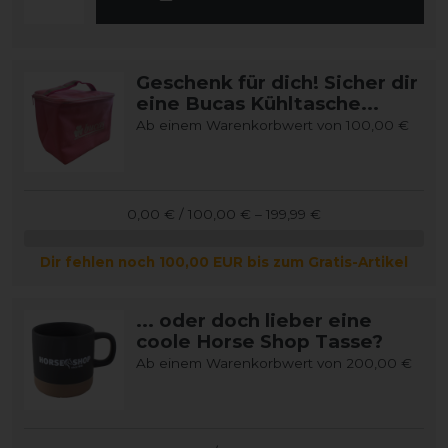
Geschenk für dich! Sicher dir
eine Bucas Kühltasche...
Ab einem Warenkorbwert von 100,00 €
0,00 € / 100,00 € – 199,99 €
Dir fehlen noch 100,00 EUR bis zum Gratis-Artikel
... oder doch lieber eine
coole Horse Shop Tasse?
Ab einem Warenkorbwert von 200,00 €