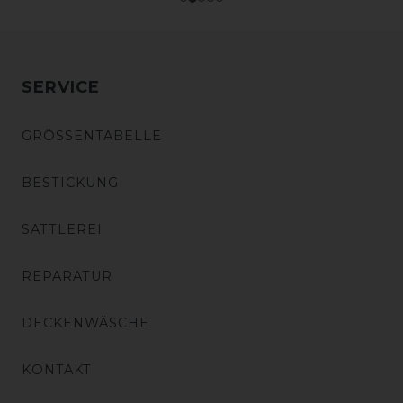
SERVICE
GRÖSSENTABELLE
BESTICKUNG
SATTLEREI
REPARATUR
DECKENWÄSCHE
KONTAKT