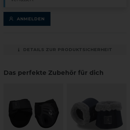
ANMELDEN
DETAILS ZUR PRODUKTSICHERHEIT
Das perfekte Zubehör für dich