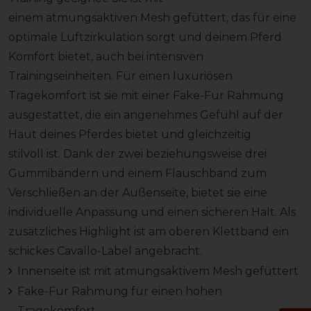
einem atmungsaktiven Mesh gefüttert, das für eine
optimale Luftzirkulation sorgt und deinem Pferd
Komfort bietet, auch bei intensiven
Trainingseinheiten. Für einen luxuriösen
Tragekomfort ist sie mit einer Fake-Fur Rahmung
ausgestattet, die ein angenehmes Gefühl auf der
Haut deines Pferdes bietet und gleichzeitig
stilvoll ist. Dank der zwei beziehungsweise drei
Gummibändern und einem Flauschband zum
Verschließen an der Außenseite, bietet sie eine
individuelle Anpassung und einen sicheren Halt. Als
zusätzliches Highlight ist am oberen Klettband ein
schickes Cavallo-Label angebracht.
Innenseite ist mit atmungsaktivem Mesh gefüttert
Fake-Fur Rahmung für einen hohen
Tragekomfort