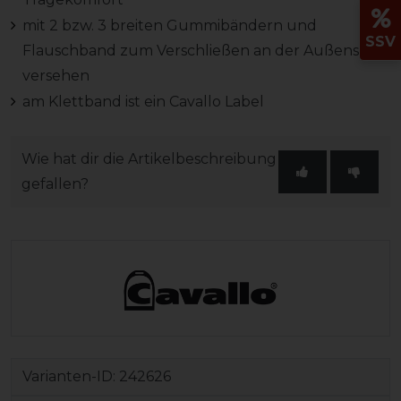
mit 2 bzw. 3 breiten Gummibändern und
SSV
Flauschband zum Verschließen an der Außenseite
versehen
am Klettband ist ein Cavallo Label
Wie hat dir die Artikelbeschreibung
gefallen?
Varianten-ID:
242626