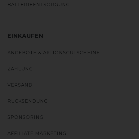
BATTERIEENTSORGUNG
EINKAUFEN
ANGEBOTE & AKTIONSGUTSCHEINE
ZAHLUNG
VERSAND
RÜCKSENDUNG
SPONSORING
AFFILIATE MARKETING