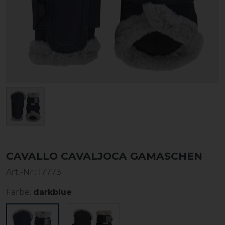
CAVALLO CAVALJOCA GAMASCHEN
Art.-Nr.:
17773
Farbe:
darkblue