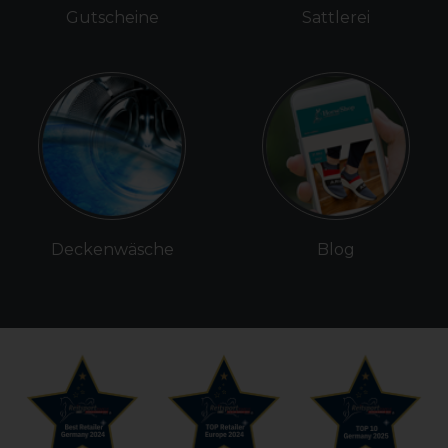
Gutscheine
Sattlerei
Deckenwäsche
Blog