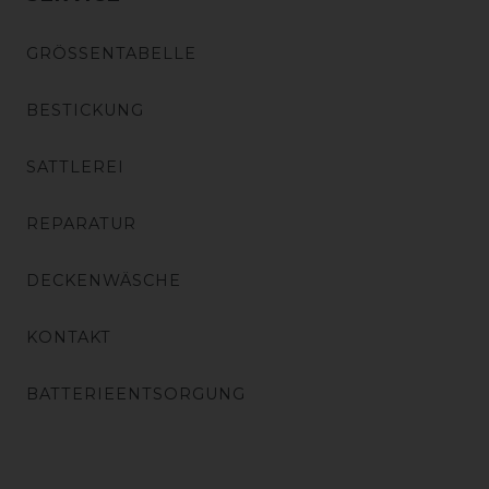
GRÖSSENTABELLE
BESTICKUNG
SATTLEREI
REPARATUR
DECKENWÄSCHE
KONTAKT
BATTERIEENTSORGUNG