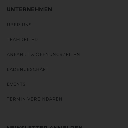
UNTERNEHMEN
ÜBER UNS
TEAMREITER
ANFAHRT & ÖFFNUNGSZEITEN
LADENGESCHÄFT
EVENTS
TERMIN VEREINBAREN