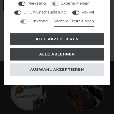
Marketing
Externe Medien
ANMELDEN
DHL Wunschzustellung
PayPal
Funktional
Weitere Einstellungen
DETAILS ZUR PRODUKTSICHERHEIT
ALLE AKZEPTIEREN
ALLE ABLEHNEN
AUSWAHL AKZEPTIEREN