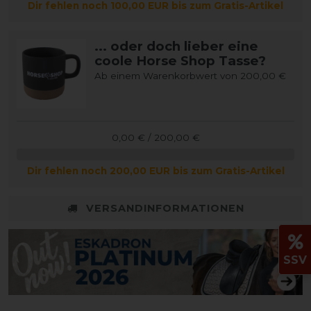
Dir fehlen noch 100,00 EUR bis zum Gratis-Artikel
... oder doch lieber eine
coole Horse Shop Tasse?
Ab einem Warenkorbwert von 200,00 €
0,00 € / 200,00 €
Dir fehlen noch 200,00 EUR bis zum Gratis-Artikel
VERSANDINFORMATIONEN
SSV