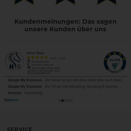
Kundenmeinungen: Das sagen
unsere Kunden über uns
SERVICE