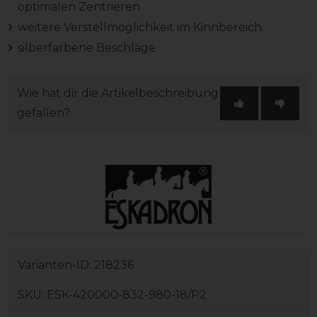
optimalen Zentrieren
weitere Verstellmöglichkeit im Kinnbereich
silberfarbene Beschläge
Wie hat dir die Artikelbeschreibung
gefallen?
Varianten-ID:
218236
SKU:
ESK-420000-832-980-18/P2