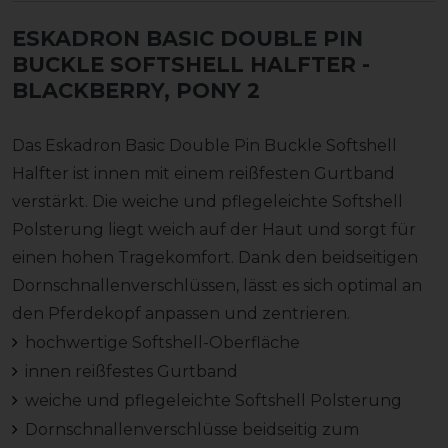
ESKADRON BASIC DOUBLE PIN
BUCKLE SOFTSHELL HALFTER
-
BLACKBERRY, PONY 2
Das Eskadron Basic Double Pin Buckle Softshell
Halfter ist innen mit einem reißfesten Gurtband
verstärkt. Die weiche und pflegeleichte Softshell
Polsterung liegt weich auf der Haut und sorgt für
einen hohen Tragekomfort. Dank den beidseitigen
Dornschnallenverschlüssen, lässt es sich optimal an
den Pferdekopf anpassen und zentrieren.
hochwertige Softshell-Oberfläche
innen reißfestes Gurtband
weiche und pflegeleichte Softshell Polsterung
Dornschnallenverschlüsse beidseitig zum