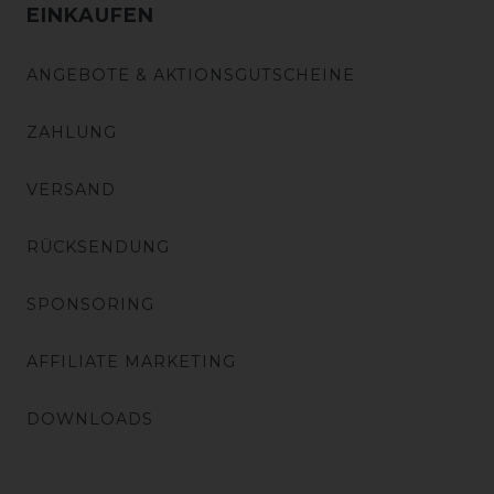
EINKAUFEN
ANGEBOTE & AKTIONSGUTSCHEINE
ZAHLUNG
VERSAND
RÜCKSENDUNG
SPONSORING
AFFILIATE MARKETING
DOWNLOADS