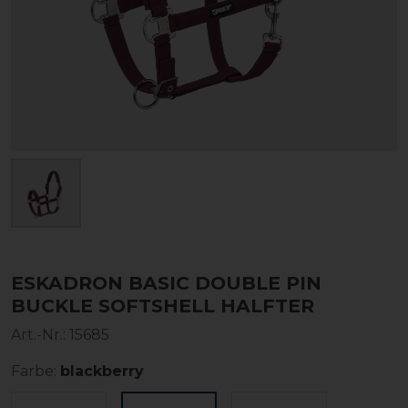
ESKADRON BASIC DOUBLE PIN
BUCKLE SOFTSHELL HALFTER
Art.-Nr.:
15685
Farbe:
blackberry