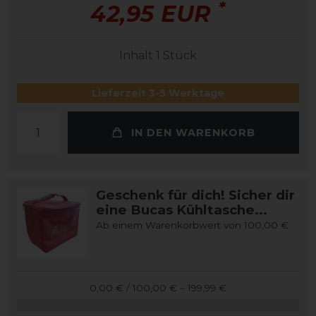
*
42,95 EUR
Inhalt
1
Stück
Lieferzeit 3-5 Werktage
IN DEN WARENKORB
Geschenk für dich! Sicher dir
eine Bucas Kühltasche...
Ab einem Warenkorbwert von 100,00 €
0,00 € / 100,00 € – 199,99 €