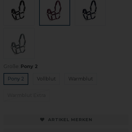
Größe:
Pony 2
Pony 2
Vollblut
Warmblut
Warmblut Extra
ARTIKEL MERKEN