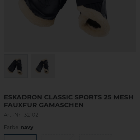
ESKADRON CLASSIC SPORTS 25 MESH
FAUXFUR GAMASCHEN
Art.-Nr.:
32102
Farbe:
navy