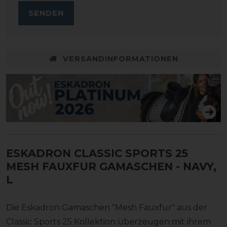
SENDEN
VERSANDINFORMATIONEN
ESKADRON CLASSIC SPORTS 25
MESH FAUXFUR GAMASCHEN
- NAVY,
L
Die Eskadron Gamaschen "Mesh Fauxfur" aus der
Classic Sports 25 Kollektion überzeugen mit ihrem