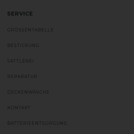
SERVICE
GRÖSSENTABELLE
BESTICKUNG
SATTLEREI
REPARATUR
DECKENWÄSCHE
KONTAKT
BATTERIEENTSORGUNG