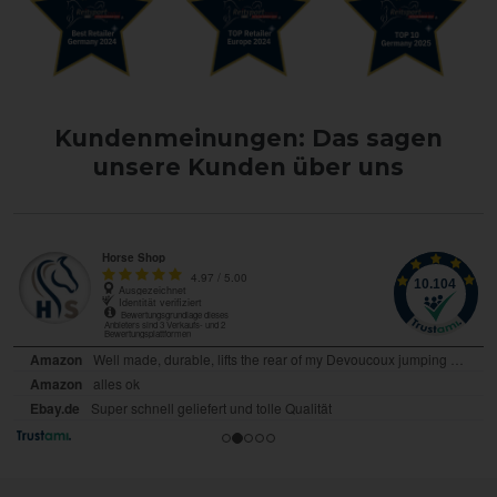
Kundenmeinungen: Das sagen
unsere Kunden über uns