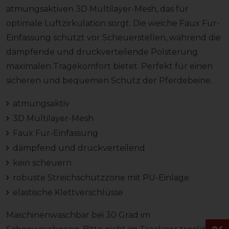
atmungsaktiven 3D Multilayer-Mesh, das für
optimale Luftzirkulation sorgt. Die weiche Faux Fur-
Einfassung schützt vor Scheuerstellen, während die
dämpfende und druckverteilende Polsterung
maximalen Tragekomfort bietet. Perfekt für einen
sicheren und bequemen Schutz der Pferdebeine.
atmungsaktiv
3D Multilayer-Mesh
Faux Fur-Einfassung
dämpfend und druckverteilend
kein scheuern
robuste Streichschutzzone mit PU-Einlage
elastische Klettverschlüsse
Maschinenwaschbar bei 30 Grad im