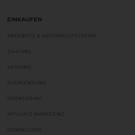
EINKAUFEN
ANGEBOTE & AKTIONSGUTSCHEINE
ZAHLUNG
VERSAND
RÜCKSENDUNG
SPONSORING
AFFILIATE MARKETING
DOWNLOADS