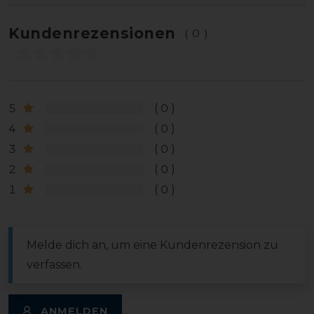
Kundenrezensionen
(0)
5
0
4
0
3
0
2
0
1
0
Melde dich an, um eine Kundenrezension zu
verfassen.
ANMELDEN