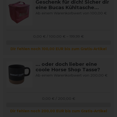
Geschenk für dich! Sicher dir
eine Bucas Kühltasche...
Ab einem Warenkorbwert von 100,00 €
0,00 € / 100,00 € – 199,99 €
Dir fehlen noch 100,00 EUR bis zum Gratis-Artikel
... oder doch lieber eine
coole Horse Shop Tasse?
Ab einem Warenkorbwert von 200,00 €
0,00 € / 200,00 €
Dir fehlen noch 200,00 EUR bis zum Gratis-Artikel