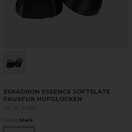
ESKADRON ESSENCE SOFTSLATE
FAUXFUR HUFGLOCKEN
Art.-Nr.:
14788
Farbe:
black