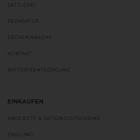
SATTLEREI
REPARATUR
DECKENWÄSCHE
KONTAKT
BATTERIEENTSORGUNG
EINKAUFEN
ANGEBOTE & AKTIONSGUTSCHEINE
ZAHLUNG