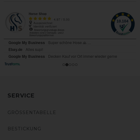
SERVICE
GRÖSSENTABELLE
BESTICKUNG