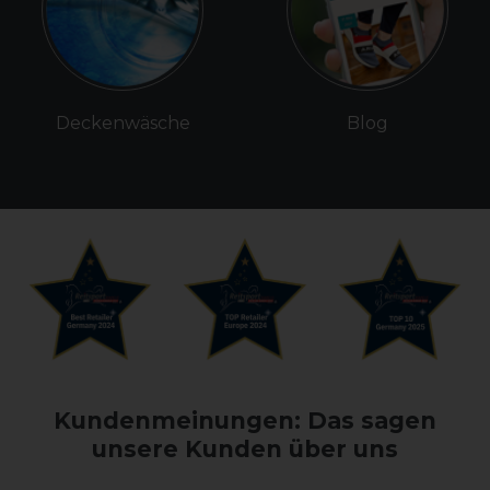
Deckenwäsche
Blog
Kundenmeinungen: Das sagen
unsere Kunden über uns