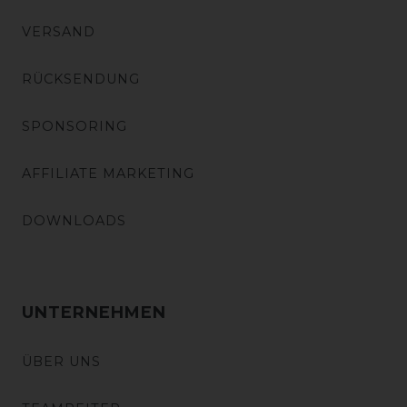
VERSAND
RÜCKSENDUNG
SPONSORING
AFFILIATE MARKETING
DOWNLOADS
UNTERNEHMEN
ÜBER UNS