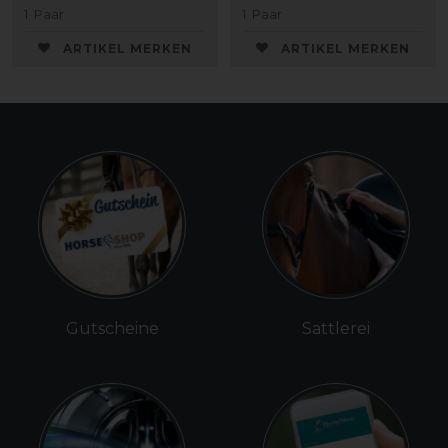
1
Paar
1
Paar
ARTIKEL MERKEN
ARTIKEL MERKEN
Gutscheine
Sattlerei