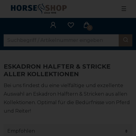
☰
0
ESKADRON HALFTER & STRICKE
ALLER KOLLEKTIONEN
Bei uns findest du eine vielfältige und exzellente
Auswahl an Eskadron Halftern & Stricken aus allen
Kollektionen. Optimal für die Bedürfnisse von Pferd
und Reiter!