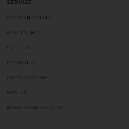
SERVICE
GRÖSSENTABELLE
BESTICKUNG
SATTLEREI
REPARATUR
DECKENWÄSCHE
KONTAKT
BATTERIEENTSORGUNG