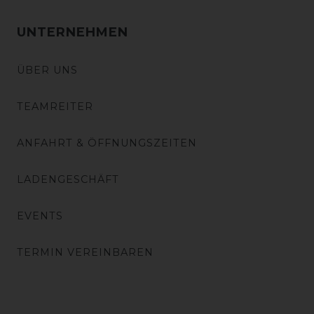
UNTERNEHMEN
ÜBER UNS
TEAMREITER
ANFAHRT & ÖFFNUNGSZEITEN
LADENGESCHÄFT
EVENTS
TERMIN VEREINBAREN