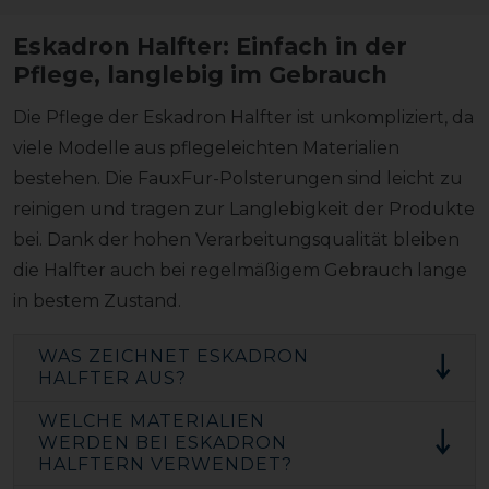
Eskadron Halfter: Einfach in der
Pflege, langlebig im Gebrauch
Die Pflege der Eskadron Halfter ist unkompliziert, da
viele Modelle aus pflegeleichten Materialien
bestehen. Die FauxFur-Polsterungen sind leicht zu
reinigen und tragen zur Langlebigkeit der Produkte
bei. Dank der hohen Verarbeitungsqualität bleiben
die Halfter auch bei regelmäßigem Gebrauch lange
in bestem Zustand.
WAS ZEICHNET ESKADRON
HALFTER AUS?
WELCHE MATERIALIEN
WERDEN BEI ESKADRON
HALFTERN VERWENDET?