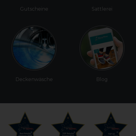
Gutscheine
Sattlerei
Deckenwäsche
Blog