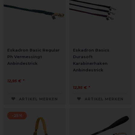
Eskadron Basic Regular
Eskadron Basics
Ph Vermessingt
Durasoft
Anbindestrick
Karabinerhaken
Anbindestrick
12,95 € *
12,95 € *
ARTIKEL MERKEN
ARTIKEL MERKEN
-25%