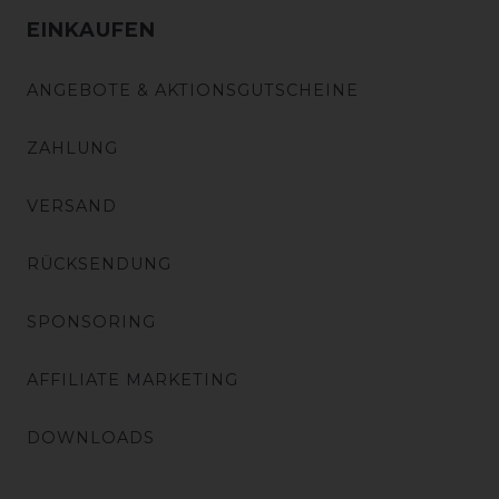
EINKAUFEN
ANGEBOTE & AKTIONSGUTSCHEINE
ZAHLUNG
VERSAND
RÜCKSENDUNG
SPONSORING
AFFILIATE MARKETING
DOWNLOADS