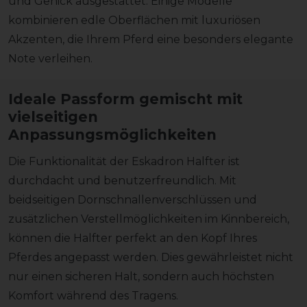
und Genick ausgestattet. Einige Modelle
kombinieren edle Oberflächen mit luxuriösen
Akzenten, die Ihrem Pferd eine besonders elegante
Note verleihen.
Ideale Passform gemischt mit
vielseitigen
Anpassungsmöglichkeiten
Die Funktionalität der Eskadron Halfter ist
durchdacht und benutzerfreundlich. Mit
beidseitigen Dornschnallenverschlüssen und
zusätzlichen Verstellmöglichkeiten im Kinnbereich,
können die Halfter perfekt an den Kopf Ihres
Pferdes angepasst werden. Dies gewährleistet nicht
nur einen sicheren Halt, sondern auch höchsten
Komfort während des Tragens.