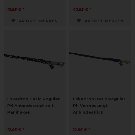
13,95 € *
42,95 € *
ARTIKEL MERKEN
ARTIKEL MERKEN
Eskadron Basic Regular
Eskadron Basic Regular
PH Anbindestrick mit
Ph Vermessingt
Panihaken
Anbindestrick
12,95 € *
12,95 € *