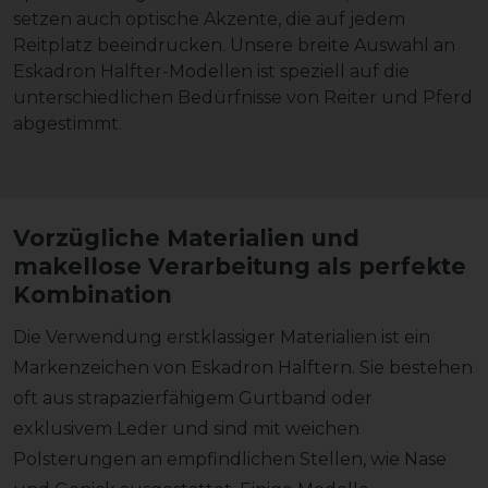
setzen auch optische Akzente, die auf jedem
Reitplatz beeindrucken. Unsere breite Auswahl an
Eskadron Halfter-Modellen ist speziell auf die
unterschiedlichen Bedürfnisse von Reiter und Pferd
abgestimmt.
Vorzügliche Materialien und
makellose Verarbeitung als perfekte
Kombination
Die Verwendung erstklassiger Materialien ist ein
Markenzeichen von Eskadron Halftern. Sie bestehen
oft aus strapazierfähigem Gurtband oder
exklusivem Leder und sind mit weichen
Polsterungen an empfindlichen Stellen, wie Nase