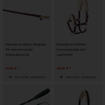
Eskadron Basic Regular
Eskadron Halfter
Ph Vermessingt
Dornschnalle mit
Anbindestrick
Lammfell
12,95 € *
59,95 € *
ARTIKEL MERKEN
ARTIKEL MERKEN