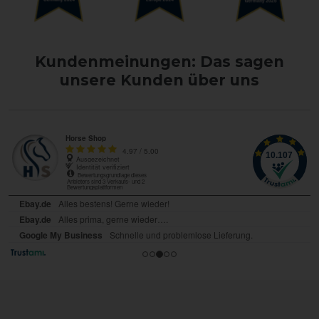
Kundenmeinungen: Das sagen
unsere Kunden über uns