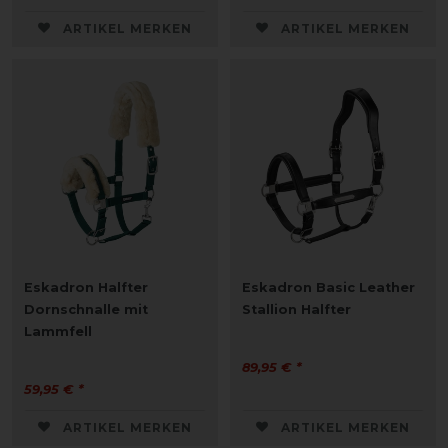
ARTIKEL MERKEN
ARTIKEL MERKEN
Eskadron Halfter
Eskadron Basic Leather
Dornschnalle mit
Stallion Halfter
Lammfell
89,95 € *
59,95 € *
ARTIKEL MERKEN
ARTIKEL MERKEN