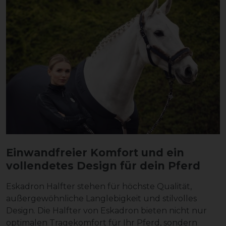
Einwandfreier Komfort und ein
vollendetes Design für dein Pferd
Eskadron Halfter stehen für höchste Qualität,
außergewöhnliche Langlebigkeit und stilvolles
Design. Die Halfter von Eskadron bieten nicht nur
optimalen Tragekomfort für Ihr Pferd, sondern