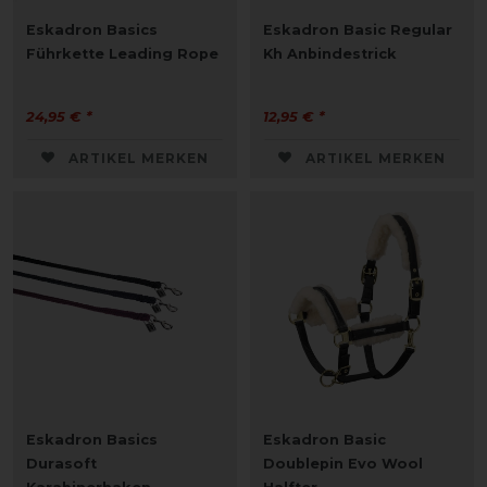
Eskadron Basics
Eskadron Basic Regular
Führkette Leading Rope
Kh Anbindestrick
24,95 € *
12,95 € *
ARTIKEL MERKEN
ARTIKEL MERKEN
Eskadron Basics
Eskadron Basic
Durasoft
Doublepin Evo Wool