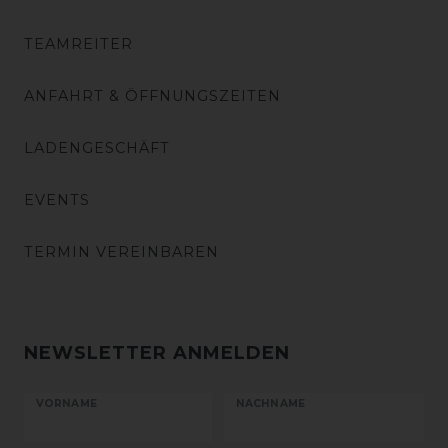
TEAMREITER
ANFAHRT & ÖFFNUNGSZEITEN
LADENGESCHÄFT
EVENTS
TERMIN VEREINBAREN
NEWSLETTER ANMELDEN
VORNAME
NACHNAME