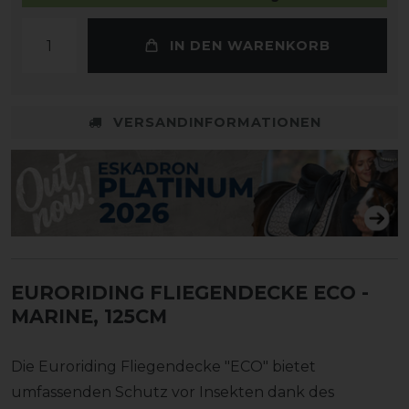
IN DEN WARENKORB
VERSANDINFORMATIONEN
EURORIDING FLIEGENDECKE ECO
-
MARINE, 125CM
Die Euroriding Fliegendecke "ECO" bietet
umfassenden Schutz vor Insekten dank des