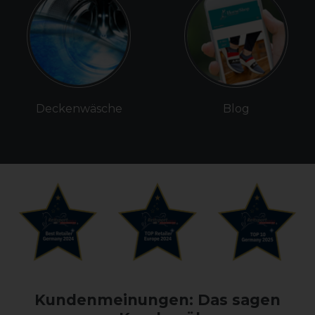
Deckenwäsche
Blog
Kundenmeinungen: Das sagen