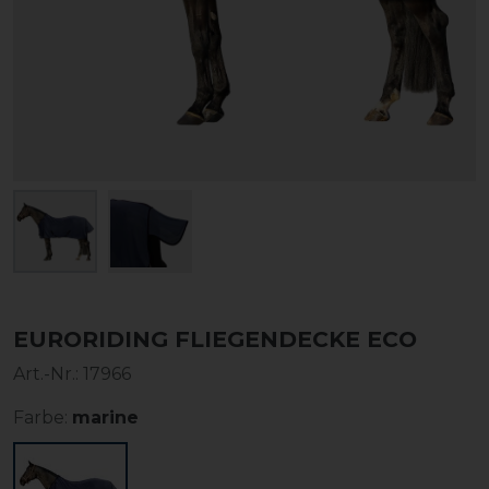
EURORIDING FLIEGENDECKE ECO
Art.-Nr.:
17966
Farbe:
marine