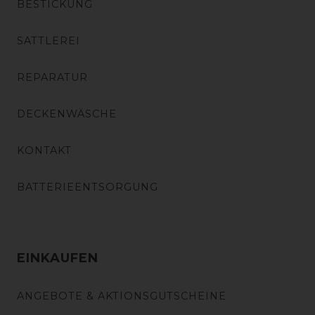
BESTICKUNG
SATTLEREI
REPARATUR
DECKENWÄSCHE
KONTAKT
BATTERIEENTSORGUNG
EINKAUFEN
ANGEBOTE & AKTIONSGUTSCHEINE