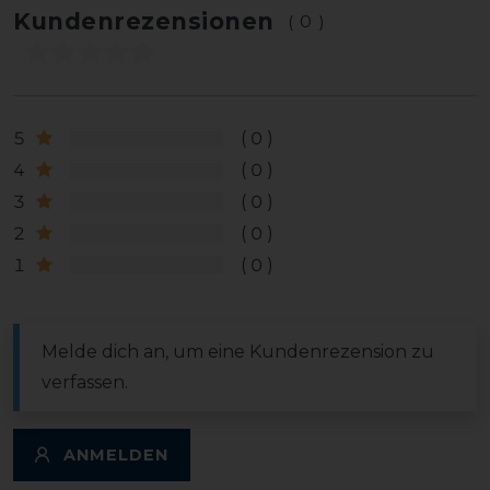
Kundenrezensionen
(0)
5
0
4
0
3
0
2
0
1
0
Melde dich an, um eine Kundenrezension zu
verfassen.
ANMELDEN