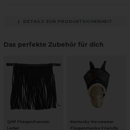
DETAILS ZUR PRODUKTSICHERHEIT
Das perfekte Zubehör für dich
QHP Fliegenfransen
Kentucky Horsewear
Leder
Fliegenmaske Friendly