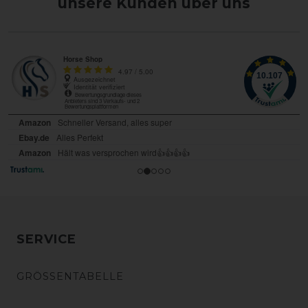
unsere Kunden über uns
SERVICE
GRÖSSENTABELLE