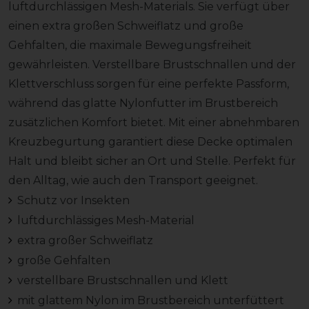
luftdurchlässigen Mesh-Materials. Sie verfügt über
einen extra großen Schweiflatz und große
Gehfalten, die maximale Bewegungsfreiheit
gewährleisten. Verstellbare Brustschnallen und der
Klettverschluss sorgen für eine perfekte Passform,
während das glatte Nylonfutter im Brustbereich
zusätzlichen Komfort bietet. Mit einer abnehmbaren
Kreuzbegurtung garantiert diese Decke optimalen
Halt und bleibt sicher an Ort und Stelle. Perfekt für
den Alltag, wie auch den Transport geeignet.
Schutz vor Insekten
luftdurchlässiges Mesh-Material
extra großer Schweiflatz
große Gehfalten
verstellbare Brustschnallen und Klett
mit glattem Nylon im Brustbereich unterfüttert