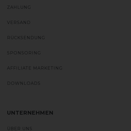
ZAHLUNG
VERSAND
RÜCKSENDUNG
SPONSORING
AFFILIATE MARKETING
DOWNLOADS
UNTERNEHMEN
ÜBER UNS